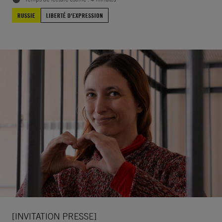
RUSSIE
LIBERTÉ D'EXPRESSION
[INVITATION PRESSE]