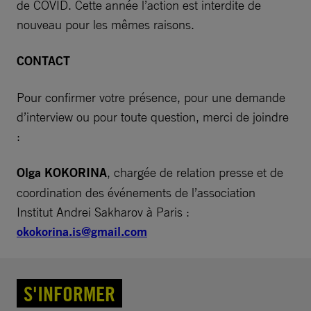
de COVID. Cette année l’action est interdite de
nouveau pour les mêmes raisons.
CONTACT
Pour confirmer votre présence, pour une demande
d’interview ou pour toute question, merci de joindre
:
Olga KOKORINA
, chargée de relation presse et de
coordination des événements de l’association
Institut Andrei Sakharov à Paris :
okokorina.is@gmail.com
S'INFORMER