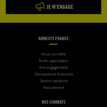
JE M’ENGAGE
AMNESTY FRANCE
Nous connaître
Notre organisation
Nos engagements
Transparence financière
Devenir bénévole
Recrutement
NOS COMBATS