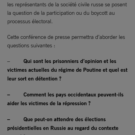
les représentants de la société civile russe se posent
la question de la participation ou du boycott au
processus électoral.
Cette conférence de presse permettra d’aborder les
questions suivantes :
–
Qui sont les prisonniers d’opinion et les
victimes actuelles du régime de Poutine et quel est
leur sort en détention ?
– Comment les pays occidentaux peuvent-ils
aider les victimes de la répression ?
– Que peut-on attendre des élections
présidentielles en Russie au regard du contexte