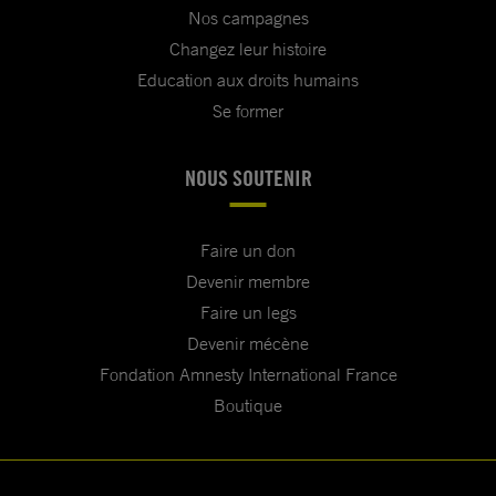
Nos campagnes
Changez leur histoire
Education aux droits humains
Se former
NOUS SOUTENIR
Faire un don
Devenir membre
Faire un legs
Devenir mécène
Fondation Amnesty International France
Boutique