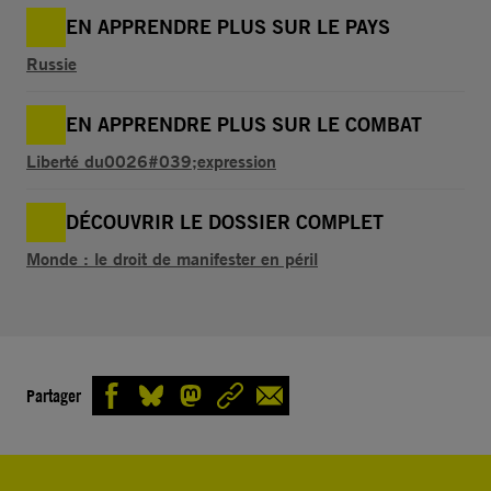
EN APPRENDRE PLUS SUR LE PAYS
Russie
EN APPRENDRE PLUS SUR LE COMBAT
Liberté du0026#039;expression
DÉCOUVRIR LE DOSSIER COMPLET
Monde : le droit de manifester en péril
Partager