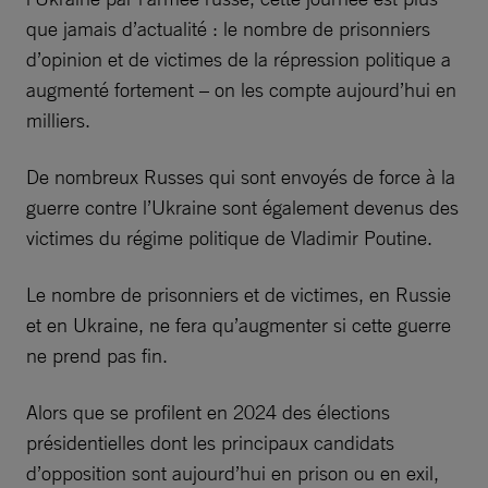
que jamais d’actualité : le nombre de prisonniers
d’opinion et de victimes de la répression politique a
augmenté fortement – on les compte aujourd’hui en
milliers.
De nombreux Russes qui sont envoyés de force à la
guerre contre l’Ukraine sont également devenus des
victimes du régime politique de Vladimir Poutine.
Le nombre de prisonniers et de victimes, en Russie
et en Ukraine, ne fera qu’augmenter si cette guerre
ne prend pas fin.
Alors que se profilent en 2024 des élections
présidentielles dont les principaux candidats
d’opposition sont aujourd’hui en prison ou en exil,