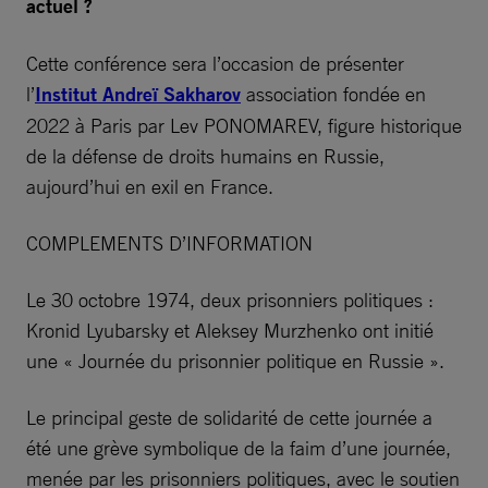
actuel ?
Cette conférence sera l’occasion de présenter
l’
Institut Andreï Sakharov
association fondée en
2022 à Paris par Lev PONOMAREV, figure historique
de la défense de droits humains en Russie,
aujourd’hui en exil en France.
COMPLEMENTS D’INFORMATION
Le 30 octobre 1974, deux prisonniers politiques :
Kronid Lyubarsky et Aleksey Murzhenko ont initié
une « Journée du prisonnier politique en Russie ».
Le principal geste de solidarité de cette journée a
été une grève symbolique de la faim d’une journée,
menée par les prisonniers politiques, avec le soutien