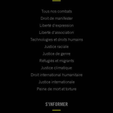
Tous nos combats
Droit de manifester
Liberté d'expression
Liberté d'association
Technologies et droits humains
Justice raciale
Justice de genre
Réfugiés et migrants
Justice climatique
Droit international humanitaire
Justice internationale
Peine de mort et torture
S'INFORMER