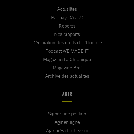
Actualités
Par pays (A à Z)
Repères
Nos rapports
Déclaration des droits de l'Homme
Podcast WE MADE IT
Magazine La Chronique
Magazine Bref
Archive des actualités
AGIR
Signer une pétition
Agir en ligne
Agir près de chez soi