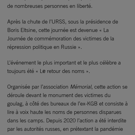
de nombreuses personnes en liberté.
Après la chute de l’URSS, sous la présidence de
Boris Eltsine, cette journée est devenue « La
Journée de commémoration des victimes de la
répression politique en Russie ».
L’événement le plus important et le plus célèbre a
toujours été « Lе retour des noms ».
Organisée par l’association
Mémorial
, cette action se
déroule devant le monument des victimes du
goulag, à côté des bureaux de l’ex-KGB et consiste à
lire à voix haute les noms de personnes disparues
dans les camps. Depuis 2020 l’action a été interdite
par les autorités russes, en prétextant la pandémie