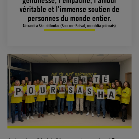
gentillesse, l'empathie, l'amour
véritable et l’immense soutien de
personnes du monde entier.
Alexandra Skotchilenko. (Source : Belsat, un média polonais)