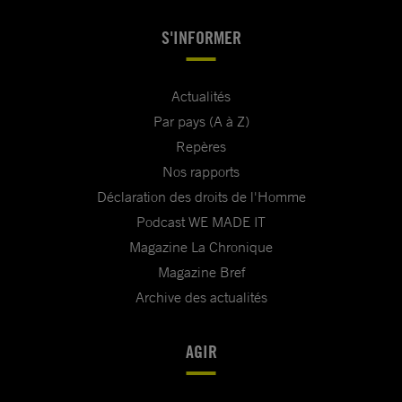
S'INFORMER
Actualités
Par pays (A à Z)
Repères
Nos rapports
Déclaration des droits de l'Homme
Podcast WE MADE IT
Magazine La Chronique
Magazine Bref
Archive des actualités
AGIR