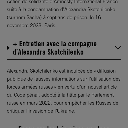
Action de solidarité d’Amnesty International France
suite à la condamnation d’Alexandra Skotchilenko
(surnom Sacha) à sept ans de prison, le 16
novembre 2023, Paris.
+ Entretien avec la compagne
d’Alexandra Skotchilenko
Alexandra Skotchilenko est inculpée de « diffusion
publique de fausses informations sur l’utilisation des
forces armées russes » en vertu d’un nouvel article
du Code pénal, adopté à la hâte par le Parlement
russe en mars 2022, pour empêcher les Russes de
critiquer l’invasion de l’Ukraine.