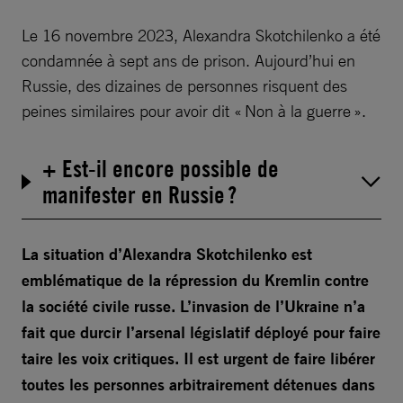
Le 16 novembre 2023, Alexandra Skotchilenko a été
condamnée à sept ans de prison. Aujourd’hui en
Russie, des dizaines de personnes risquent des
peines similaires pour avoir dit « Non à la guerre ».
+ Est-il encore possible de
manifester en Russie ?
La situation d’Alexandra Skotchilenko est
emblématique de la répression du Kremlin contre
la société civile russe. L’invasion de l’Ukraine n’a
fait que durcir l’arsenal législatif déployé pour faire
taire les voix critiques. Il est urgent de faire libérer
toutes les personnes arbitrairement détenues dans