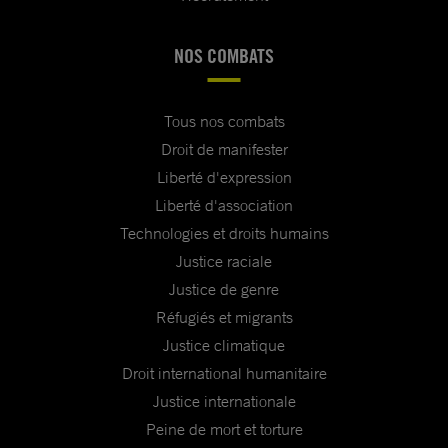
NOS COMBATS
Tous nos combats
Droit de manifester
Liberté d'expression
Liberté d'association
Technologies et droits humains
Justice raciale
Justice de genre
Réfugiés et migrants
Justice climatique
Droit international humanitaire
Justice internationale
Peine de mort et torture