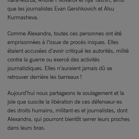
que les journalistes Evan Gershkovich et Alsu
Kurmasheva.
Comme Alexandra, toutes ces personnes ont été
emprisonnées à l’issue de procès iniques. Elles
étaient accusées d’avoir critiqué les autorités, milité
contre la guerre ou exercé des activités
journalistiques. Elles n’auraient jamais dû se
retrouver derrière les barreaux !
Aujourd’hui nous partageons le soulagement et la
joie que suscite la libération de ces défenseur·es
des droits humains, militant·es et journalistes, dont
Alexandra, qui pourront bientôt serrer leurs proches
dans leurs bras.