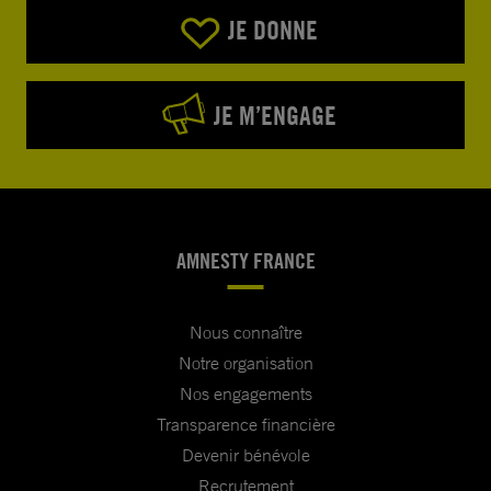
JE DONNE
JE M’ENGAGE
AMNESTY FRANCE
Nous connaître
Notre organisation
Nos engagements
Transparence financière
Devenir bénévole
Recrutement