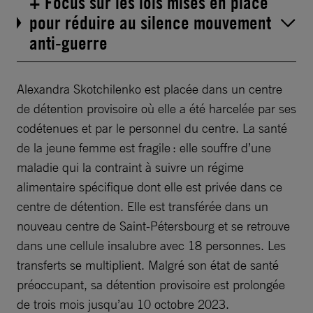
+ Focus sur les lois mises en place
pour réduire au silence mouvement
anti-guerre
Alexandra Skotchilenko est placée dans un centre
de détention provisoire où elle a été harcelée par ses
codétenues et par le personnel du centre. La santé
de la jeune femme est fragile : elle souffre d’une
maladie qui la contraint à suivre un régime
alimentaire spécifique dont elle est privée dans ce
centre de détention. Elle est transférée dans un
nouveau centre de Saint-Pétersbourg et se retrouve
dans une cellule insalubre avec 18 personnes. Les
transferts se multiplient. Malgré son état de santé
préoccupant, sa détention provisoire est prolongée
de trois mois jusqu’au 10 octobre 2023.