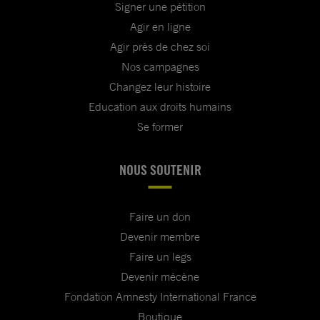
Signer une pétition
Agir en ligne
Agir près de chez soi
Nos campagnes
Changez leur histoire
Education aux droits humains
Se former
NOUS SOUTENIR
Faire un don
Devenir membre
Faire un legs
Devenir mécène
Fondation Amnesty International France
Boutique