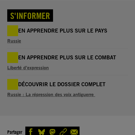
S'INFORMER
EN APPRENDRE PLUS SUR LE PAYS
Russie
EN APPRENDRE PLUS SUR LE COMBAT
Liberté d’expression
DÉCOUVRIR LE DOSSIER COMPLET
Russie : La répression des voix antiguerre
Partager