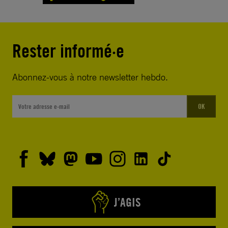
Rester informé·e
Abonnez-vous à notre newsletter hebdo.
OK
J’AGIS