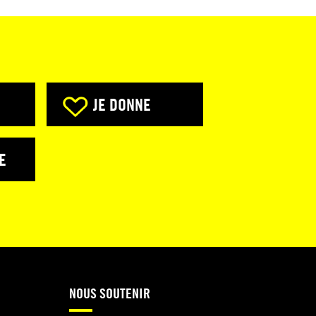
JE DONNE
E
NOUS SOUTENIR