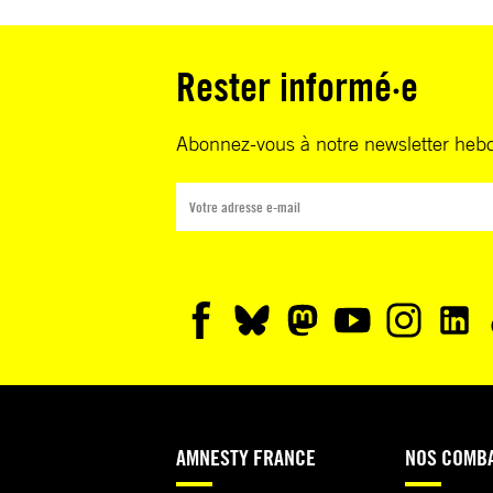
Rester informé·e
Abonnez-vous à notre newsletter heb
AMNESTY FRANCE
NOS COMB