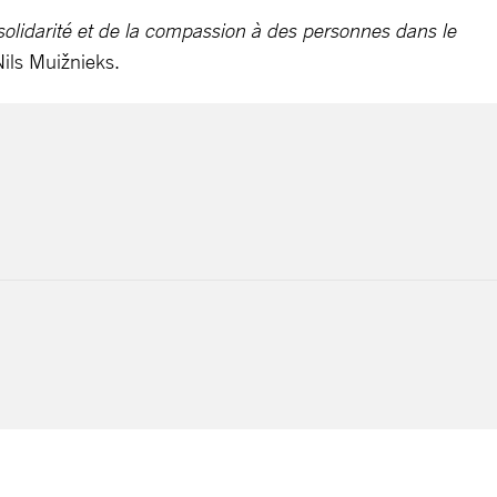
solidarité et de la compassion à des personnes dans le
Nils Muižnieks.