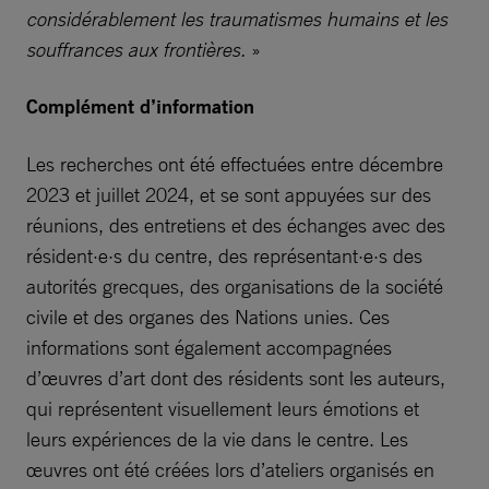
considérablement les traumatismes humains et les
souffrances aux frontières.
»
Complément d’information
Les recherches ont été effectuées entre décembre
2023 et juillet 2024, et se sont appuyées sur des
réunions, des entretiens et des échanges avec des
résident·e·s du centre, des représentant·e·s des
autorités grecques, des organisations de la société
civile et des organes des Nations unies. Ces
informations sont également accompagnées
d’œuvres d’art dont des résidents sont les auteurs,
qui représentent visuellement leurs émotions et
leurs expériences de la vie dans le centre. Les
œuvres ont été créées lors d’ateliers organisés en