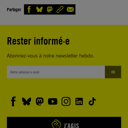
Partager
Rester informé·e
Abonnez-vous à notre newsletter hebdo.
OK
J’AGIS