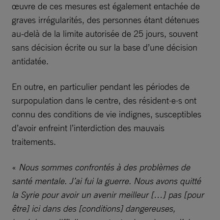
œuvre de ces mesures est également entachée de
graves irrégularités, des personnes étant détenues
au-delà de la limite autorisée de 25 jours, souvent
sans décision écrite ou sur la base d’une décision
antidatée.
En outre, en particulier pendant les périodes de
surpopulation dans le centre, des résident·e·s ont
connu des conditions de vie indignes, susceptibles
d’avoir enfreint l’interdiction des mauvais
traitements.
«
Nous sommes confrontés à des problèmes de
santé mentale. J’ai fui la guerre. Nous avons quitté
la Syrie pour avoir un avenir meilleur […] pas [pour
être] ici dans des [conditions] dangereuses,