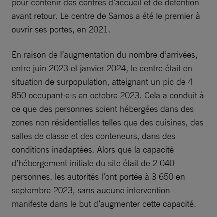
pour contenir des centres d’accueil et de détention
avant retour. Le centre de Samos a été le premier à
ouvrir ses portes, en 2021.
En raison de l’augmentation du nombre d’arrivées,
entre juin 2023 et janvier 2024, le centre était en
situation de surpopulation, atteignant un pic de 4
850 occupant·e·s en octobre 2023. Cela a conduit à
ce que des personnes soient hébergées dans des
zones non résidentielles telles que des cuisines, des
salles de classe et des conteneurs, dans des
conditions inadaptées. Alors que la capacité
d’hébergement initiale du site était de 2 040
personnes, les autorités l’ont portée à 3 650 en
septembre 2023, sans aucune intervention
manifeste dans le but d’augmenter cette capacité.