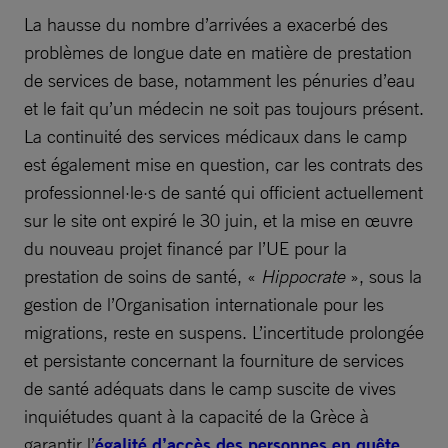
La hausse du nombre d’arrivées a exacerbé des
problèmes de longue date en matière de prestation
de services de base, notamment les pénuries d’eau
et le fait qu’un médecin ne soit pas toujours présent.
La continuité des services médicaux dans le camp
est également mise en question, car les contrats des
professionnel·le·s de santé qui officient actuellement
sur le site ont expiré le 30 juin, et la mise en œuvre
du nouveau projet financé par l’UE pour la
prestation de soins de santé, «
Hippocrate
», sous la
gestion de l’Organisation internationale pour les
migrations, reste en suspens. L’incertitude prolongée
et persistante concernant la fourniture de services
de santé adéquats dans le camp suscite de vives
inquiétudes quant à la capacité de la Grèce à
garantir l’
égalité d’accès des personnes en quête