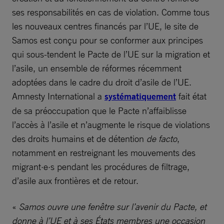
ses responsabilités en cas de violation. Comme tous
les nouveaux centres financés par l’UE, le site de
Samos est conçu pour se conformer aux principes
qui sous-tendent le Pacte de l’UE sur la migration et
l’asile, un ensemble de réformes récemment
adoptées dans le cadre du droit d’asile de l’UE.
Amnesty International a
systématiquement
fait état
de sa préoccupation que le Pacte n’affaiblisse
l’accès à l’asile et n’augmente le risque de violations
des droits humains et de détention
de facto
,
notamment en restreignant les mouvements des
migrant·e·s pendant les procédures de filtrage,
d’asile aux frontières et de retour.
«
Samos ouvre une fenêtre sur l’avenir du Pacte, et
donne à l’UE et à ses États membres une occasion