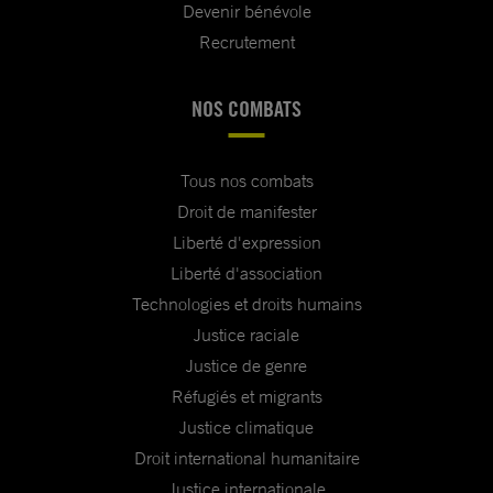
Devenir bénévole
Recrutement
NOS COMBATS
Tous nos combats
Droit de manifester
Liberté d'expression
Liberté d'association
Technologies et droits humains
Justice raciale
Justice de genre
Réfugiés et migrants
Justice climatique
Droit international humanitaire
Justice internationale