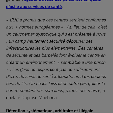
d’asile aux services de santé
.
«
L’UE a promis que ces centres seraient conformes
aux » normes européennes « . Au lieu de cela, c’est
un cauchemar dystopique qui s’est présenté à nous
: un camp hautement sécurisé dépourvu des
infrastructures les plus élémentaires. Des caméras
de sécurité et des barbelés font évoluer le centre en
créant un environnement » semblable à une prison
« . Les gens ne disposaient pas de suffisamment
d’eau, de soins de santé adéquats, ni, dans certains
cas, de lits. On ne les laissait en outre pas quitter le
centre pendant des semaines, parfois des mois
», a
déclaré Deprose Muchena.
Détention systématique, arbitraire et illégale