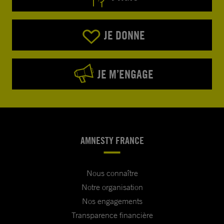
JE DONNE
JE M’ENGAGE
AMNESTY FRANCE
Nous connaître
Notre organisation
Nos engagements
Transparence financière