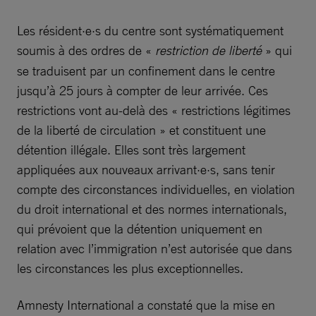
Les résident·e·s du centre sont systématiquement
soumis à des ordres de
«
restriction de liberté
» qui
se traduisent par un confinement dans le centre
jusqu’à 25 jours à compter de leur arrivée. Ces
restrictions vont au-delà des « restrictions légitimes
de la liberté de circulation » et constituent une
détention illégale. Elles sont très largement
appliquées aux nouveaux arrivant·e·s, sans tenir
compte des circonstances individuelles, en violation
du droit international et des normes internationals,
qui prévoient que la détention uniquement en
relation avec l’immigration n’est autorisée que dans
les circonstances les plus exceptionnelles.
Amnesty International a constaté que la mise en