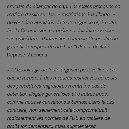
cruciale de changer de cap. Les règles grecques en
matière d’asile sur les » restrictions à la liberté »
doivent être abrogées de toute urgence et, à cette
fin, la Commission européenne doit faire avancer
ses procédures d’infraction contre la Grèce afin de
garantir le respect du droit de l’UE
», a déclaré
Deprose Muchena.
«
L’UE doit agir de toute urgence pour veiller à ce
que le recours à des mesures restrictives au cours
des procédures migratoires n’entraîne pas de
détention illégale généralisée et d’autres abus,
comme nous le constatons à Samos. Dans le cas
contraire, non seulement cela compromettrait
radicalement les normes de l’UE en matière de
droits fondamentaux, mais augmenterait