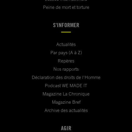
Peine de mort et torture
S'INFORMER
Actualités
Par pays (A à Z)
Repères
Nos rapports
Déclaration des droits de l'Homme
Podcast WE MADE IT
Magazine La Chronique
Magazine Bref
Archive des actualités
AGIR