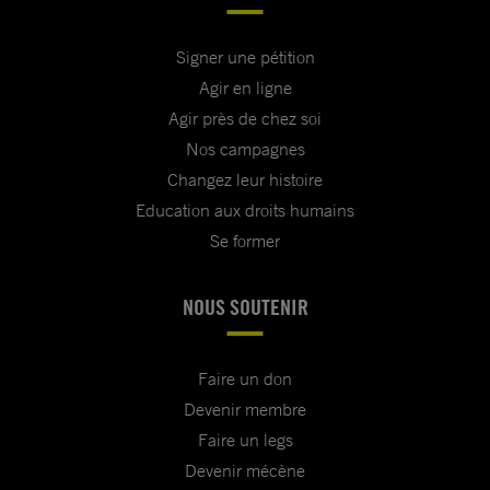
Signer une pétition
Agir en ligne
Agir près de chez soi
Nos campagnes
Changez leur histoire
Education aux droits humains
Se former
NOUS SOUTENIR
Faire un don
Devenir membre
Faire un legs
Devenir mécène