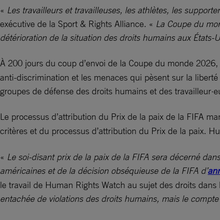
«
Les travailleurs et travailleuses, les athlètes, les supp
exécutive de la Sport & Rights Alliance. «
La Coupe du monde
détérioration de la situation des droits humains aux États
À 200 jours du coup d’envoi de la Coupe du monde 2026
anti-discrimination et les menaces qui pèsent sur la libert
groupes de défense des droits humains et des travailleur·e
Le processus d’attribution du Prix de la paix de la FIFA
critères et du processus d’attribution du Prix de la paix. 
«
Le soi-disant prix de la paix de la FIFA sera décerné dan
américaines et de la décision obséquieuse de la FIFA d’
ann
le travail de Human Rights Watch au sujet des droits dans 
entachée de violations des droits humains, mais le compt