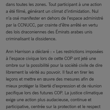
dans toutes les zones. Tout participant à une action
a été filmé, générant un climat d’intimidation. Nul
n’a osé manifester en dehors de l’espace administré
par la CCNUCC, par crainte d’être arrêté en vertu
des lois draconiennes des Émirats arabes unis
criminalisant la dissidence.
Ann Harrison a déclaré : « Les restrictions imposées
à l’espace civique lors de cette COP ont jeté une
ombre sur la possibilité pour la société civile de dire
librement la vérité au pouvoir. Il faut en tirer les
leçons et mettre en œuvre des mesures afin de
mieux protéger la liberté d’expression et de réunion
pacifique lors des futures COP. La justice climatique
exige une action plus audacieuse, continue et
participative, centrée sur la protection et le respect