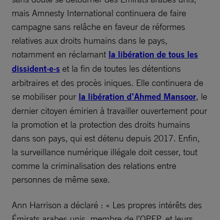
mais Amnesty International continuera de faire
campagne sans relâche en faveur de réformes
relatives aux droits humains dans le pays,
notamment en réclamant
la libération de tous les
dissident·e·s
et la fin de toutes les détentions
arbitraires et des procès iniques. Elle continuera de
se mobiliser pour
la libération d’Ahmed Mansoor
, le
dernier citoyen émirien à travailler ouvertement pour
la promotion et la protection des droits humains
dans son pays, qui est détenu depuis 2017. Enfin,
la surveillance numérique illégale doit cesser, tout
comme la criminalisation des relations entre
personnes de même sexe.
Ann Harrison a déclaré : « Les propres intérêts des
Émirats arabes unis, membre de l’OPEP, et leurs