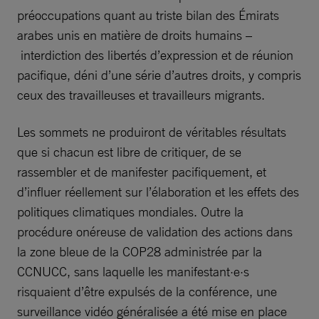
préoccupations quant au triste bilan des Émirats
arabes unis en matière de droits humains –
interdiction des libertés d’expression et de réunion
pacifique, déni d’une série d’autres droits, y compris
ceux des travailleuses et travailleurs migrants.
Les sommets ne produiront de véritables résultats
que si chacun est libre de critiquer, de se
rassembler et de manifester pacifiquement, et
d’influer réellement sur l’élaboration et les effets des
politiques climatiques mondiales. Outre la
procédure onéreuse de validation des actions dans
la zone bleue de la COP28 administrée par la
CCNUCC, sans laquelle les manifestant·e·s
risquaient d’être expulsés de la conférence, une
surveillance vidéo généralisée a été mise en place