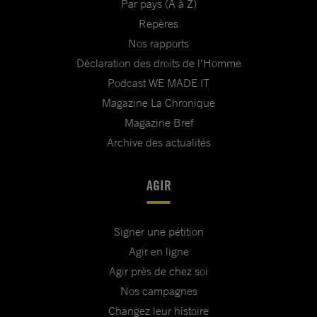
Par pays (A à Z)
Repères
Nos rapports
Déclaration des droits de l'Homme
Podcast WE MADE IT
Magazine La Chronique
Magazine Bref
Archive des actualités
AGIR
Signer une pétition
Agir en ligne
Agir près de chez soi
Nos campagnes
Changez leur histoire