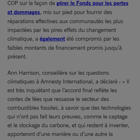
COP sur la façon de
gérer le Fonds pour les pertes
et dommages
, mis sur pied pour fournir des
réparations effectives aux communautés les plus
impactées par les pires effets du changement
climatique, a
également
été compromis par les
faibles montants de financement promis jusqu’à
présent.
Ann Harrison, conseillère sur les questions
climatiques à Amnesty International, a déclaré : « Il
est très inquiétant que l’accord final reflète les
contes de fées que ressasse le secteur des
combustibles fossiles, à savoir que des technologies
qui n’ont pas fait leurs preuves, comme le captage
et le stockage du carbone, et qui restent à inventer,
apporteront d’une manière ou d’une autre la