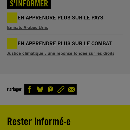
S'INFORMER
EN APPRENDRE PLUS SUR LE PAYS
Émirats Arabes Unis
EN APPRENDRE PLUS SUR LE COMBAT
Justice climatique : une réponse fondée sur les droits
Partager
Rester informé·e