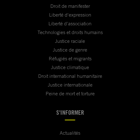
Droit de manifester
Liberté d'expression
Liberté d'association
Technologies et droits humains
Justice raciale
Justice de genre
Réfugiés et migrants
Justice climatique
Droit international humanitaire
Justice internationale
Peine de mort et torture
S'INFORMER
Actualités