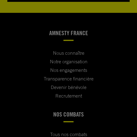
AMNESTY FRANCE
Nous connaître
Notre organisation
Nos engagements
Transparence financière
Devenir bénévole
Recrutement
NOS COMBATS
Tous nos combats