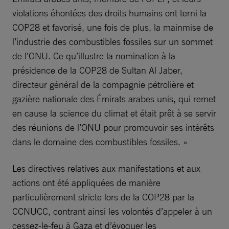
violations éhontées des droits humains ont terni la
COP28 et favorisé, une fois de plus, la mainmise de
l’industrie des combustibles fossiles sur un sommet
de l’ONU. Ce qu’illustre la nomination à la
présidence de la COP28 de Sultan Al Jaber,
directeur général de la compagnie pétrolière et
gazière nationale des Émirats arabes unis, qui remet
en cause la science du climat et était prêt à se servir
des réunions de l’ONU pour promouvoir ses intérêts
dans le domaine des combustibles fossiles. »
Les directives relatives aux manifestations et aux
actions ont été appliquées de manière
particulièrement stricte lors de la COP28 par la
CCNUCC, contrant ainsi les volontés d’appeler à un
cessez-le-feu à Gaza et d’évoquer les