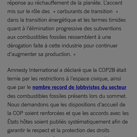
réponse au réchauffement de la planète. L’accent
mis sur le rôle des » carburants de transition »
dans la transition énergétique et les termes timides
quant à l’élimination progressive des subventions
aux combustibles fossiles ressemblent à une
dérogation faite à cette industrie pour continuer
d’augmenter sa production. »
Amnesty International a déclaré que la COP28 était
ternie par les restrictions à l’espace civique, ainsi
que par le
nombre record de lobbyistes du secteur
des combustibles fossiles présents lors du sommet.
Nous demandons que les dispositions d’accueil de
la COP soient renforcées et que les accords avec les
États hôtes soient publiés systématiquement afin de
garantir le respect et la protection des droits