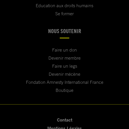
Education aux droits humains
Se former
NOUS SOUTENIR
Faire un don
Devenir membre
Faire un legs
Devenir mécène
Fondation Amnesty International France
Boutique
Contact
Mentions Légales