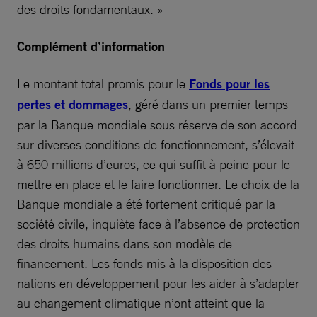
des droits fondamentaux. »
Complément d’information
Le montant total promis pour le
Fonds pour les
pertes et dommages
, géré dans un premier temps
par la Banque mondiale sous réserve de son accord
sur diverses conditions de fonctionnement, s’élevait
à 650 millions d’euros, ce qui suffit à peine pour le
mettre en place et le faire fonctionner. Le choix de la
Banque mondiale a été fortement critiqué par la
société civile, inquiète face à l’absence de protection
des droits humains dans son modèle de
financement. Les fonds mis à la disposition des
nations en développement pour les aider à s’adapter
au changement climatique n’ont atteint que la