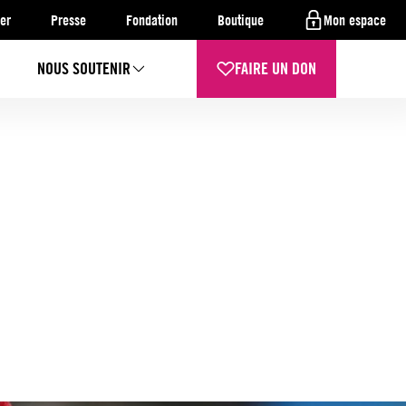
er
Presse
Fondation
Boutique
Mon espace
NOUS SOUTENIR
FAIRE UN DON