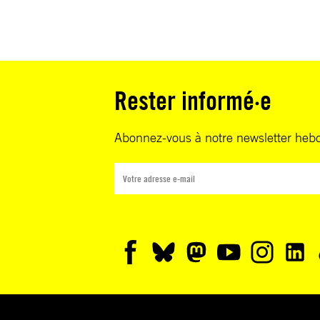
Rester informé·e
Abonnez-vous à notre newsletter heb