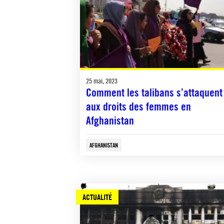
25 mai, 2023
Comment les talibans s’attaquent
aux droits des femmes en
Afghanistan
AFGHANISTAN
ACTUALITÉ