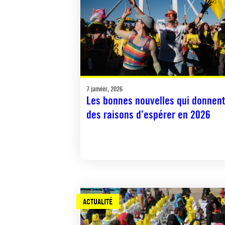
7 janvier, 2026
Les bonnes nouvelles qui donnent
des raisons d’espérer en 2026
ACTUALITÉ