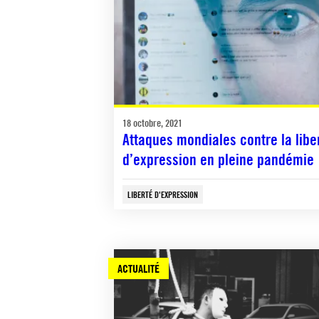
18 octobre, 2021
Attaques mondiales contre la libe
d’expression en pleine pandémie
LIBERTÉ D'EXPRESSION
ACTUALITÉ