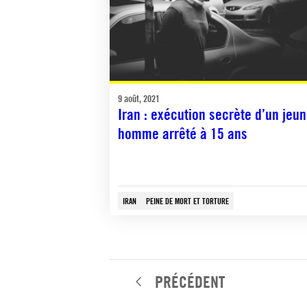
9 août, 2021
Iran : exécution secrète d’un jeu
homme arrêté à 15 ans
IRAN
PEINE DE MORT ET TORTURE
PRÉCÉDENT