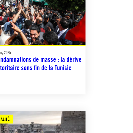
ai, 2025
ndamnations de masse : la dérive
toritaire sans fin de la Tunisie
ALITÉ