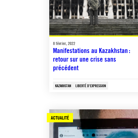
8 février, 2022
Manifestations au Kazakhstan :
retour sur une crise sans
précédent
KAZAKHSTAN
LIBERTÉ D'EXPRESSION
ACTUALITÉ