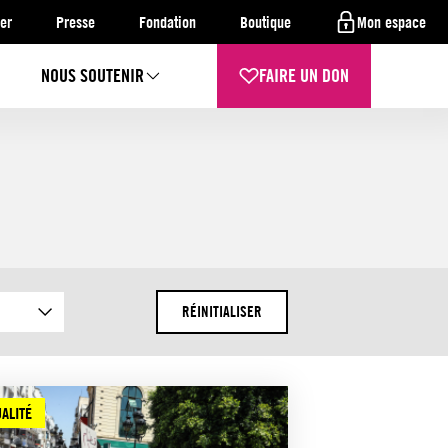
er
Presse
Fondation
Boutique
Mon espace
NOUS SOUTENIR
FAIRE UN DON
RÉINITIALISER
ALITÉ