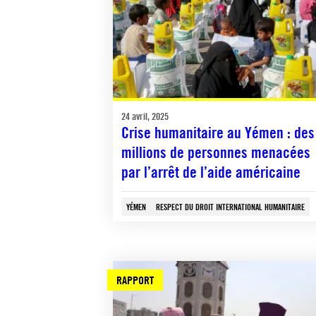
24 avril, 2025
Crise humanitaire au Yémen : des
millions de personnes menacées
par l’arrêt de l’aide américaine
YÉMEN
RESPECT DU DROIT INTERNATIONAL HUMANITAIRE
RAPPORT