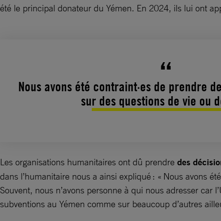
été le principal donateur du Yémen. En 2024, ils lui ont a
Nous avons été contraint·es de prendre de
sur des questions de vie ou 
Les organisations humanitaires ont dû prendre
des décision
dans l’humanitaire nous a ainsi expliqué : « Nous avons ét
Souvent, nous n’avons personne à qui nous adresser car l’
subventions au Yémen comme sur beaucoup d’autres aill