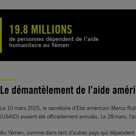
19.8 MILLIONS
de personnes dépendent de l’aide
humanitaire au Yémen
Le démantèlement de l’aide améri
Le 10 mars 2025, le secrétaire d’Etat américain Marco Ru
(USAID) avaient été officiellement annulés. Le 28 mars, l’a
Au Yémen, comme dans tant d’autres pays qui dépendent de