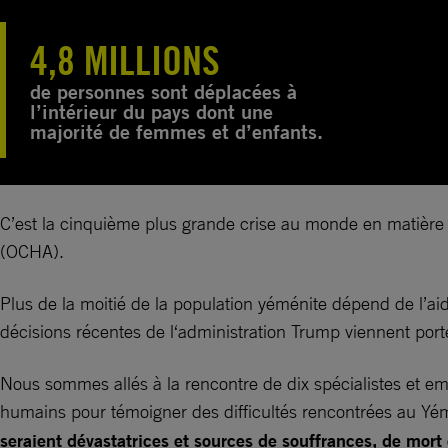
4,8 MILLIONS
de personnes sont déplacées à
l’intérieur du pays dont une
majorité de femmes et d’enfants.
C’est la cinquième plus grande crise au monde en matière 
(OCHA).
Plus de la moitié de la population yéménite dépend de l’aid
décisions récentes de l‘administration Trump viennent port
Nous sommes allés à la rencontre de dix spécialistes et emp
humains pour témoigner des difficultés rencontrées au Yé
seraient dévastatrices et sources de souffrances, de mort 