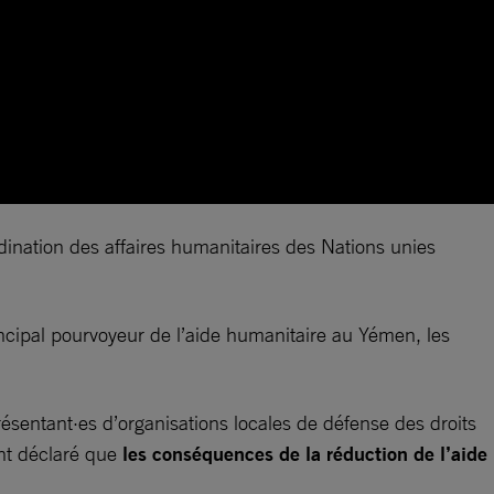
ination des affaires humanitaires des Nations unies
rincipal pourvoyeur de l’aide humanitaire au Yémen, les
ésentant·es d’organisations locales de défense des droits
nt déclaré que
les conséquences de la réduction de l’aide