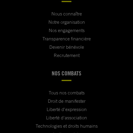
Nous connaître
Notre organisation
Nos engagements
Transparence financière
Devenir bénévole
Recrutement
NOS COMBATS
Tous nos combats
Droit de manifester
Liberté d'expression
Liberté d'association
Technologies et droits humains