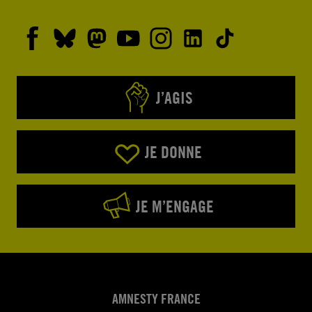
J’AGIS
JE DONNE
JE M’ENGAGE
AMNESTY FRANCE