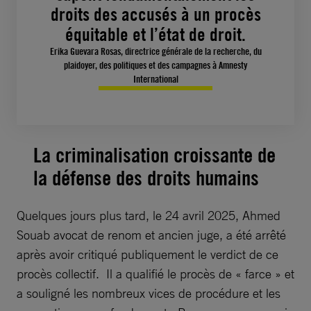
droits des accusés à un procès
équitable et l’état de droit.
Erika Guevara Rosas, directrice générale de la recherche, du
plaidoyer, des politiques et des campagnes à Amnesty
International
La criminalisation croissante de
la défense des droits humains
Quelques jours plus tard, le 24 avril 2025, Ahmed
Souab avocat de renom et ancien juge, a été arrêté
après avoir critiqué publiquement le verdict de ce
procès collectif. Il a qualifié le procès de « farce » et
a souligné les nombreux vices de procédure et les