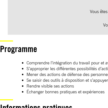
Vous êtes
Vo
Programme
Comprendre l’intégration du travail pour et 
S’approprier les différentes possibilités d’a
Mener des actions de défense des personnes :
Se saisir des outils à disposition et s’app
Rendre visible ses actions
Échanger bonnes pratiques et expériences
Informations pratiques