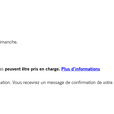
dimanche.
pas
peuvent être pris en charge.
Plus d’informations
ormation. Vous recevrez un message de confirmation de votre