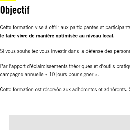
Objectif
Cette formation vise à offrir aux participantes et participan
le faire vivre de manière optimisée au niveau local.
Si vous souhaitez vous investir dans la défense des personne
Par l’apport d’éclaircissements théoriques et d’outils pratiq
campagne annuelle « 10 jours pour signer ».
Cette formation est réservée aux adhérentes et adhérents. 