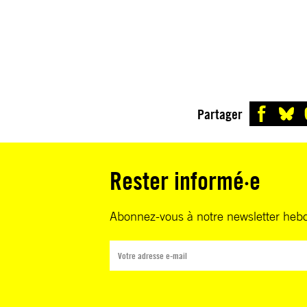
Partager
Rester informé·e
Abonnez-vous à notre newsletter heb