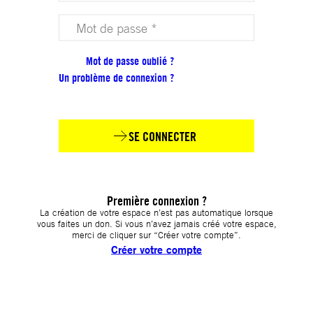
Votre mot de passe (obligatoire)
Mot de passe oublié ?
Un problème de connexion ?
SE CONNECTER
Première connexion ?
La création de votre espace n’est pas automatique lorsque
vous faites un don. Si vous n’avez jamais créé votre espace,
merci de cliquer sur “Créer votre compte”.
Créer votre compte