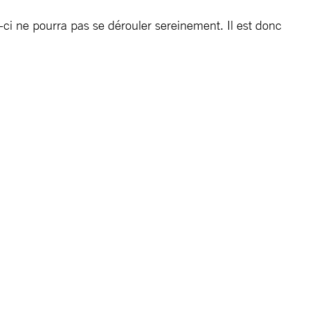
e-ci ne pourra pas se dérouler sereinement. Il est donc