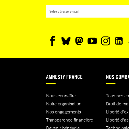
AMNESTY FRANCE
NOS COMB
Nous connaître
Tous nos c
Notre organisation
Droit de ma
Nos engagements
Liberté d'e
Transparence financière
Liberté d'as
Devenir bénévole
Technologie