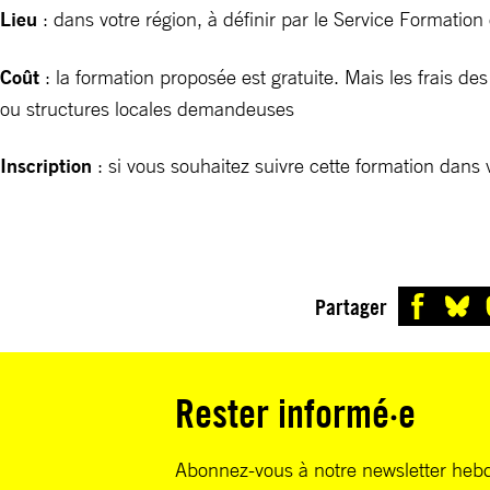
Lieu
: dans votre région, à définir par le Service Formation 
Coût
: la formation proposée est gratuite. Mais les frais d
ou structures locales demandeuses
Inscription
: si vous souhaitez suivre cette formation dans 
Partager
Rester informé·e
Abonnez-vous à notre newsletter heb