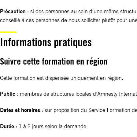
Précaution
: si des personnes au sein d’une même structure
conseillé à ces personnes de nous solliciter plutôt pour un
Informations pratiques
Suivre cette formation en région
Cette formation est dispensée uniquement en région.
Public
: membres de structures locales d’Amnesty Internat
Dates et horaires
: sur proposition du Service Formation de
Durée
: 1 à 2 jours selon la demande