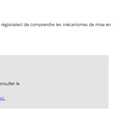
ipes régionales) de comprendre les mécanismes de mise en
nsulter le
ci.