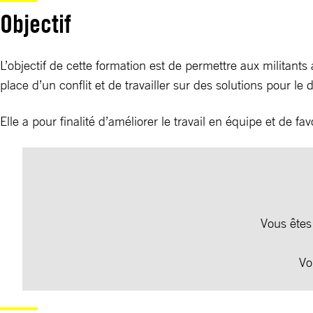
Objectif
L’objectif de cette formation est de permettre aux militant
place d’un conflit et de travailler sur des solutions pour le
Elle a pour finalité d’améliorer le travail en équipe et de 
Vous êtes
Vo