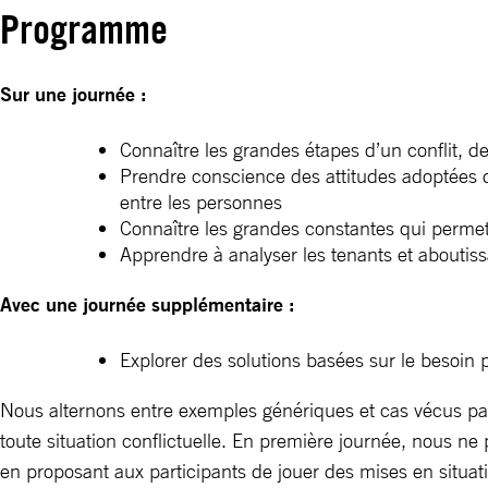
Programme
Sur une journée :
Connaître les grandes étapes d’un conflit, de
Prendre conscience des attitudes adoptées da
entre les personnes
Connaître les grandes constantes qui permet
Apprendre à analyser les tenants et aboutissa
Avec une journée supplémentaire :
Explorer des solutions basées sur le besoin pr
Nous alternons entre exemples génériques et cas vécus par
toute situation conflictuelle. En première journée, nous 
en proposant aux participants de jouer des mises en situati