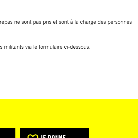
u repas ne sont pas pris et sont à la charge des personnes
 militants via le formulaire ci-dessous.
JE DONNE