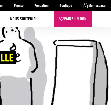
er
Presse
Fondation
Boutique
Mon espace
NOUS SOUTENIR
FAIRE UN DON
ELLE