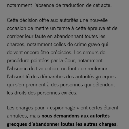
notamment l’absence de traduction de cet acte.
Cette décision offre aux autorités une nouvelle
occasion de mettre un terme à cette épreuve et de
corriger leur faute en abandonnant toutes les
charges, notamment celles de crime grave qui
doivent encore être précisées. Les erreurs de
procédure pointées par la Cour, notamment
l’absence de traduction, ne font que renforcer
l’absurdité des démarches des autorités grecques
qui s’en prennent à des personnes qui défendent
les droits des personnes exilées.
Les charges pour « espionnage » ont certes étaient
annulées, mais
nous demandons aux autorités
grecques d’abandonner toutes les autres charges
.