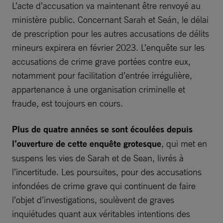
L’acte d’accusation va maintenant être renvoyé au
ministère public. Concernant Sarah et Seán, le délai
de prescription pour les autres accusations de délits
mineurs expirera en février 2023. L’enquête sur les
accusations de crime grave portées contre eux,
notamment pour facilitation d’entrée irrégulière,
appartenance à une organisation criminelle et
fraude, est toujours en cours.
Plus de quatre années se sont écoulées depuis
l’ouverture de cette enquête grotesque
, qui met en
suspens les vies de Sarah et de Sean, livrés à
l’incertitude. Les poursuites, pour des accusations
infondées de crime grave qui continuent de faire
l’objet d’investigations, soulèvent de graves
inquiétudes quant aux véritables intentions des