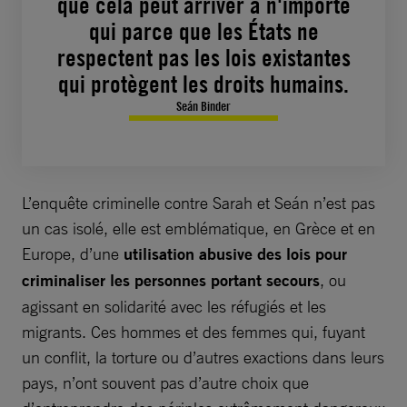
que cela peut arriver à n'importe
qui parce que les États ne
respectent pas les lois existantes
qui protègent les droits humains.
Seán Binder
L’enquête criminelle contre Sarah et Seán n’est pas
un cas isolé, elle est emblématique, en Grèce et en
Europe, d’une
utilisation abusive des lois pour
criminaliser les personnes portant secours
, ou
agissant en solidarité avec les réfugiés et les
migrants. Ces hommes et des femmes qui, fuyant
un conflit, la torture ou d’autres exactions dans leurs
pays, n’ont souvent pas d’autre choix que