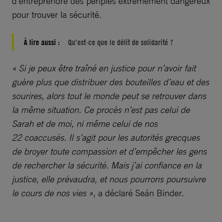
d’entreprendre des périples extrêmement dangereux
pour trouver la sécurité.
À lire aussi :
Qu’est-ce que le délit de solidarité ?
« Si je peux être traîné en justice pour n’avoir fait
guère plus que distribuer des bouteilles d’eau et des
sourires, alors tout le monde peut se retrouver dans
la même situation. Ce procès n’est pas celui de
Sarah et de moi, ni même celui de nos
22 coaccusés. Il s’agit pour les autorités grecques
de broyer toute compassion et d’empêcher les gens
de rechercher la sécurité. Mais j’ai confiance en la
justice, elle prévaudra, et nous pourrons poursuivre
le cours de nos vies »
, a déclaré Seán Binder.