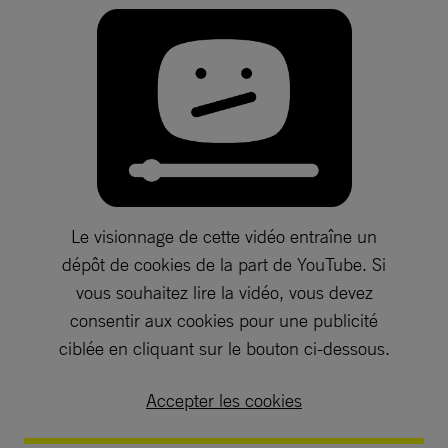
Le visionnage de cette vidéo entraîne un
dépôt de cookies de la part de YouTube. Si
vous souhaitez lire la vidéo, vous devez
consentir aux cookies pour une publicité
ciblée en cliquant sur le bouton ci-dessous.
Accepter les cookies