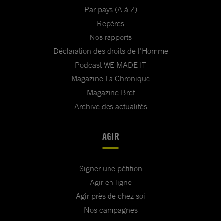
Par pays (A à Z)
Repères
Nos rapports
Déclaration des droits de l'Homme
Podcast WE MADE IT
Magazine La Chronique
Magazine Bref
Archive des actualités
AGIR
Signer une pétition
Agir en ligne
Agir près de chez soi
Nos campagnes