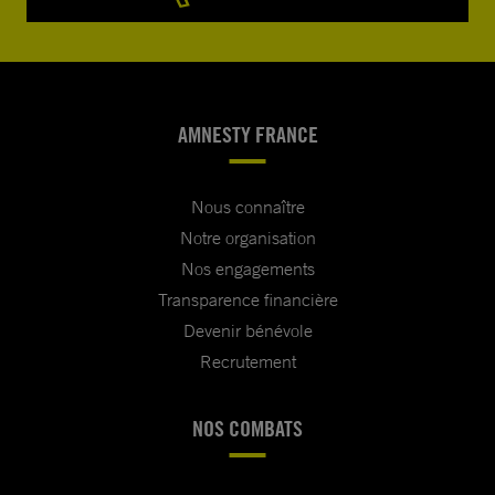
AMNESTY FRANCE
Nous connaître
Notre organisation
Nos engagements
Transparence financière
Devenir bénévole
Recrutement
NOS COMBATS