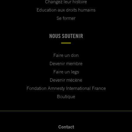
Changez leur histoire
Education aux droits humains
Se former
NOUS SOUTENIR
Faire un don
Devenir membre
Faire un legs
Devenir mécène
Fondation Amnesty International France
Boutique
Contact