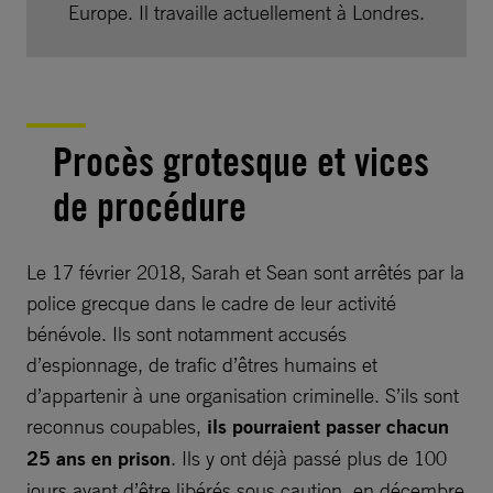
Europe. Il travaille actuellement à Londres.
Procès grotesque et vices
de procédure
Le 17 février 2018, Sarah et Sean sont arrêtés par la
police grecque dans le cadre de leur activité
bénévole. Ils sont notamment accusés
d’espionnage, de trafic d’êtres humains et
d’appartenir à une organisation criminelle. S’ils sont
reconnus coupables,
ils pourraient passer chacun
25 ans en prison
. Ils y ont déjà passé plus de 100
jours avant d’être libérés sous caution, en décembre