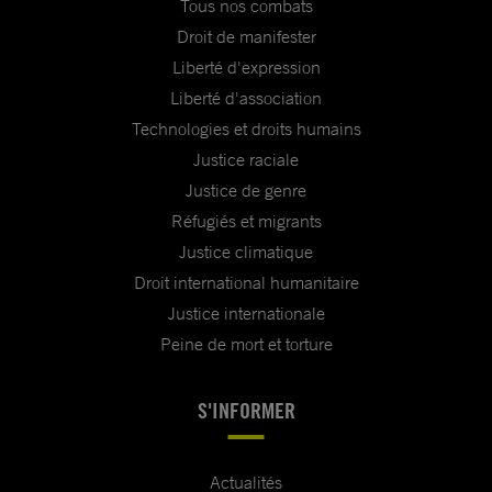
Tous nos combats
Droit de manifester
Liberté d'expression
Liberté d'association
Technologies et droits humains
Justice raciale
Justice de genre
Réfugiés et migrants
Justice climatique
Droit international humanitaire
Justice internationale
Peine de mort et torture
S'INFORMER
Actualités