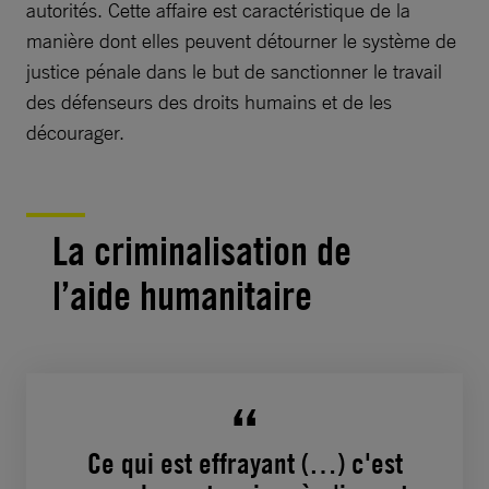
autorités. Cette affaire est caractéristique de la
manière dont elles peuvent détourner le système de
justice pénale dans le but de sanctionner le travail
des défenseurs des droits humains et de les
décourager.
La criminalisation de
l’aide humanitaire
Ce qui est effrayant (…) c'est