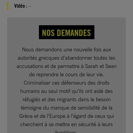
Vidéo :
–
NOS DEMANDES
Nous demandons une nouvelle fois aux
autorités grecques d’abandonner toutes les
accusations et de permettre à Sarah et Sean
de reprendre le cours de leur vie.
Criminaliser ces défenseurs des droits
humains au seul motif qu’ils ont aidé des
réfugiés et des migrants dans le besoin
témoigne du manque de sensibilité de la
Grèce et de l’Europe à l’égard de ceux qui
cherchent à se mettre en sécurité à leurs
frontières.