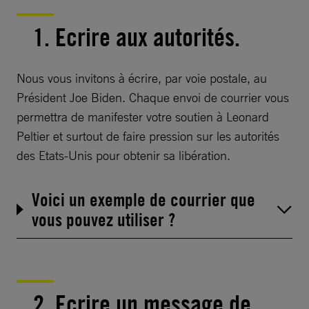
1. Ecrire aux autorités.
Nous vous invitons à écrire, par voie postale, au
Président Joe Biden. Chaque envoi de courrier vous
permettra de manifester votre soutien à Leonard
Peltier et surtout de faire pression sur les autorités
des Etats-Unis pour obtenir sa libération.
Voici un exemple de courrier que
vous pouvez utiliser ?
2. Ecrire un message de