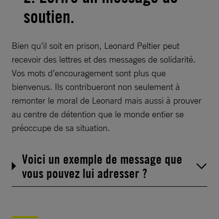
soutien.
Bien qu’il soit en prison, Leonard Peltier peut
recevoir des lettres et des messages de solidarité.
Vos mots d’encouragement sont plus que
bienvenus. Ils contribueront non seulement à
remonter le moral de Leonard mais aussi à prouver
au centre de détention que le monde entier se
préoccupe de sa situation.
Voici un exemple de message que
vous pouvez lui adresser ?