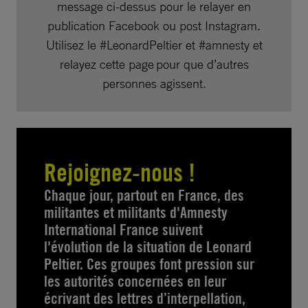
message ci-dessus pour le relayer en
publication Facebook ou post Instagram.
Utilisez le #LeonardPeltier et #amnesty et
relayez cette page pour que d’autres
personnes agissent.
Rejoignez-nous !
Chaque jour, partout en France, des
militantes et militants d'Amnesty
International France suivent
l'évolution de la situation de Leonard
Peltier. Ces groupes font pression sur
les autorités concernées en leur
écrivant des lettres d’interpellation,