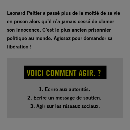
Leonard Peltier a passé plus de la moitié de sa vie
en prison alors qu’il n’a jamais cessé de clamer
son innocence. C’est le plus ancien prisonnier
politique au monde. Agissez pour demander sa
libération !
VOICI COMMENT AGIR. ?
1. Ecrire aux autorités.
2. Ecrire un message de soutien.
3. Agir sur les réseaux sociaux.