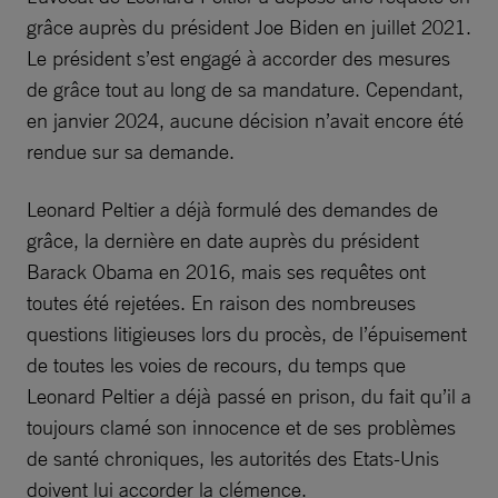
grâce auprès du président Joe Biden en juillet 2021.
Le président s’est engagé à accorder des mesures
de grâce tout au long de sa mandature. Cependant,
en janvier 2024, aucune décision n’avait encore été
rendue sur sa demande.
Leonard Peltier a déjà formulé des demandes de
grâce, la dernière en date auprès du président
Barack Obama en 2016, mais ses requêtes ont
toutes été rejetées. En raison des nombreuses
questions litigieuses lors du procès, de l’épuisement
de toutes les voies de recours, du temps que
Leonard Peltier a déjà passé en prison, du fait qu’il a
toujours clamé son innocence et de ses problèmes
de santé chroniques, les autorités des Etats-Unis
doivent lui accorder la clémence.