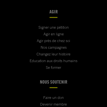
AGIR
Signer une pétition
Agir en ligne
Agir près de chez soi
Nos campagnes
Changez leur histoire
Education aux droits humains
Se former
NOUS SOUTENIR
Faire un don
Devenir membre