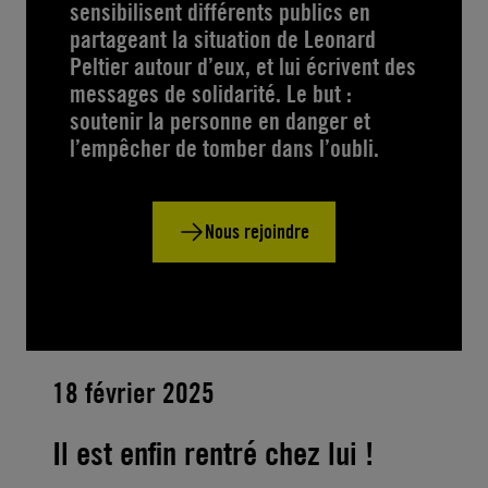
sensibilisent différents publics en
partageant la situation de Leonard
Peltier autour d’eux, et lui écrivent des
messages de solidarité. Le but :
soutenir la personne en danger et
l’empêcher de tomber dans l’oubli.
Nous rejoindre
18 février 2025
Il est enfin rentré chez lui !