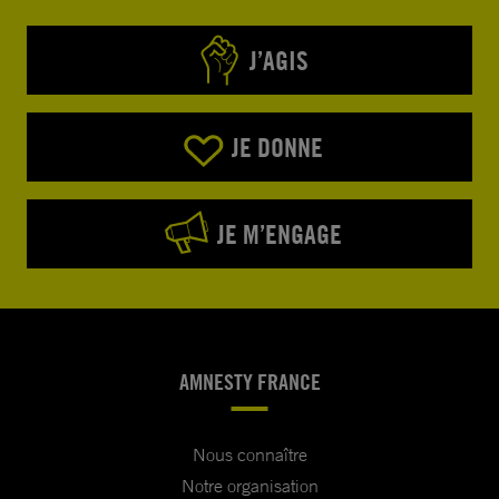
J’AGIS
JE DONNE
JE M’ENGAGE
AMNESTY FRANCE
Nous connaître
Notre organisation