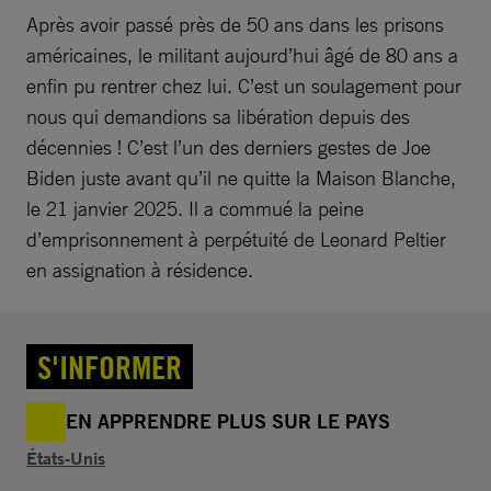
Après avoir passé près de 50 ans dans les prisons
américaines, le militant aujourd’hui âgé de 80 ans a
enfin pu rentrer chez lui. C’est un soulagement pour
nous qui demandions sa libération depuis des
décennies ! C’est l’un des derniers gestes de Joe
Biden juste avant qu’il ne quitte la Maison Blanche,
le 21 janvier 2025. Il a commué la peine
d’emprisonnement à perpétuité de Leonard Peltier
en assignation à résidence.
S'INFORMER
EN APPRENDRE PLUS SUR LE PAYS
États-Unis