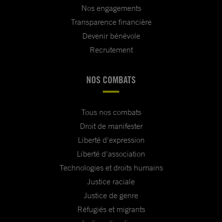
Nos engagements
Transparence financière
Devenir bénévole
Recrutement
NOS COMBATS
Tous nos combats
Droit de manifester
Liberté d'expression
Liberté d'association
Technologies et droits humains
Justice raciale
Justice de genre
Réfugiés et migrants