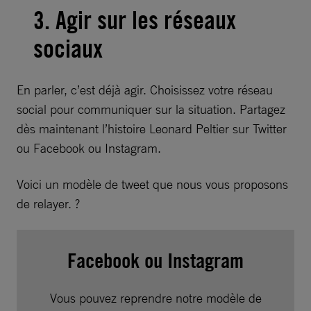
3. Agir sur les réseaux
sociaux
En parler, c’est déjà agir. Choisissez votre réseau
social pour communiquer sur la situation. Partagez
dès maintenant l’histoire Leonard Peltier sur Twitter
ou Facebook ou Instagram.
Voici un modèle de tweet que nous vous proposons
de relayer. ?
Facebook ou Instagram
Vous pouvez reprendre notre modèle de