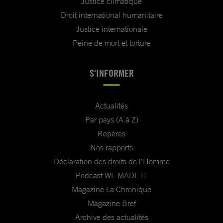
Justice climatique
Droit international humanitaire
Justice internationale
Peine de mort et torture
S'INFORMER
Actualités
Par pays (A à Z)
Repères
Nos rapports
Déclaration des droits de l'Homme
Podcast WE MADE IT
Magazine La Chronique
Magazine Bref
Archive des actualités