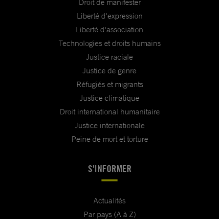
Droit de manifester
Liberté d'expression
Liberté d'association
Technologies et droits humains
Justice raciale
Justice de genre
Réfugiés et migrants
Justice climatique
Droit international humanitaire
Justice internationale
Peine de mort et torture
S'INFORMER
Actualités
Par pays (A à Z)