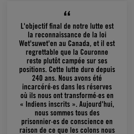
L'objectif final de notre lutte est
la reconnaissance de la loi
Wet'suwet'en au Canada, et il est
regrettable que la Couronne
reste plutôt campée sur ses
positions. Cette lutte dure depuis
240 ans. Nous avons été
incarcéré·es dans les réserves
où ils nous ont transformé·es en
« Indiens inscrits ». Aujourd'hui,
nous sommes tous des
prisonnier·es de conscience en
raison de ce que les colons nous