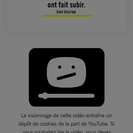
ont fait subir.
Chef Dsta'hyl
Le visionnage de cette vidéo entraîne un
dépôt de cookies de la part de YouTube. Si
vous souhaitez lire la vidéo, vous devez