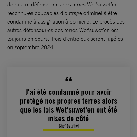
de quatre défenseur·es des terres Wet’suwet’en
reconnu·es coupables d’outrage criminel à être
condamné à assignation à domicile. Le procès des
autres défenseur·es des terres Wet’suwet’en est
toujours en cours. Trois d’entre eux seront jugé·es
en septembre 2024.
J'ai été condamné pour avoir
protégé nos propres terres alors
que les lois Wet'suwet'en ont été
mises de côté
Chef Dsta'hyl