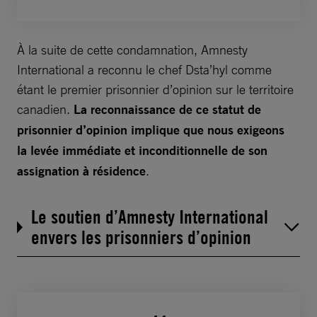
À la suite de cette condamnation, Amnesty
International a reconnu le chef Dsta’hyl comme
étant le premier prisonnier d’opinion sur le territoire
canadien.
La reconnaissance de ce statut de
prisonnier d’opinion implique que nous exigeons
la levée immédiate et inconditionnelle de son
assignation à résidence
.
Le soutien d’Amnesty International
envers les prisonniers d’opinion