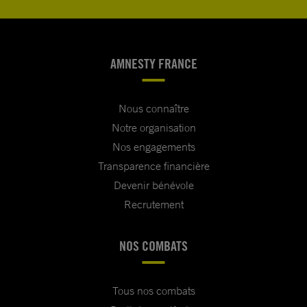
AMNESTY FRANCE
Nous connaître
Notre organisation
Nos engagements
Transparence financière
Devenir bénévole
Recrutement
NOS COMBATS
Tous nos combats