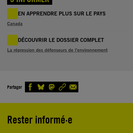
EN APPRENDRE PLUS SUR LE PAYS
Canada
DÉCOUVRIR LE DOSSIER COMPLET
La répression des défenseurs de l’environnement
Partager
Rester informé·e