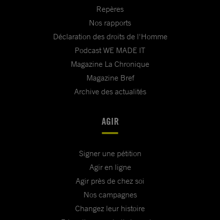
Repères
Nos rapports
Déclaration des droits de l'Homme
Podcast WE MADE IT
Magazine La Chronique
Magazine Bref
Archive des actualités
AGIR
Signer une pétition
Agir en ligne
Agir près de chez soi
Nos campagnes
Changez leur histoire