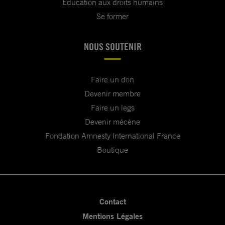
Education aux droits humains
Se former
NOUS SOUTENIR
Faire un don
Devenir membre
Faire un legs
Devenir mécène
Fondation Amnesty International France
Boutique
Contact
Mentions Légales