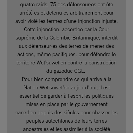
quatre raids, 75 des défenseur·es ont été
arrêté·es et détenu·es arbitrairement pour
avoir violé les termes d’une injonction injuste.
Cette injonction, accordée par la Cour
suprême de la Colombie-Britannique, interdit
aux défenseur·es des terres de mener des
actions, même pacifiques, pour défendre le
territoire Wet’suwet’en contre la construction
du gazoduc CGL.
Pour bien comprendre ce qui arrive à la
Nation Wet’suwet’en aujourd’hui, il est
essentiel de garder à l’esprit les politiques
mises en place par le gouvernement
canadien depuis des siècles pour chasser les
peuples autochtones de leurs terres
ancestrales et les assimiler à la société