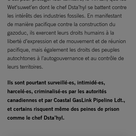
Wet’suwet’en dont le chef Dsta’hyl se battent contre
les intérêts des industries fossiles. En manifestant
de manière pacifique contre la construction du
gazoduc, ils exercent leurs droits humains à la
liberté d’expression et de mouvement et de réunion
pacifique, mais également les droits des peuples
autochtones à l’autogouvernance et au contrôle de
leurs territoires.
Ils sont pourtant surveillé·es, intimidé·es,
harcelé·es, criminalisé·es par les autorités
canadiennes et par Coastal GasLink Pipeline Ldt.,
et certains risquent même des peines de prison
comme le chef Dsta’hyl.