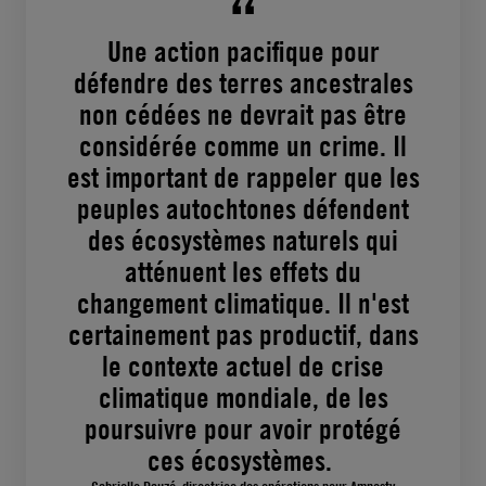
Une action pacifique pour
défendre des terres ancestrales
non cédées ne devrait pas être
considérée comme un crime. Il
est important de rappeler que les
peuples autochtones défendent
des écosystèmes naturels qui
atténuent les effets du
changement climatique. Il n'est
certainement pas productif, dans
le contexte actuel de crise
climatique mondiale, de les
poursuivre pour avoir protégé
ces écosystèmes.