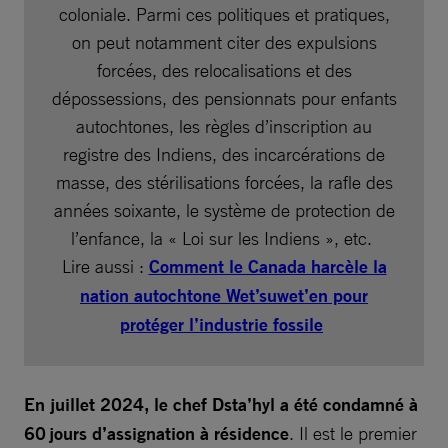
coloniale. Parmi ces politiques et pratiques,
on peut notamment citer des expulsions
forcées, des relocalisations et des
dépossessions, des pensionnats pour enfants
autochtones, les règles d’inscription au
registre des Indiens, des incarcérations de
masse, des stérilisations forcées, la rafle des
années soixante, le système de protection de
l’enfance, la « Loi sur les Indiens », etc.
Lire aussi :
Comment le Canada harcèle la
nation autochtone Wet’suwet’en pour
protéger l’industrie fossile
En juillet 2024, le chef Dsta’hyl a été condamné à
60 jours d’assignation à résidence
. Il est le premier