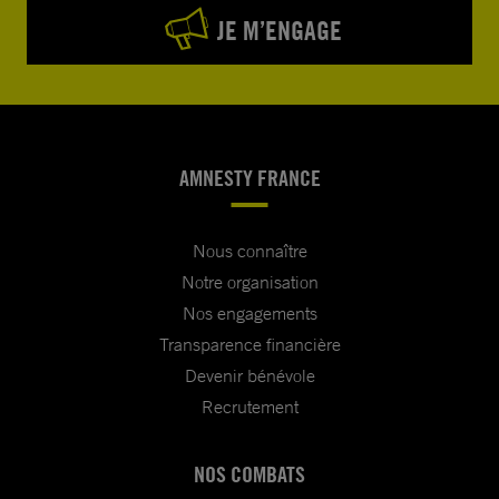
JE M’ENGAGE
AMNESTY FRANCE
Nous connaître
Notre organisation
Nos engagements
Transparence financière
Devenir bénévole
Recrutement
NOS COMBATS