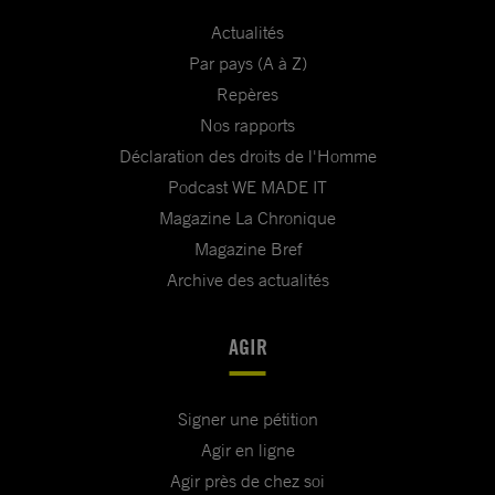
Actualités
Par pays (A à Z)
Repères
Nos rapports
Déclaration des droits de l'Homme
Podcast WE MADE IT
Magazine La Chronique
Magazine Bref
Archive des actualités
AGIR
Signer une pétition
Agir en ligne
Agir près de chez soi