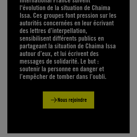
International France suivent
l'évolution de la situation de Chaima
Issa. Ces groupes font pression sur les
autorités concernées en leur écrivant
des lettres d’interpellation,
sensibilisent différents publics en
partageant la situation de Chaima Issa
autour d’eux, et lui écrivent des
messages de solidarité. Le but :
soutenir la personne en danger et
l’empêcher de tomber dans l’oubli.
Nous rejoindre