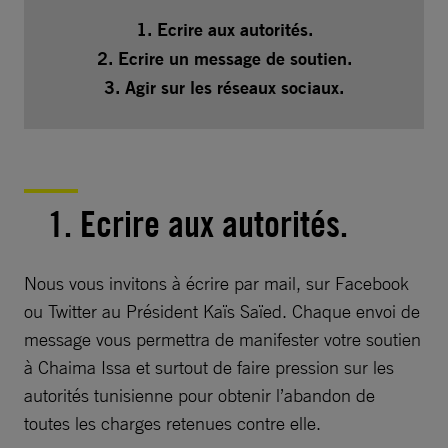
1. Ecrire aux autorités.
2. Ecrire un message de soutien.
3. Agir sur les réseaux sociaux.
1. Ecrire aux autorités.
Nous vous invitons à écrire par mail, sur Facebook
ou Twitter au Président Kaïs Saïed. Chaque envoi de
message vous permettra de manifester votre soutien
à Chaima Issa et surtout de faire pression sur les
autorités tunisienne pour obtenir l’abandon de
toutes les charges retenues contre elle.