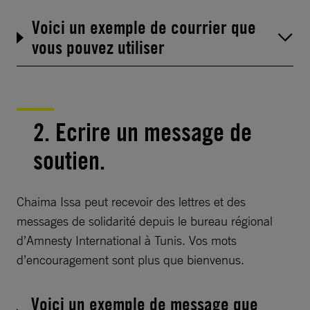
Voici un exemple de courrier que
vous pouvez utiliser
2. Ecrire un message de
soutien.
Chaima Issa peut recevoir des lettres et des
messages de solidarité depuis le bureau régional
d’Amnesty International à Tunis. Vos mots
d’encouragement sont plus que bienvenus.
Voici un exemple de message que