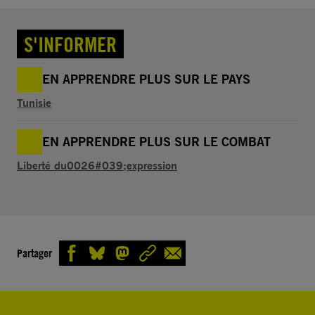
S'INFORMER
EN APPRENDRE PLUS SUR LE PAYS
Tunisie
EN APPRENDRE PLUS SUR LE COMBAT
Liberté du0026#039;expression
Partager