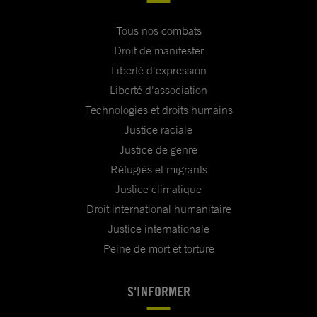
Tous nos combats
Droit de manifester
Liberté d'expression
Liberté d'association
Technologies et droits humains
Justice raciale
Justice de genre
Réfugiés et migrants
Justice climatique
Droit international humanitaire
Justice internationale
Peine de mort et torture
S'INFORMER