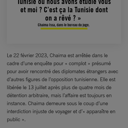
Tunisie où nous avons étudié vous
et moi ? C’est ça la Tunisie dont
on a rêvé ? »
Chaima Issa, dans le bureau du juge.
Le 22 février 2023, Chaima est arrêtée dans le
cadre d’une enquête pour « complot » présumé
pour avoir rencontré des diplomates étrangers avec
d’autres figures de l’opposition tunisienne. Elle est
libérée le 13 juillet après plus de quatre mois de
détention arbitraire, mais l’affaire est toujours en
instance. Chaima demeure sous le coup d’une
interdiction injuste de voyager et d’« apparaître en
public ».