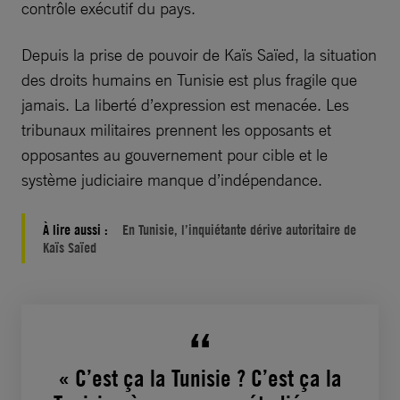
contrôle exécutif du pays.
Depuis la prise de pouvoir de Kaïs Saïed, la situation
des droits humains en Tunisie est plus fragile que
jamais. La liberté d’expression est menacée. Les
tribunaux militaires prennent les opposants et
opposantes au gouvernement pour cible et le
système judiciaire manque d’indépendance.
À lire aussi :
En Tunisie, l’inquiétante dérive autoritaire de
Kaïs Saïed
« C’est ça la Tunisie ? C’est ça la