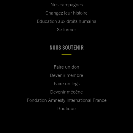
Nos campagnes
Changez leur histoire
Education aux droits humains
Se former
NOUS SOUTENIR
Faire un don
Devenir membre
Faire un legs
Devenir mécène
Fondation Amnesty International France
Boutique