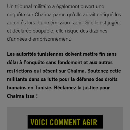
Un tribunal militaire a également ouvert une
enquête sur Chaima parce qu’elle aurait critiqué les
autorités lors d’une émission radio. Si elle est jugée
et déclarée coupable, elle risque des dizaines
d’années d’emprisonnement.
Les autorités tunisiennes doivent mettre fin sans
délai à l’enquête sans fondement et aux autres
restrictions qui pèsent sur Chaima. Soutenez cette
militante dans sa lutte pour la défense des droits
humains en Tunisie. Réclamez la justice pour
Chaima Issa !
VOICI COMMENT AGIR