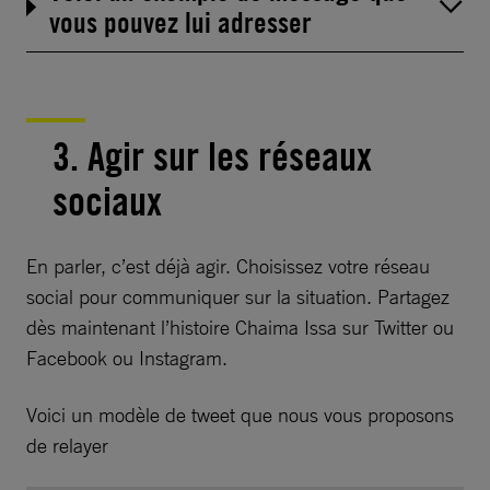
vous pouvez lui adresser
3. Agir sur les réseaux
sociaux
En parler, c’est déjà agir. Choisissez votre réseau
social pour communiquer sur la situation. Partagez
dès maintenant l’histoire Chaima Issa sur Twitter ou
Facebook ou Instagram.
Voici un modèle de tweet que nous vous proposons
de relayer