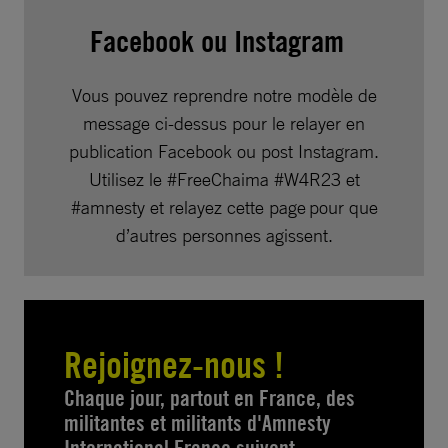
Facebook ou Instagram
Vous pouvez reprendre notre modèle de
message ci-dessus pour le relayer en
publication Facebook ou post Instagram.
Utilisez le #FreeChaima #W4R23 et
#amnesty et relayez cette page pour que
d’autres personnes agissent.
Rejoignez-nous !
Chaque jour, partout en France, des
militantes et militants d'Amnesty