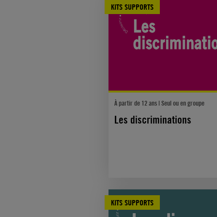
KITS SUPPORTS
À partir de 12 ans | Seul ou en groupe
Les discriminations
KITS SUPPORTS