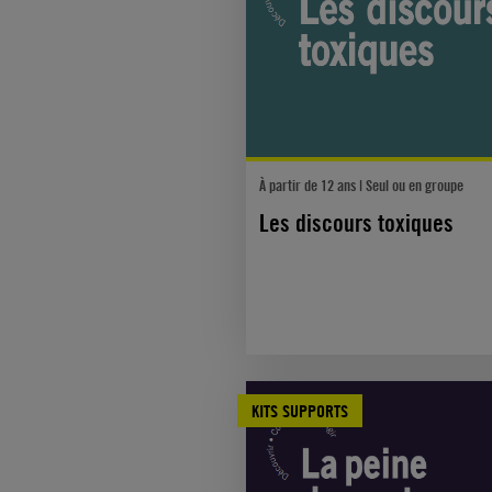
À partir de 12 ans | Seul ou en groupe
Les discours toxiques
KITS SUPPORTS