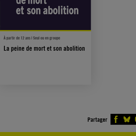
À partir de 12 ans | Seul ou en groupe
La peine de mort et son abolition
Partager