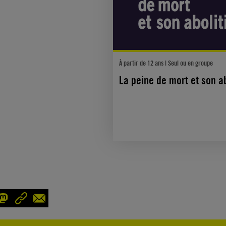
À partir de 12 ans | Seul ou en groupe
La peine de mort et son ab