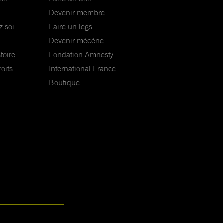
Devenir membre
z soi
Faire un legs
Devenir mécène
toire
Fondation Amnesty
oits
International France
Boutique