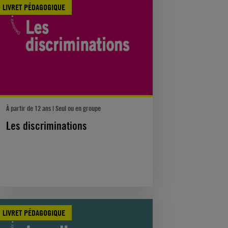
LIVRET PÉDAGOGIQUE
À partir de 12 ans | Seul ou en groupe
Les discriminations
LIVRET PÉDAGOGIQUE