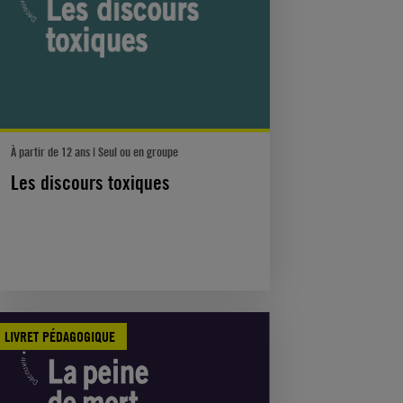
À partir de 12 ans | Seul ou en groupe
Les discours toxiques
LIVRET PÉDAGOGIQUE