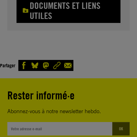
DOCUMENTS ET LIENS
UTILES
Partager
Rester informé·e
Abonnez-vous à notre newsletter hebdo.
OK