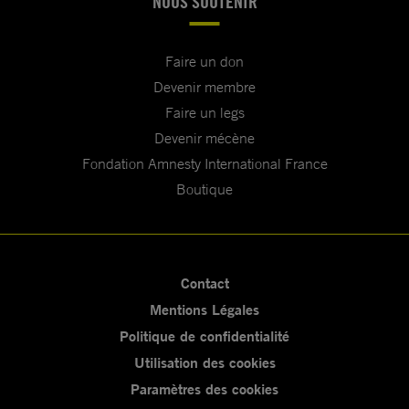
NOUS SOUTENIR
Faire un don
Devenir membre
Faire un legs
Devenir mécène
Fondation Amnesty International France
Boutique
Contact
Mentions Légales
Politique de confidentialité
Utilisation des cookies
Paramètres des cookies