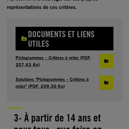
représentations de ces critères.
DOCUMENTS ET LIENS
UTILES
Pictogrammes – Critères à relier (PDF,
207,63 Ko)
Solutions "Pictogrammes – Critères à
relier" (PDF, 209,30 Ko)
3- À partir de 14 ans et