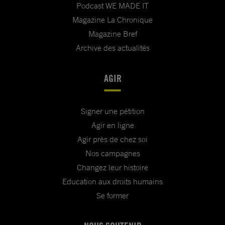
Podcast WE MADE IT
Magazine La Chronique
Magazine Bref
Archive des actualités
AGIR
Signer une pétition
Agir en ligne
Agir près de chez soi
Nos campagnes
Changez leur histoire
Education aux droits humains
Se former