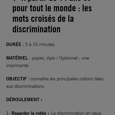
pour tout le monde : les
mots croisés de la
discrimination
DURÉE
: 5 à 15 minutes
MATÉRIEL
: papier, stylo / Optionnel : une
imprimante
OBJECTIF
: connaitre les principales notions liées
aux discriminations
DÉROULEMENT :
1-
Regarder la vidéo
« La discrimination en deux