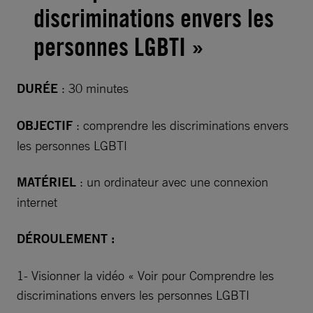
discriminations envers les
personnes LGBTI »
DURÉE
: 30 minutes
OBJECTIF
: comprendre les discriminations envers
les personnes LGBTI
MATÉRIEL
: un ordinateur avec une connexion
internet
DÉROULEMENT :
1- Visionner la vidéo « Voir pour Comprendre les
discriminations envers les personnes LGBTI