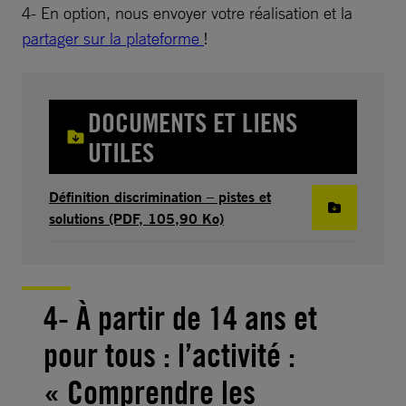
4- En option, nous envoyer votre réalisation et la
partager sur la plateforme
!
DOCUMENTS ET LIENS
UTILES
Définition discrimination – pistes et
solutions (PDF, 105,90 Ko)
4- À partir de 14 ans et
pour tous : l’activité :
« Comprendre les