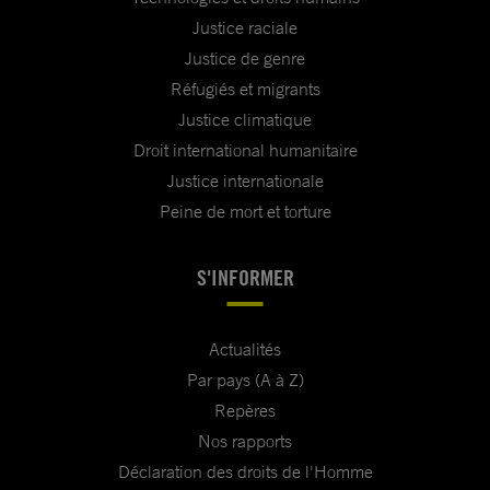
Justice raciale
Justice de genre
Réfugiés et migrants
Justice climatique
Droit international humanitaire
Justice internationale
Peine de mort et torture
S'INFORMER
Actualités
Par pays (A à Z)
Repères
Nos rapports
Déclaration des droits de l'Homme