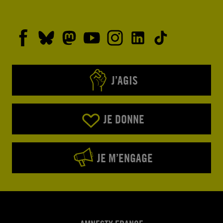
J’AGIS
JE DONNE
JE M’ENGAGE