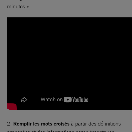
minutes »
2-
Remplir les mots croisés
à partir des définitions