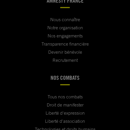
AMNESTY FRANCE
Nous connaître
Notre organisation
Nos engagements
Transparence financière
Devenir bénévole
Recrutement
NOS COMBATS
Tous nos combats
Droit de manifester
Liberté d'expression
Liberté d'association
Technologies et droits humains