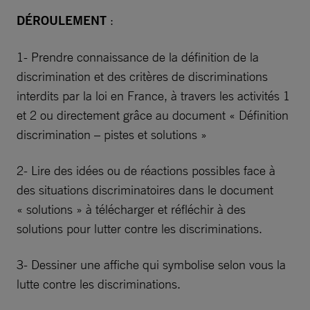
DÉROULEMENT
:
1- Prendre connaissance de la définition de la
discrimination et des critères de discriminations
interdits par la loi en France, à travers les activités 1
et 2 ou directement grâce au document « Définition
discrimination – pistes et solutions »
2- Lire des idées ou de réactions possibles face à
des situations discriminatoires dans le document
« solutions » à télécharger et réfléchir à des
solutions pour lutter contre les discriminations.
3- Dessiner une affiche qui symbolise selon vous la
lutte contre les discriminations.