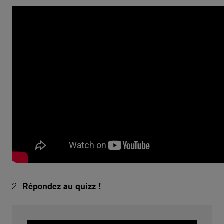
2-
Répondez au quizz !