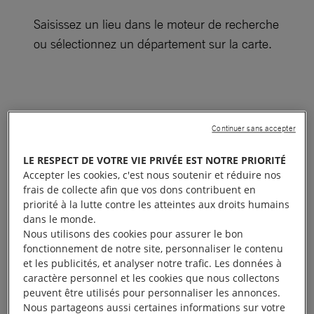
Saisissez un lieu dans le moteur de recherche
ou sélectionnez un département sur la carte.
Continuer sans accepter
LE RESPECT DE VOTRE VIE PRIVÉE EST NOTRE PRIORITÉ
Accepter les cookies, c'est nous soutenir et réduire nos
frais de collecte afin que vos dons contribuent en
priorité à la lutte contre les atteintes aux droits humains
dans le monde.
Nous utilisons des cookies pour assurer le bon
fonctionnement de notre site, personnaliser le contenu
et les publicités, et analyser notre trafic. Les données à
caractère personnel et les cookies que nous collectons
peuvent être utilisés pour personnaliser les annonces.
Nous partageons aussi certaines informations sur votre