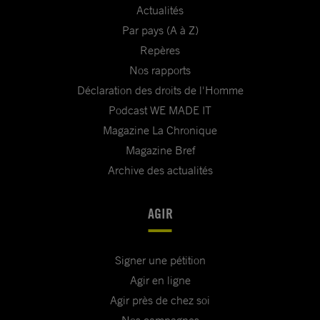
Actualités
Par pays (A à Z)
Repères
Nos rapports
Déclaration des droits de l'Homme
Podcast WE MADE IT
Magazine La Chronique
Magazine Bref
Archive des actualités
AGIR
Signer une pétition
Agir en ligne
Agir près de chez soi