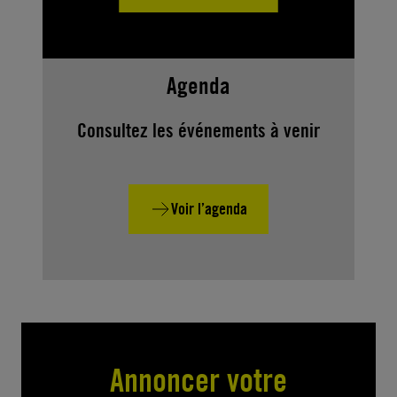
Agenda
Consultez les événements à venir
Voir l’agenda
Annoncer votre