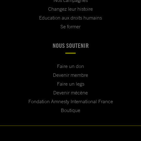
Nos campagnes
Changez leur histoire
Education aux droits humains
Se former
NOUS SOUTENIR
Faire un don
Devenir membre
Faire un legs
Devenir mécène
Fondation Amnesty International France
Boutique