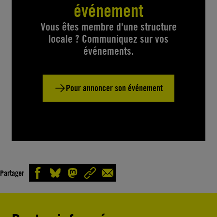
événement
Vous êtes membre d'une structure
locale ? Communiquez sur vos
événements.
Pour annoncer son événement
Partager