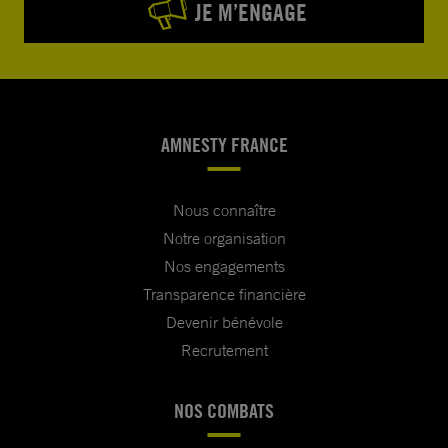
JE M’ENGAGE
AMNESTY FRANCE
Nous connaître
Notre organisation
Nos engagements
Transparence financière
Devenir bénévole
Recrutement
NOS COMBATS