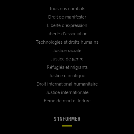
Tous nos combats
Droit de manifester
Liberté d'expression
Liberté d'association
Technologies et droits humains
Justice raciale
Justice de genre
Réfugiés et migrants
Justice climatique
Droit international humanitaire
Justice internationale
Peine de mort et torture
S'INFORMER