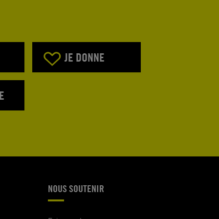
JE DONNE
E
NOUS SOUTENIR