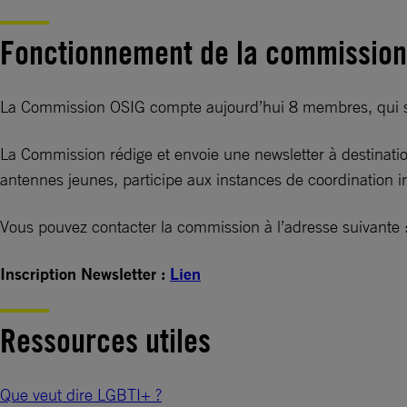
Fonctionnement de la commission
La Commission OSIG compte aujourd’hui 8 membres, qui se 
La Commission rédige et envoie une newsletter à destinatio
antennes jeunes, participe aux instances de coordination i
Vous pouvez contacter la commission à l’adresse suivante 
Inscription Newsletter :
Lien
Ressources utiles
Que veut dire LGBTI+ ?