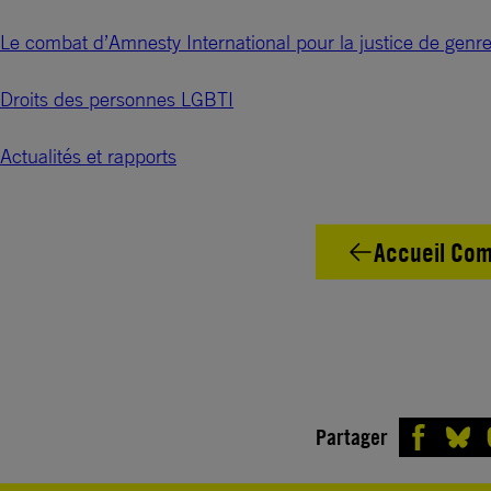
Le combat d’Amnesty International pour la justice de genr
Droits des personnes LGBTI
Actualités et rapports
Accueil Com
Partager