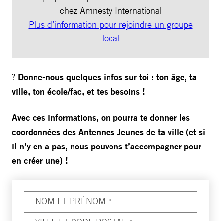
chez Amnesty International
Plus d’information pour rejoindre un groupe
local
?
Donne-nous quelques infos sur toi : ton âge, ta
ville, ton école/fac, et tes besoins !
Avec ces informations, on pourra te donner les
coordonnées des Antennes Jeunes de ta ville (et si
il n’y en a pas, nous pouvons t’accompagner pour
en créer une) !