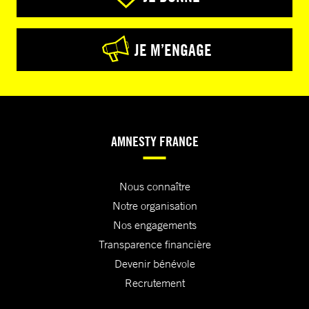
JE M’ENGAGE
AMNESTY FRANCE
Nous connaître
Notre organisation
Nos engagements
Transparence financière
Devenir bénévole
Recrutement