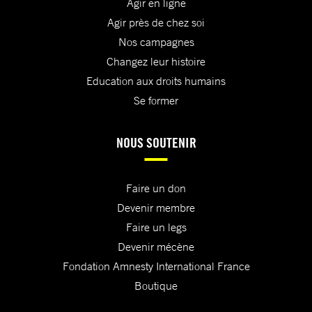
Agir en ligne
Agir près de chez soi
Nos campagnes
Changez leur histoire
Education aux droits humains
Se former
NOUS SOUTENIR
Faire un don
Devenir membre
Faire un legs
Devenir mécène
Fondation Amnesty International France
Boutique