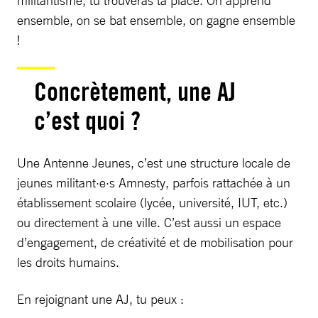
ensemble, on se bat ensemble, on gagne ensemble
!
Concrètement, une AJ
c’est quoi ?
Une Antenne Jeunes, c’est une structure locale de
jeunes militant·e·s Amnesty, parfois rattachée à un
établissement scolaire (lycée, université, IUT, etc.)
ou directement à une ville. C’est aussi un espace
d’engagement, de créativité et de mobilisation pour
les droits humains.
En rejoignant une AJ, tu peux :