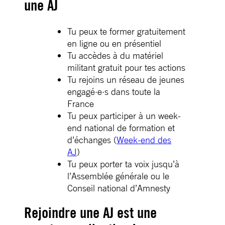
une AJ
Tu peux te former gratuitement
en ligne ou en présentiel
Tu accèdes à du matériel
militant gratuit pour tes actions
Tu rejoins un réseau de jeunes
engagé·e·s dans toute la
France
Tu peux participer à un week-
end national de formation et
d’échanges (
Week-end des
AJ
)
Tu peux porter ta voix jusqu’à
l’Assemblée générale ou le
Conseil national d’Amnesty
Rejoindre une AJ est une