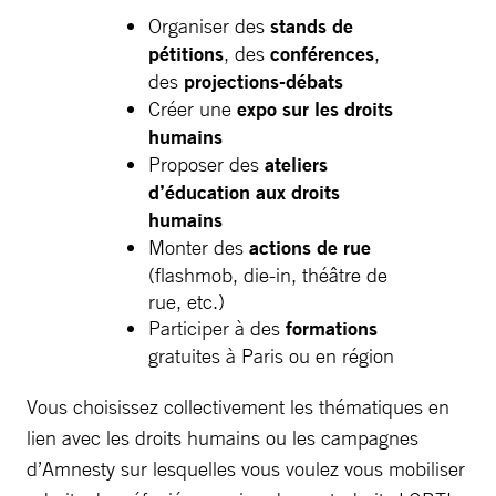
Organiser des
stands de
pétitions
, des
conférences
,
des
projections-débats
Créer une
expo sur les droits
humains
Proposer des
ateliers
d’éducation aux droits
humains
Monter des
actions de rue
(flashmob, die-in, théâtre de
rue, etc.)
Participer à des
formations
gratuites à Paris ou en région
Vous choisissez collectivement les thématiques en
lien avec les droits humains ou les campagnes
d’Amnesty sur lesquelles vous voulez vous mobiliser