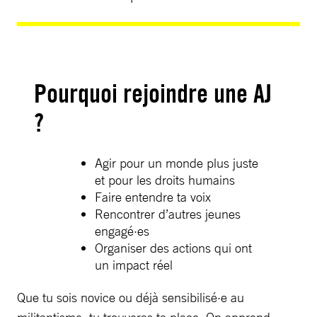
Pourquoi rejoindre une AJ
?
Agir pour un monde plus juste
et pour les droits humains
Faire entendre ta voix
Rencontrer d’autres jeunes
engagé·es
Organiser des actions qui ont
un impact réel
Que tu sois novice ou déjà sensibilisé·e au
militantisme, tu trouveras ta place. On apprend