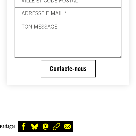
Contacte-nous
Partager