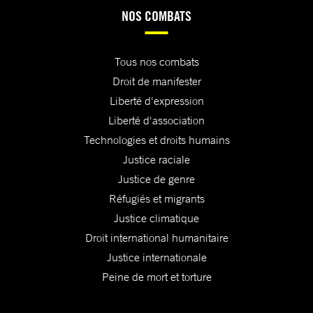
NOS COMBATS
Tous nos combats
Droit de manifester
Liberté d'expression
Liberté d'association
Technologies et droits humains
Justice raciale
Justice de genre
Réfugiés et migrants
Justice climatique
Droit international humanitaire
Justice internationale
Peine de mort et torture