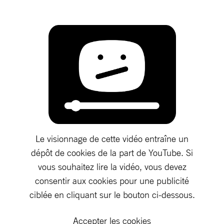
Le visionnage de cette vidéo entraîne un
dépôt de cookies de la part de YouTube. Si
vous souhaitez lire la vidéo, vous devez
consentir aux cookies pour une publicité
ciblée en cliquant sur le bouton ci-dessous.
Accepter les cookies