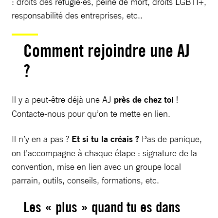
: droits des réfugié·es, peine de mort, droits LGBTI+,
responsabilité des entreprises, etc..
Comment rejoindre une AJ
?
Il y a peut-être déjà une AJ
près de chez toi
!
Contacte-nous pour qu’on te mette en lien.
Il n’y en a pas ?
Et si tu la créais ?
Pas de panique,
on t’accompagne à chaque étape : signature de la
convention, mise en lien avec un groupe local
parrain, outils, conseils, formations, etc.
Les « plus » quand tu es dans