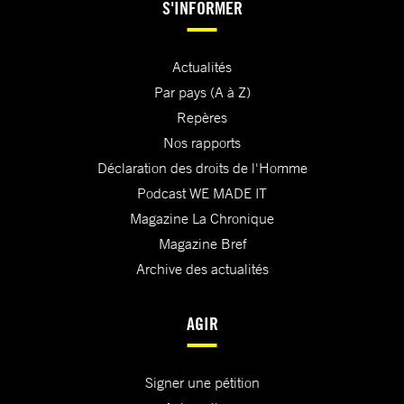
S'INFORMER
Actualités
Par pays (A à Z)
Repères
Nos rapports
Déclaration des droits de l'Homme
Podcast WE MADE IT
Magazine La Chronique
Magazine Bref
Archive des actualités
AGIR
Signer une pétition