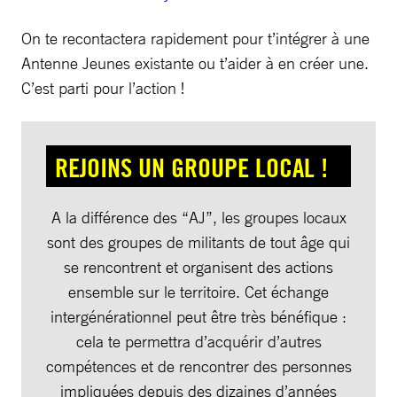
On te recontactera rapidement pour t’intégrer à une
Antenne Jeunes existante ou t’aider à en créer une.
C’est parti pour l’action !
REJOINS UN GROUPE LOCAL !
A la différence des “AJ”, les groupes locaux
sont des groupes de militants de tout âge qui
se rencontrent et organisent des actions
ensemble sur le territoire. Cet échange
intergénérationnel peut être très bénéfique :
cela te permettra d’acquérir d’autres
compétences et de rencontrer des personnes
impliquées depuis des dizaines d’années