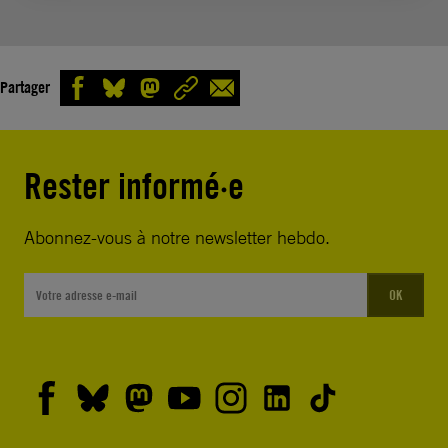
Partager
Rester informé·e
Abonnez-vous à notre newsletter hebdo.
OK