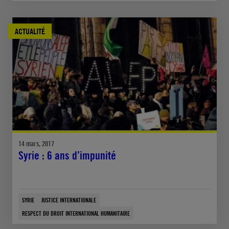
ACTUALITÉ
14 mars, 2017
Syrie : 6 ans d’impunité
SYRIE
JUSTICE INTERNATIONALE
RESPECT DU DROIT INTERNATIONAL HUMANITAIRE