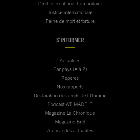
Droit international humanitaire
Justice internationale
Peine de mort et torture
S'INFORMER
Actualités
Par pays (A à Z)
Repères
Nos rapports
Déclaration des droits de l'Homme
Podcast WE MADE IT
Magazine La Chronique
Magazine Bref
Archive des actualités