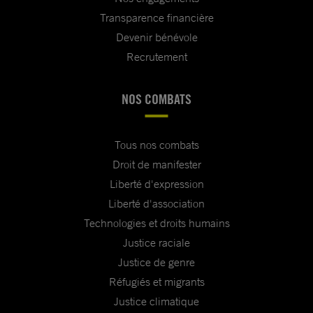
Transparence financière
Devenir bénévole
Recrutement
NOS COMBATS
Tous nos combats
Droit de manifester
Liberté d'expression
Liberté d'association
Technologies et droits humains
Justice raciale
Justice de genre
Réfugiés et migrants
Justice climatique