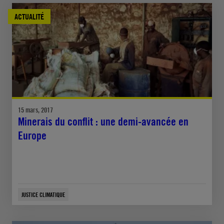
ACTUALITÉ
15 mars, 2017
Minerais du conflit : une demi-avancée en
Europe
JUSTICE CLIMATIQUE