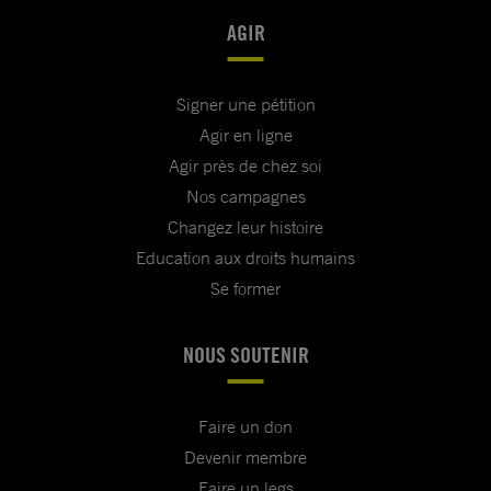
AGIR
Signer une pétition
Agir en ligne
Agir près de chez soi
Nos campagnes
Changez leur histoire
Education aux droits humains
Se former
NOUS SOUTENIR
Faire un don
Devenir membre
Faire un legs