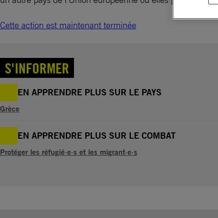
Cette action est maintenant terminée
S'INFORMER
EN APPRENDRE PLUS SUR LE PAYS
Grèce
EN APPRENDRE PLUS SUR LE COMBAT
Protéger les réfugié·e·s et les migrant·e·s