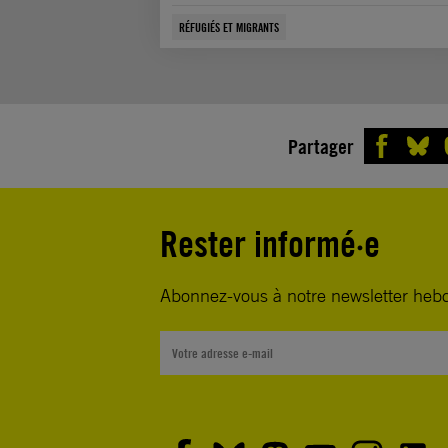
RÉFUGIÉS ET MIGRANTS
Partager
Rester informé·e
Abonnez-vous à notre newsletter heb