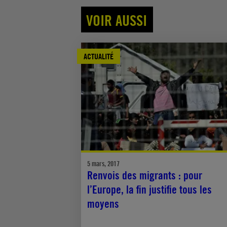
VOIR AUSSI
ACTUALITÉ
5 mars, 2017
Renvois des migrants : pour
l’Europe, la fin justifie tous les
moyens