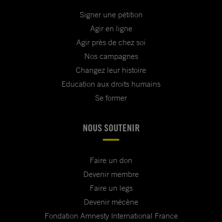
Signer une pétition
Agir en ligne
Agir près de chez soi
Nos campagnes
Changez leur histoire
Education aux droits humains
Se former
NOUS SOUTENIR
Faire un don
Devenir membre
Faire un legs
Devenir mécène
Fondation Amnesty International France