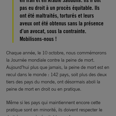
en Iran et en Arabie Saoudite. Ils n’ont
pas eu droit à un procès équitable. Ils
ont été maltraités, torturés et leurs
aveux ont été obtenus sans la présence
d’un avocat, sous la contrainte.
Mobilisons-nous !
Chaque année, le 10 octobre, nous commémorons
la Journée mondiale contre la peine de mort.
Aujourd’hui plus que jamais, la peine de mort est en
recul dans le monde : 142 pays, soit plus des deux
tiers des pays du monde, ont désormais aboli la
peine de mort en droit ou en pratique.
Même si les pays qui maintiennent encore cette
pratique sont en minorité, ils doivent respecter le