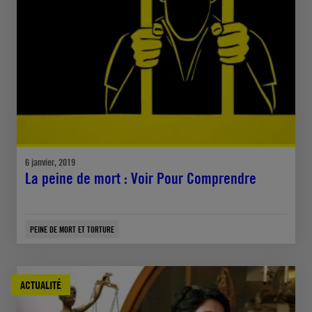
6 janvier, 2019
La peine de mort : Voir Pour Comprendre
PEINE DE MORT ET TORTURE
ACTUALITÉ