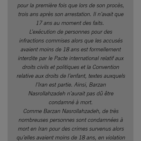
pour la première fois que lors de son procès,
trois ans après son arrestation. Il n’avait que
17 ans au moment des faits.
L’exécution de personnes pour des
infractions commises alors que les accusés
avaient moins de 18 ans est formellement
interdite par le Pacte international relatif aux
droits civils et politiques et la Convention
relative aux droits de l’enfant, textes auxquels
l’Iran est partie. Ainsi, Barzan
Nasrollahzadeh n’aurait pas dû être
condamné à mort.
Comme Barzan Nasrollahzadeh, de très
nombreuses personnes sont condamnées à
mort en Iran pour des crimes survenus alors
qu’elles avaient moins de 18 ans, en violation