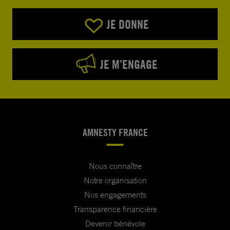
JE DONNE
JE M’ENGAGE
AMNESTY FRANCE
Nous connaître
Notre organisation
Nos engagements
Transparence financière
Devenir bénévole