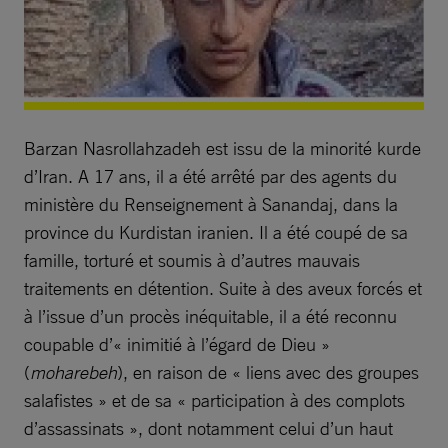
Barzan Nasrollahzadeh est issu de la minorité kurde
d’Iran. A 17 ans, il a été arrêté par des agents du
ministère du Renseignement à Sanandaj, dans la
province du Kurdistan iranien. Il a été coupé de sa
famille, torturé et soumis à d’autres mauvais
traitements en détention. Suite à des aveux forcés et
à l’issue d’un procès inéquitable, il a été reconnu
coupable d’« inimitié à l’égard de Dieu »
(
moharebeh
), en raison de « liens avec des groupes
salafistes » et de sa « participation à des complots
d’assassinats », dont notamment celui d’un haut