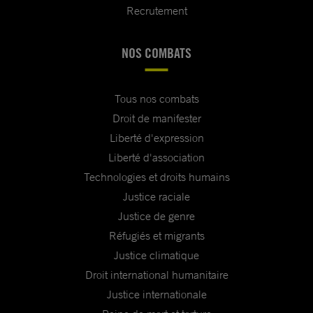
Recrutement
NOS COMBATS
Tous nos combats
Droit de manifester
Liberté d'expression
Liberté d'association
Technologies et droits humains
Justice raciale
Justice de genre
Réfugiés et migrants
Justice climatique
Droit international humanitaire
Justice internationale