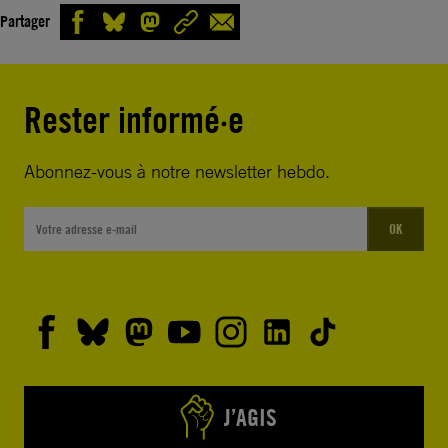
Partager
Rester informé·e
Abonnez-vous à notre newsletter hebdo.
OK
J’AGIS