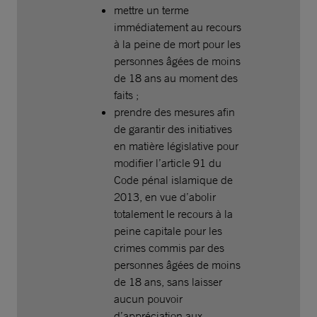
mettre un terme
immédiatement au recours
à la peine de mort pour les
personnes âgées de moins
de 18 ans au moment des
faits ;
prendre des mesures afin
de garantir des initiatives
en matière législative pour
modifier l’article 91 du
Code pénal islamique de
2013, en vue d’abolir
totalement le recours à la
peine capitale pour les
crimes commis par des
personnes âgées de moins
de 18 ans, sans laisser
aucun pouvoir
d’appréciation aux