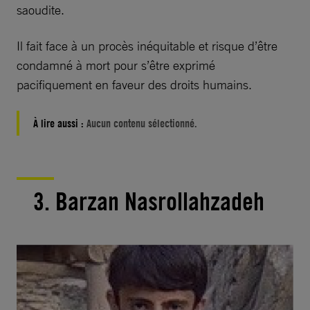
saoudite.
Il fait face à un procès inéquitable et risque d’être
condamné à mort pour s’être exprimé
pacifiquement en faveur des droits humains.
À lire aussi :
Aucun contenu sélectionné.
3. Barzan Nasrollahzadeh