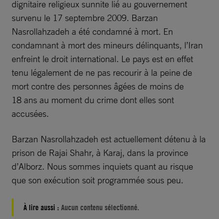
dignitaire religieux sunnite lié au gouvernement
survenu le 17 septembre 2009. Barzan
Nasrollahzadeh a été condamné à mort. En
condamnant à mort des mineurs délinquants, l’Iran
enfreint le droit international. Le pays est en effet
tenu légalement de ne pas recourir à la peine de
mort contre des personnes âgées de moins de
18 ans au moment du crime dont elles sont
accusées.
Barzan Nasrollahzadeh est actuellement détenu à la
prison de Rajai Shahr, à Karaj, dans la province
d’Alborz. Nous sommes inquiets quant au risque
que son exécution soit programmée sous peu.
À lire aussi :
Aucun contenu sélectionné.