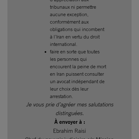
tribunaux ni permettre
aucune exception,
conformément aux
obligations qui incombent
à l’Iran en vertu du droit
international.
faire en sorte que toutes
les personnes qui
encourent la peine de mort
en Iran puissent consulter
un avocat indépendant de
leur choix dès leur
arrestation.
Je vous prie d’agréer mes salutations
distinguées.
À envoyer à :
Ebrahim Raisi