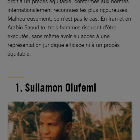
droit à un procès équitable, conformes aux normes
internationalement reconnues les plus rigoureuses.
Malheureusement, ce n’est pas le cas. En Iran et en
Arabie Saoudite, trois hommes risquent d’être
exécutés, sans même avoir eu accès à une
représentation juridique efficace ni à un procès
équitable.
1. Suliamon Olufemi