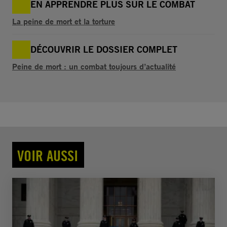
EN APPRENDRE PLUS SUR LE COMBAT
La peine de mort et la torture
DÉCOUVRIR LE DOSSIER COMPLET
Peine de mort : un combat toujours d’actualité
VOIR AUSSI