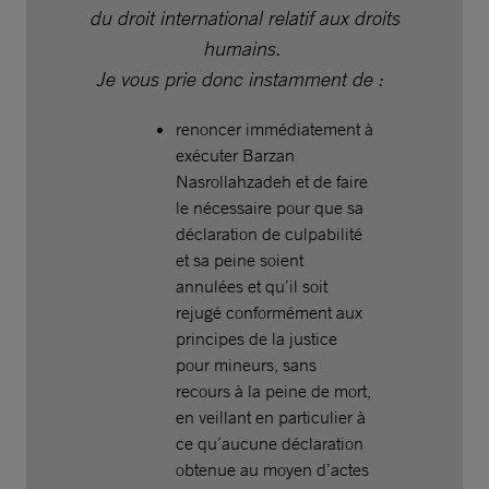
du droit international relatif aux droits
humains.
Je vous prie donc instamment de :
renoncer immédiatement à
exécuter Barzan
Nasrollahzadeh et de faire
le nécessaire pour que sa
déclaration de culpabilité
et sa peine soient
annulées et qu’il soit
rejugé conformément aux
principes de la justice
pour mineurs, sans
recours à la peine de mort,
en veillant en particulier à
ce qu’aucune déclaration
obtenue au moyen d’actes