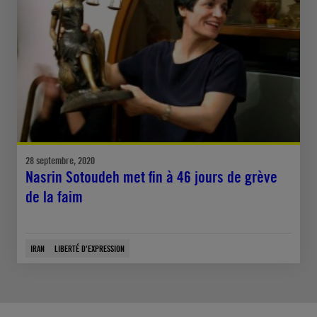
28 septembre, 2020
Nasrin Sotoudeh met fin à 46 jours de grève
de la faim
IRAN
LIBERTÉ D'EXPRESSION