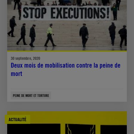
30 septembre, 2020
Deux mois de mobilisation contre la peine de
mort
PEINE DE MORT ET TORTURE
ACTUALITÉ