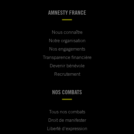
AMNESTY FRANCE
Nous connaître
Notre organisation
Nos engagements
Transparence financière
Devenir bénévole
Recrutement
NOS COMBATS
Tous nos combats
Droit de manifester
Liberté d'expression