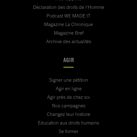
Déclaration des droits de l'Homme
Podcast WE MADE IT
Magazine La Chronique
Magazine Bref
Archive des actualités
AGIR
Signer une pétition
Agir en ligne
Agir près de chez soi
Nos campagnes
Changez leur histoire
Education aux droits humains
Se former