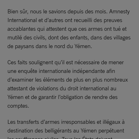
Bien sûr, nous le savions depuis des mois. Amnesty
International et d’autres ont recueilli des preuves
accablantes qui attestent que ces armes ont tué et
mutilé des civils, dont des enfants, dans des villages
de paysans dans le nord du Yémen.
Ces faits soulignent qu’il est nécessaire de mener
une enquête internationale indépendante afin
d’examiner les éléments de plus en plus nombreux
attestant de violations du droit international au
Yémen et de garantir l’obligation de rendre des
comptes.
Les transferts d’armes irresponsables et illégaux à
destination des belligérants au Yémen perpétuent
les souffrances civiles. Tous les États doivent