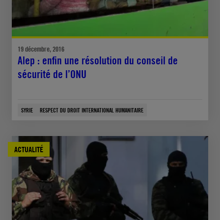
19 décembre, 2016
Alep : enfin une résolution du conseil de
sécurité de l’ONU
SYRIE
RESPECT DU DROIT INTERNATIONAL HUMANITAIRE
ACTUALITÉ