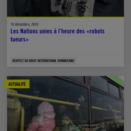
18 décembre, 2016
Les Nations unies à l’heure des «robots
tueurs»
RESPECT DU DROIT INTERNATIONAL HUMANITAIRE
ACTUALITÉ