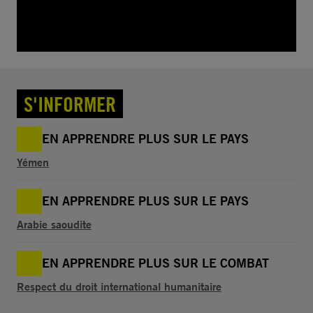
S'INFORMER
EN APPRENDRE PLUS SUR LE PAYS
Yémen
EN APPRENDRE PLUS SUR LE PAYS
Arabie saoudite
EN APPRENDRE PLUS SUR LE COMBAT
Respect du droit international humanitaire