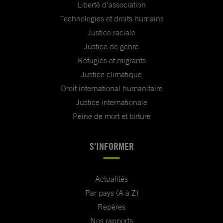
Liberté d'association
Technologies et droits humains
Justice raciale
Justice de genre
Réfugiés et migrants
Justice climatique
Droit international humanitaire
Justice internationale
Peine de mort et torture
S'INFORMER
Actualités
Par pays (A à Z)
Repères
Nos rapports