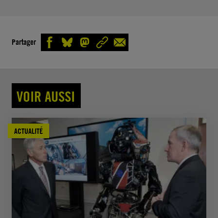
Partager
VOIR AUSSI
ACTUALITÉ