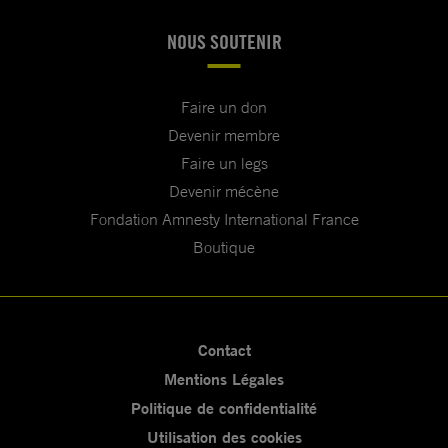
NOUS SOUTENIR
Faire un don
Devenir membre
Faire un legs
Devenir mécène
Fondation Amnesty International France
Boutique
Contact
Mentions Légales
Politique de confidentialité
Utilisation des cookies