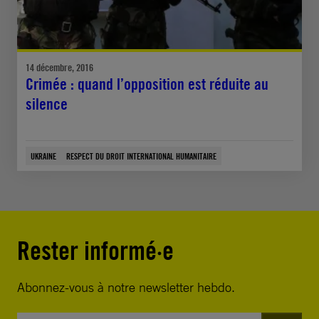
14 décembre, 2016
Crimée : quand l’opposition est réduite au
silence
UKRAINE
RESPECT DU DROIT INTERNATIONAL HUMANITAIRE
Rester informé·e
Abonnez-vous à notre newsletter hebdo.