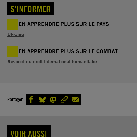
S'INFORMER
EN APPRENDRE PLUS SUR LE PAYS
Ukraine
EN APPRENDRE PLUS SUR LE COMBAT
Respect du droit international humanitaire
Partager
VOIR AUSSI