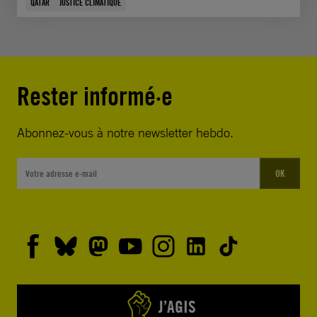
QATAR
JUSTICE CLIMATIQUE
Rester informé·e
Abonnez-vous à notre newsletter hebdo.
OK
J’AGIS