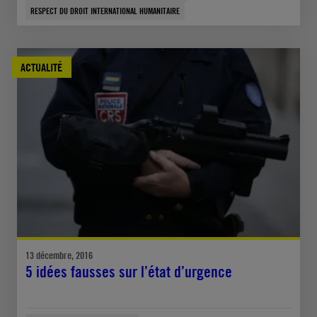
RESPECT DU DROIT INTERNATIONAL HUMANITAIRE
ACTUALITÉ
13 décembre, 2016
5 idées fausses sur l’état d’urgence