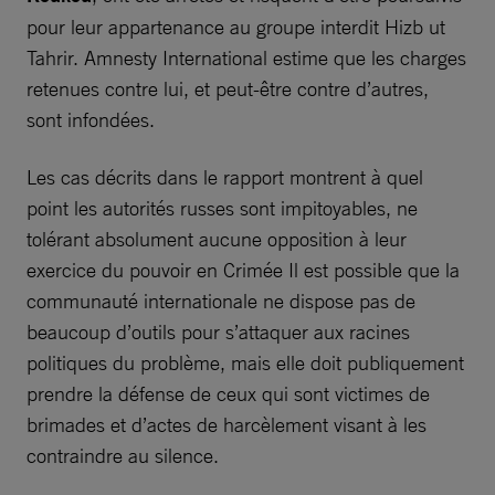
pour leur appartenance au groupe interdit Hizb ut
Tahrir. Amnesty International estime que les charges
retenues contre lui, et peut-être contre d’autres,
sont infondées.
Les cas décrits dans le rapport montrent à quel
point les autorités russes sont impitoyables, ne
tolérant absolument aucune opposition à leur
exercice du pouvoir en Crimée Il est possible que la
communauté internationale ne dispose pas de
beaucoup d’outils pour s’attaquer aux racines
politiques du problème, mais elle doit publiquement
prendre la défense de ceux qui sont victimes de
brimades et d’actes de harcèlement visant à les
contraindre au silence.