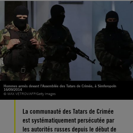
Hommes armés devant l'Assemblée des Tatars de Crimée, à Simferopoln
16/09/2014
© MAX VETROV/AFP/Getty Images
La communauté des Tatars de Crimée
est systématiquement persécutée par
les autorités russes depuis le début de