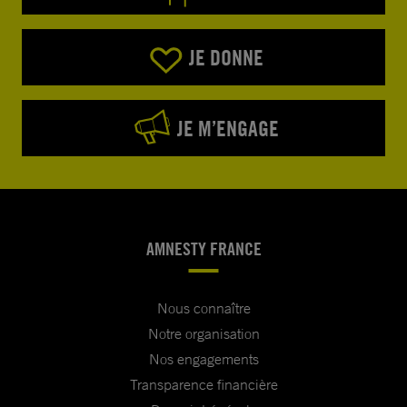
JE DONNE
JE M’ENGAGE
AMNESTY FRANCE
Nous connaître
Notre organisation
Nos engagements
Transparence financière