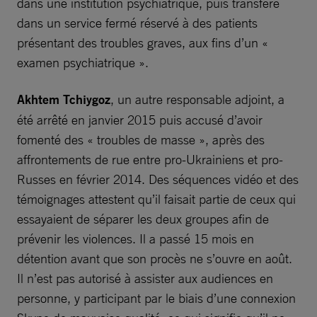
dans une institution psychiatrique, puis transféré
dans un service fermé réservé à des patients
présentant des troubles graves, aux fins d’un «
examen psychiatrique ».
Akhtem Tchiygoz
, un autre responsable adjoint, a
été arrêté en janvier 2015 puis accusé d’avoir
fomenté des « troubles de masse », après des
affrontements de rue entre pro-Ukrainiens et pro-
Russes en février 2014. Des séquences vidéo et des
témoignages attestent qu’il faisait partie de ceux qui
essayaient de séparer les deux groupes afin de
prévenir les violences. Il a passé 15 mois en
détention avant que son procès ne s’ouvre en août.
Il n’est pas autorisé à assister aux audiences en
personne, y participant par le biais d’une connexion