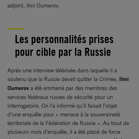
adjoint, Ilmi Oumerov.
Les personnalités prises
pour cible par la Russie
Après une interview télévisée dans laquelle il a
soutenu que la Russie devait quitter la Crimée,
Ilmi
Oumerov
a été emmené par des membres des
services fédéraux russes de sécurité pour un
interrogatoire. On l’a informé qu’il faisait l’objet
d’une enquête pour « menace à la souveraineté
territoriale de la Fédération de Russie ». Au bout de
plusieurs mois d’enquête, il a été placé de force