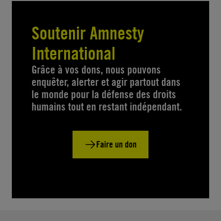
Soutenir Amnesty
International
Grâce à vos dons, nous pouvons
enquêter, alerter et agir partout dans
le monde pour la défense des droits
humains tout en restant indépendant.
Faire un don