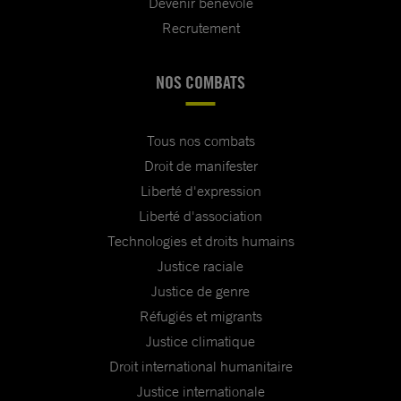
Devenir bénévole
Recrutement
NOS COMBATS
Tous nos combats
Droit de manifester
Liberté d'expression
Liberté d'association
Technologies et droits humains
Justice raciale
Justice de genre
Réfugiés et migrants
Justice climatique
Droit international humanitaire
Justice internationale