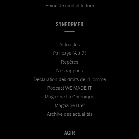
Peine de mort et torture
S'INFORMER
Actualités
Par pays (A à Z)
Repères
Nos rapports
Déclaration des droits de l'Homme
Podcast WE MADE IT
Magazine La Chronique
Magazine Bref
Archive des actualités
AGIR