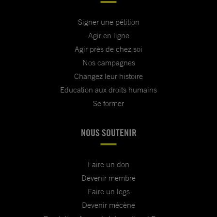
Signer une pétition
Agir en ligne
Agir près de chez soi
Nos campagnes
Changez leur histoire
Education aux droits humains
Se former
NOUS SOUTENIR
Faire un don
Devenir membre
Faire un legs
Devenir mécène