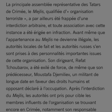
La principale assemblée représentative des Tatars
de Crimée, le
Mejlis
, qualifiée d’« organisation
terroriste », a par ailleurs été frappée d’une
interdiction arbitraire, et toute association avec cette
instance a été érigée en infraction. Avant même que
l’appartenance au
Mejlis
ne devienne illégale, les
autorités locales de fait et les autorités russes s’en
sont prises à des personnalités importantes issues
de cette organisation. Son dirigeant, Refat
Tchoubarov, a été exilé de force, de même que son
prédécesseur, Moustafa Djemiliev, un militant de
longue date en faveur des droits humains et
opposant déclaré à l’occupation. Après l’interdiction
du
Mejlis
, les autorités ont pris pour cible les
membres influents de l’organisation se trouvant
encore en Crimée, notamment son responsable