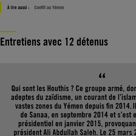
À lire aussi :
Conflit au Yémen
Entretiens avec 12 détenus
Qui sont les Houthis ? Ce groupe armé, do
adeptes du zaïdisme, un courant de l’islam
vastes zones du Yémen depuis fin 2014. Il
de Sanaa, en septembre 2014 et s’est 
présidentiel en janvier 2015, provoquan
président Ali Abdullah Saleh. Le 25 mars 