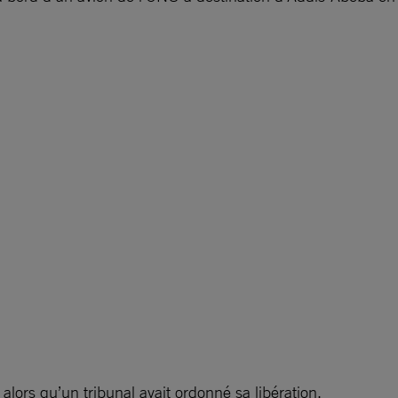
alors qu’un tribunal avait ordonné sa libération.