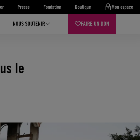
er
Presse
Fondation
Boutique
Mon espace
NOUS SOUTENIR
FAIRE UN DON
us le