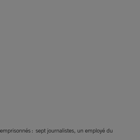
emprisonnés : sept journalistes, un employé du