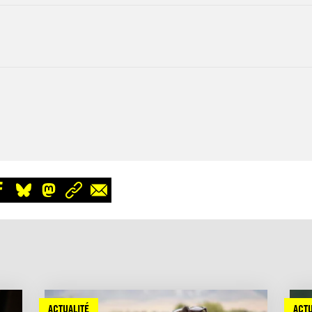
ACTUALITÉ
ACTU