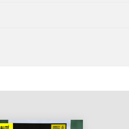
ALITÉ