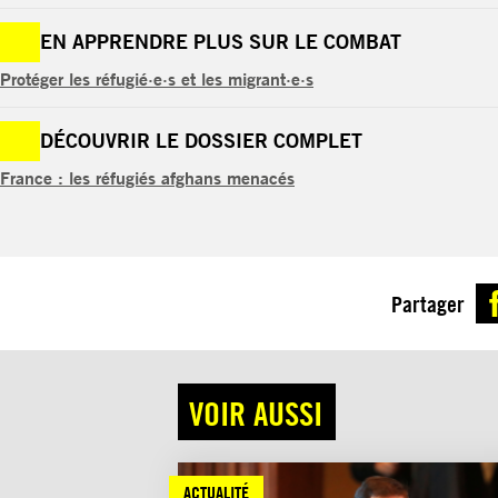
EN APPRENDRE PLUS SUR LE COMBAT
Protéger les réfugié·e·s et les migrant·e·s
DÉCOUVRIR LE DOSSIER COMPLET
France : les réfugiés afghans menacés
Partager
VOIR AUSSI
ACTUALITÉ