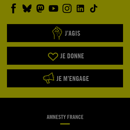
J’AGIS
JE DONNE
JE M’ENGAGE
AMNESTY FRANCE