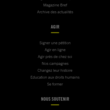
Magazine Bref
Archive des actualités
AGIR
Signer une pétition
Agir en ligne
Agir près de chez soi
Nos campagnes
Changez leur histoire
Education aux droits humains
Se former
NOUS SOUTENIR