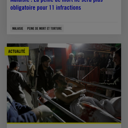
obligatoire pour 11 infractions
MALAISIE
PEINE DE MORT ET TORTURE
ACTUALITÉ