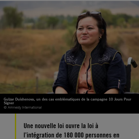
Gulzar Duishenova, un des cas emblématiques de la campagne 10 Jours Pour
Signer
© Amnesty International
Une nouvelle loi ouvre la loi à
l’intégration de 180 000 personnes en