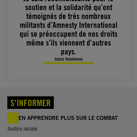
soutien et la solidarité qu’ont
témoignés de très nombreux
militants d’Amnesty International
qui se préoccupent de nos droits
même s’ils viennent d’autres
pays.
Gulzar Duishenova
S'INFORMER
EN APPRENDRE PLUS SUR LE COMBAT
Justice raciale