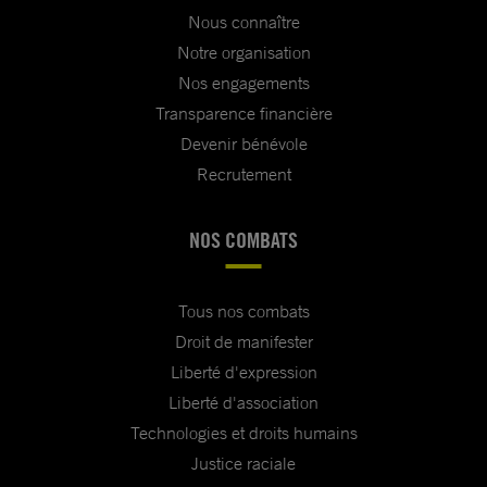
Nous connaître
Notre organisation
Nos engagements
Transparence financière
Devenir bénévole
Recrutement
NOS COMBATS
Tous nos combats
Droit de manifester
Liberté d'expression
Liberté d'association
Technologies et droits humains
Justice raciale