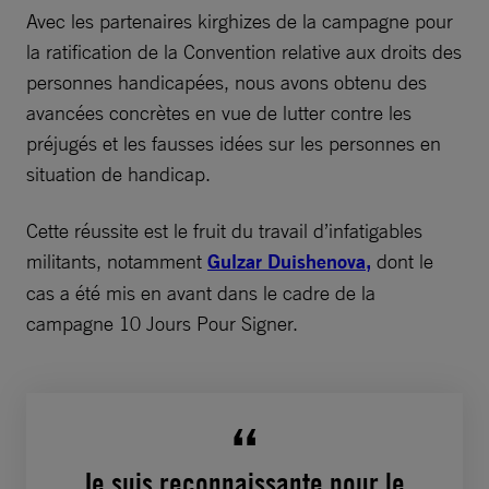
Avec les partenaires kirghizes de la campagne pour
la ratification de la Convention relative aux droits des
personnes handicapées, nous avons obtenu des
avancées concrètes en vue de lutter contre les
préjugés et les fausses idées sur les personnes en
situation de handicap.
Cette réussite est le fruit du travail d’infatigables
militants, notamment
Gulzar Duishenova,
dont le
cas a été mis en avant dans le cadre de la
campagne 10 Jours Pour Signer.
Je suis reconnaissante pour le