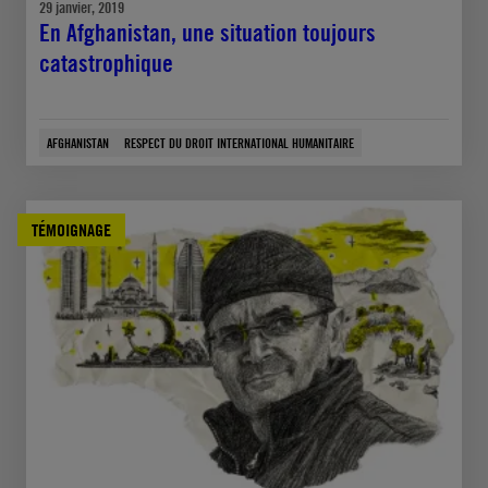
29 janvier, 2019
En Afghanistan, une situation toujours
catastrophique
AFGHANISTAN
RESPECT DU DROIT INTERNATIONAL HUMANITAIRE
TÉMOIGNAGE