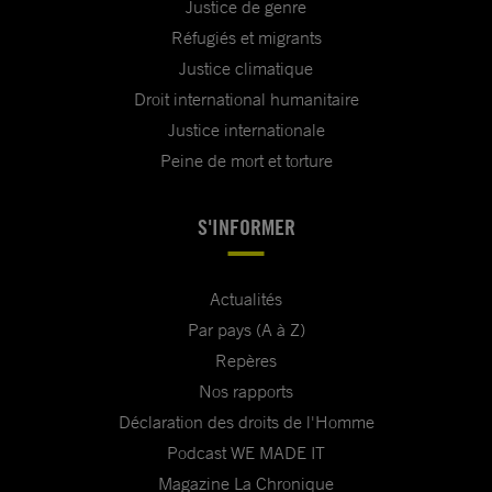
Justice de genre
Réfugiés et migrants
Justice climatique
Droit international humanitaire
Justice internationale
Peine de mort et torture
S'INFORMER
Actualités
Par pays (A à Z)
Repères
Nos rapports
Déclaration des droits de l'Homme
Podcast WE MADE IT
Magazine La Chronique