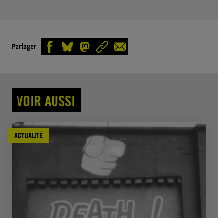
Partager
VOIR AUSSI
ACTUALITÉ