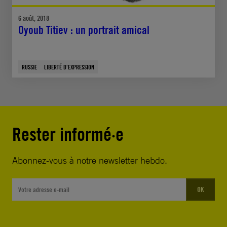
6 août, 2018
Oyoub Titiev : un portrait amical
RUSSIE
LIBERTÉ D'EXPRESSION
Rester informé·e
Abonnez-vous à notre newsletter hebdo.
OK