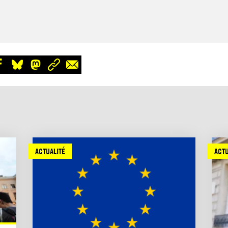
ACTUALITÉ
ACTU