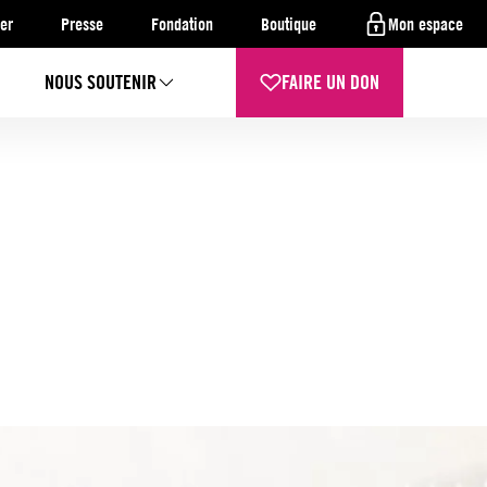
er
Presse
Fondation
Boutique
Mon espace
NOUS SOUTENIR
FAIRE UN DON