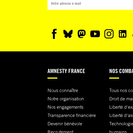
AMNESTY FRANCE
NOS COMB
Nous connaître
Tous nos c
Notre organisation
Droit de ma
Nos engagements
Liberté d'e
Transparence financière
Liberté d'as
Devenir bénévole
Technologie
Recrutement
humains