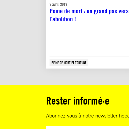
9 avril, 2019
Peine de mort : un grand pas vers
l’abolition !
PEINE DE MORT ET TORTURE
Rester informé·e
Abonnez-vous à notre newsletter heb