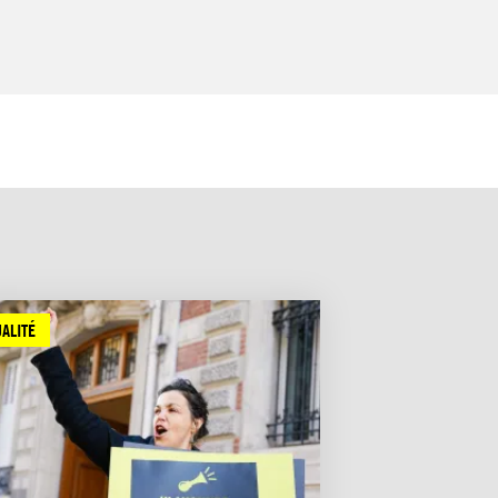
ALITÉ