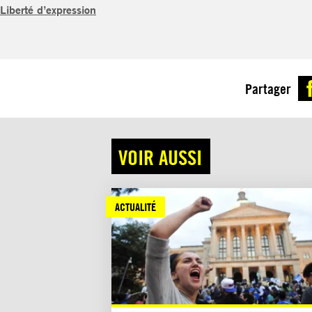
Liberté d’expression
Partager
VOIR AUSSI
ACTUALITÉ