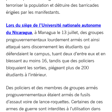
terroriser la population et détruire des barricades
érigées par les manifestants.
Lors du siège de l’Université nationale autonome
du Nicaragua
, à Managua le 13 juillet, des groupes
progouvernementaux lourdement armés ont ainsi
attaqué sans discernement les étudiants qui
défendaient le campus, tuant deux d’entre eux et en
blessant au moins 16, tandis que des policiers
bloquaient les sorties, piégeant plus de 200
étudiants à l’intérieur.
Des policiers et des membres de groupes armés
progouvernementaux étaient armés de fusils
d’assaut voire de lance-roquettes. Certaines de ces
armes de guerre sont interdites à l’utilisation dans