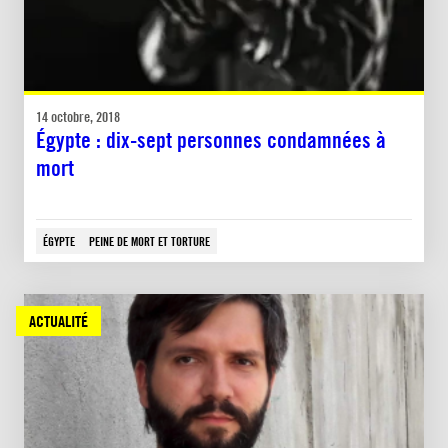
14 octobre, 2018
Égypte : dix-sept personnes condamnées à
mort
ÉGYPTE
PEINE DE MORT ET TORTURE
ACTUALITÉ