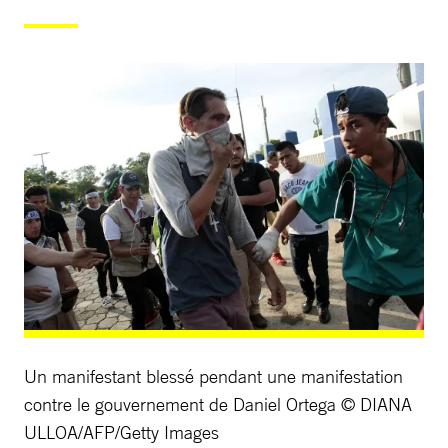
Un manifestant blessé pendant une manifestation
contre le gouvernement de Daniel Ortega © DIANA
ULLOA/AFP/Getty Images