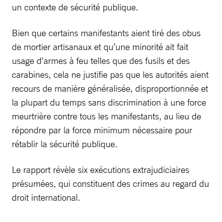
un contexte de sécurité publique.
Bien que certains manifestants aient tiré des obus
de mortier artisanaux et qu’une minorité ait fait
usage d’armes à feu telles que des fusils et des
carabines, cela ne justifie pas que les autorités aient
recours de manière généralisée, disproportionnée et
la plupart du temps sans discrimination à une force
meurtrière contre tous les manifestants, au lieu de
répondre par la force minimum nécessaire pour
rétablir la sécurité publique.
Le rapport révèle six exécutions extrajudiciaires
présumées, qui constituent des crimes au regard du
droit international.