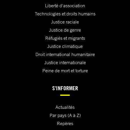
Liberté d'association
Technologies et droits humains
Justice raciale
Justice de genre
Réfugiés et migrants
Justice climatique
Droit international humanitaire
Justice internationale
Peine de mort et torture
S'INFORMER
Actualités
Par pays (A à Z)
Repères