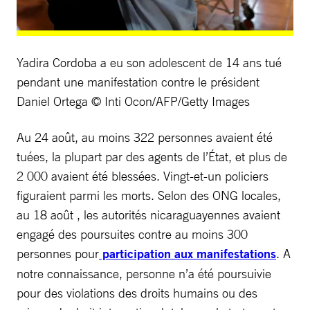
Yadira Cordoba a eu son adolescent de 14 ans tué
pendant une manifestation contre le président
Daniel Ortega © Inti Ocon/AFP/Getty Images
Au 24 août, au moins 322 personnes avaient été
tuées, la plupart par des agents de l’État, et plus de
2 000 avaient été blessées. Vingt-et-un policiers
figuraient parmi les morts. Selon des ONG locales,
au 18 août , les autorités nicaraguayennes avaient
engagé des poursuites contre au moins 300
personnes pour
participation aux manifestations
. A
notre connaissance, personne n’a été poursuivie
pour des violations des droits humains ou des