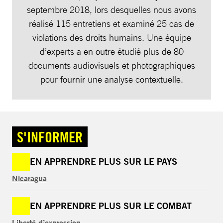
septembre 2018, lors desquelles nous avons
réalisé 115 entretiens et examiné 25 cas de
violations des droits humains. Une équipe
d’experts a en outre étudié plus de 80
documents audiovisuels et photographiques
pour fournir une analyse contextuelle.
S'INFORMER
EN APPRENDRE PLUS SUR LE PAYS
Nicaragua
EN APPRENDRE PLUS SUR LE COMBAT
Liberté d’expression