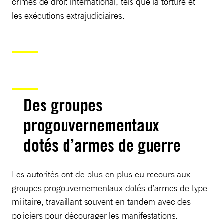
crimes de droit international, tels que la torture et
les exécutions extrajudiciaires.
Des groupes
progouvernementaux
dotés d’armes de guerre
Les autorités ont de plus en plus eu recours aux
groupes progouvernementaux dotés d’armes de type
militaire, travaillant souvent en tandem avec des
policiers pour décourager les manifestations,