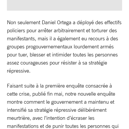
Non seulement Daniel Ortega a déployé des effectifs
policiers pour arrêter arbitrairement et torturer des
manifestants, mais il a également eu recours à des
groupes progouvernementaux lourdement armés
pour tuer, blesser et intimider toutes les personnes
assez courageuses pour résister à sa stratégie
répressive.
Faisant suite à la première enquête consacrée à
cette crise, publié fin mai, notre nouvelle enquête
montre comment le gouvernement a maintenu et
intensifié sa stratégie répressive délibérément
meurtrière, avec l’intention d’écraser les
manifestations et de punir toutes les personnes qui