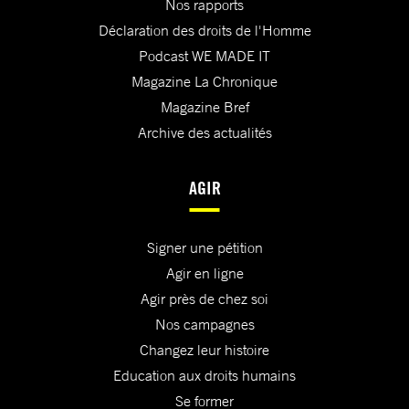
Nos rapports
Déclaration des droits de l'Homme
Podcast WE MADE IT
Magazine La Chronique
Magazine Bref
Archive des actualités
AGIR
Signer une pétition
Agir en ligne
Agir près de chez soi
Nos campagnes
Changez leur histoire
Education aux droits humains
Se former