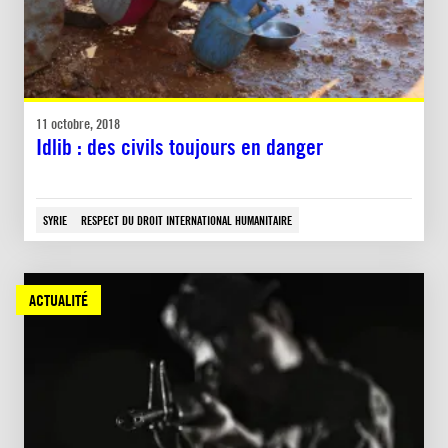
11 octobre, 2018
Idlib : des civils toujours en danger
SYRIE
RESPECT DU DROIT INTERNATIONAL HUMANITAIRE
ACTUALITÉ