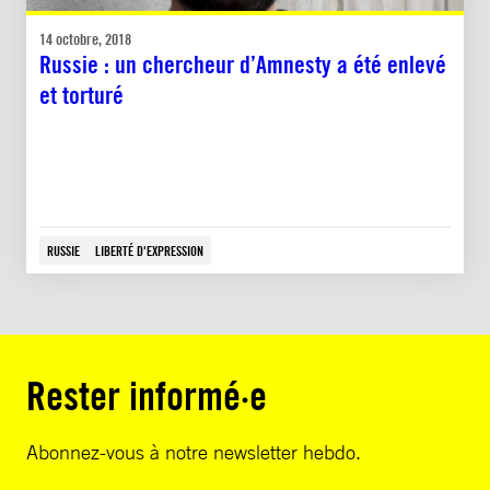
14 octobre, 2018
Russie : un chercheur d’Amnesty a été enlevé
et torturé
RUSSIE
LIBERTÉ D'EXPRESSION
Rester informé·e
Abonnez-vous à notre newsletter hebdo.