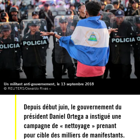
Un militant anti-gouvernement, le 13 septembre 2018
© REUTERS/Oswaldo Rivas –
Depuis début juin, le gouvernement du
président Daniel Ortega a instigué une
campagne de « nettoyage » prenant
pour cible des milliers de manifestants.