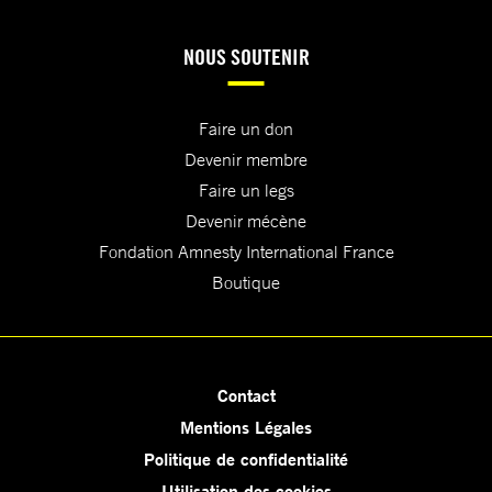
NOUS SOUTENIR
Faire un don
Devenir membre
Faire un legs
Devenir mécène
Fondation Amnesty International France
Boutique
Contact
Mentions Légales
Politique de confidentialité
Utilisation des cookies