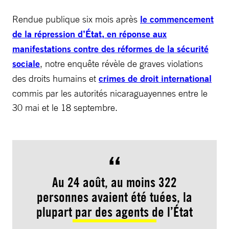
Rendue publique six mois après
le commencement
de la répression d’État, en réponse aux
manifestations contre des réformes de la sécurité
sociale
, notre enquête révèle de graves violations
des droits humains et
crimes de droit international
commis par les autorités nicaraguayennes entre le
30 mai et le 18 septembre.
Au 24 août, au moins 322
personnes avaient été tuées, la
plupart par des agents de l’État