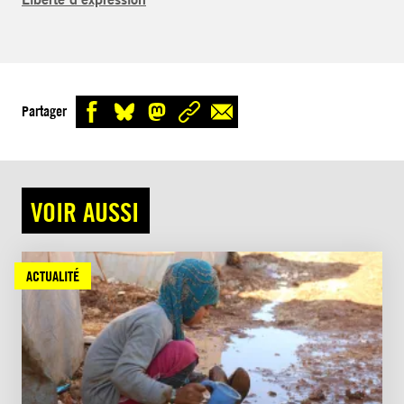
Partager
VOIR AUSSI
ACTUALITÉ