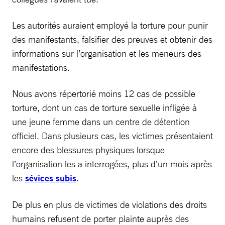
Les autorités auraient employé la torture pour punir
des manifestants, falsifier des preuves et obtenir des
informations sur l’organisation et les meneurs des
manifestations.
Nous avons répertorié moins 12 cas de possible
torture, dont un cas de torture sexuelle infligée à
une jeune femme dans un centre de détention
officiel. Dans plusieurs cas, les victimes présentaient
encore des blessures physiques lorsque
l’organisation les a interrogées, plus d’un mois après
les
sévices subis
.
De plus en plus de victimes de violations des droits
humains refusent de porter plainte auprès des