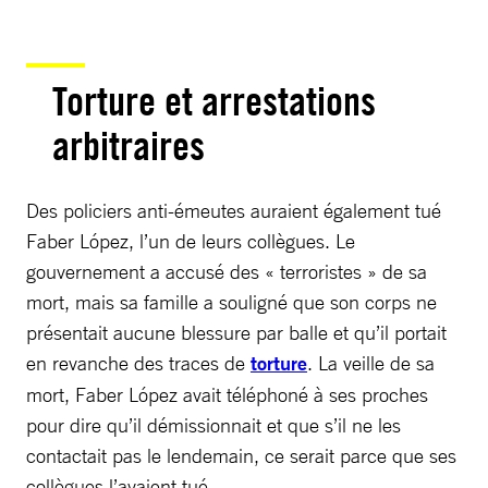
Torture et arrestations
arbitraires
Des policiers anti-émeutes auraient également tué
Faber López, l’un de leurs collègues. Le
gouvernement a accusé des « terroristes » de sa
mort, mais sa famille a souligné que son corps ne
présentait aucune blessure par balle et qu’il portait
en revanche des traces de
torture
. La veille de sa
mort, Faber López avait téléphoné à ses proches
pour dire qu’il démissionnait et que s’il ne les
contactait pas le lendemain, ce serait parce que ses
collègues l’avaient tué.