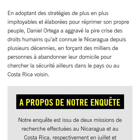
En adoptant des stratégies de plus en plus
impitoyables et élaborées pour réprimer son propre
peuple, Daniel Ortega a aggravé la pire crise des
droits humains qu’ait connue le Nicaragua depuis
plusieurs décennies, en forçant des milliers de
personnes à abandonner leur domicile pour
chercher la sécurité ailleurs dans le pays ou au
Costa Rica voisin.
A PROPOS DE NOTRE ENQUÊTE
Notre enquête est issu de deux missions de
recherche effectuées au Nicaragua et au
Costa Rica, respectivement en juillet et