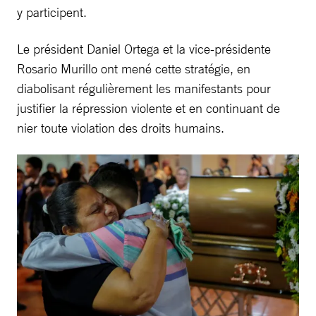
y participent.
Le président Daniel Ortega et la vice-présidente
Rosario Murillo ont mené cette stratégie, en
diabolisant régulièrement les manifestants pour
justifier la répression violente et en continuant de
nier toute violation des droits humains.