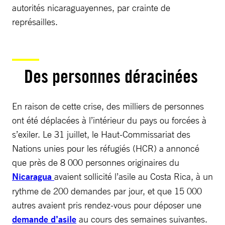
autorités nicaraguayennes, par crainte de
représailles.
Des personnes déracinées
En raison de cette crise, des milliers de personnes
ont été déplacées à l’intérieur du pays ou forcées à
s’exiler. Le 31 juillet, le Haut-Commissariat des
Nations unies pour les réfugiés (HCR) a annoncé
que près de 8 000 personnes originaires du
Nicaragua
avaient sollicité l’asile au Costa Rica, à un
rythme de 200 demandes par jour, et que 15 000
autres avaient pris rendez-vous pour déposer une
demande d’asile
au cours des semaines suivantes.