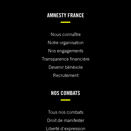
AMNESTY FRANCE
Nous connaître
Notre organisation
Nos engagements
Transparence financière
Devenir bénévole
Recrutement
NOS COMBATS
Tous nos combats
Droit de manifester
Liberté d'expression