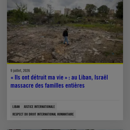
9 juillet, 2026
« Ils ont détruit ma vie » : au Liban, Israël
massacre des familles entières
LIBAN
JUSTICE INTERNATIONALE
RESPECT DU DROIT INTERNATIONAL HUMANITAIRE