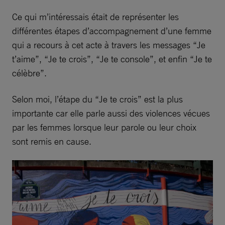
Ce qui m’intéressais était de représenter les
différentes étapes d’accompagnement d’une femme
qui a recours à cet acte à travers les messages “Je
t’aime”, “Je te crois”, “Je te console”, et enfin “Je te
célèbre”.
Selon moi, l’étape du “Je te crois” est la plus
importante car elle parle aussi des violences vécues
par les femmes lorsque leur parole ou leur choix
sont remis en cause.