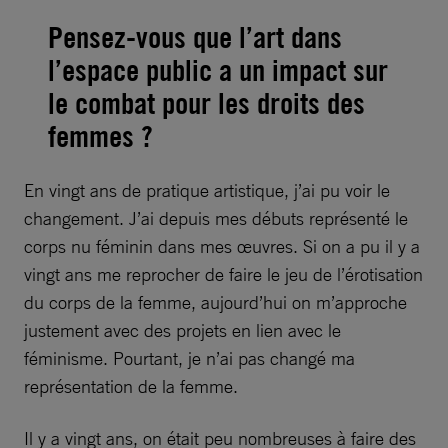
Pensez-vous que l’art dans
l’espace public a un impact sur
le combat pour les droits des
femmes ?
En vingt ans de pratique artistique, j’ai pu voir le
changement. J’ai depuis mes débuts représenté le
corps nu féminin dans mes œuvres. Si on a pu il y a
vingt ans me reprocher de faire le jeu de l’érotisation
du corps de la femme, aujourd’hui on m’approche
justement avec des projets en lien avec le
féminisme. Pourtant, je n’ai pas changé ma
représentation de la femme.
Il y a vingt ans, on était peu nombreuses à faire des