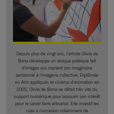
Depuis plus de vingt ans, l’artiste Olivia de
Bona développe un lexique poétique fait
d’images qui marient son imaginaire
personnel à l’imagerie collective. Diplômée
en Arts appliqués et cinéma d’animation en
2005, Olivia de Bona se défait très vite du
support numérique pour assouvir son intérêt
pour le savoir-faire artisanal. Elle investit les
rues à l’occasion notamment de