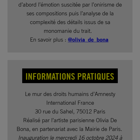
d’abord l’émotion suscitée par l’onirisme de
ses compositions puis l’analyse de la
complexité des détails issus de sa
monomanie du trait.
En savoir plus :
@olivia_de_bona
INFORMATIONS PRATIQUES
Le mur des droits humains d’Amnesty
International France
30 rue du Sahel, 75012 Paris
Réalisé par l’artiste parisienne Olivia De
Bona, en partenariat avec la Mairie de Paris.
Inauguration le mercredi 16 octobre 2024 à