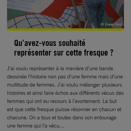
© Erwan Geri
Qu’avez-vous souhaité
représenter sur cette fresque ?
J’ai voulu représenter à la manière d’une bande
dessinée l’histoire non pas d’une femme mais d’une
multitude de femmes. J’ai voulu mélanger plusieurs
histoires et ainsi faire échos aux différents vécus des
femmes qui ont eu recours à l’avortement. Le but
est que cette fresque puisse résonner en chacun et
chacune. On a tous et toutes dans son entourage
une femme qui l’a vécu…