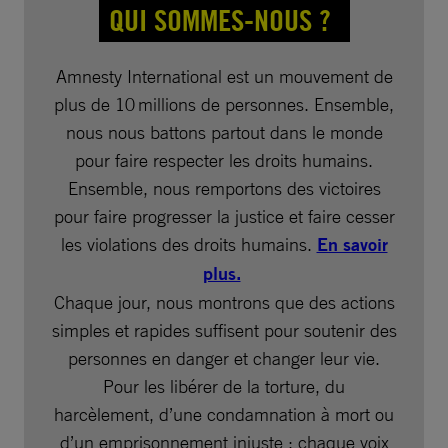
QUI SOMMES-NOUS ?
Amnesty International est un mouvement de
plus de 10 millions de personnes. Ensemble,
nous nous battons partout dans le monde
pour faire respecter les droits humains.
Ensemble, nous remportons des victoires
pour faire progresser la justice et faire cesser
les violations des droits humains.
En savoir
plus.
Chaque jour, nous montrons que des actions
simples et rapides suffisent pour soutenir des
personnes en danger et changer leur vie.
Pour les libérer de la torture, du
harcèlement, d’une condamnation à mort ou
d’un emprisonnement injuste : chaque voix