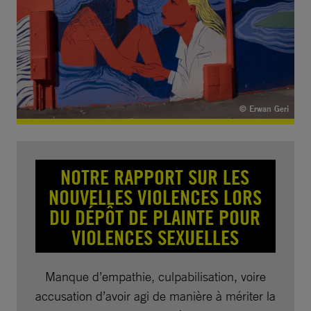
© Erwan Geri
NOTRE RAPPORT SUR LES
NOUVELLES VIOLENCES LORS
DU DÉPÔT DE PLAINTE POUR
VIOLENCES SEXUELLES
Manque d’empathie, culpabilisation, voire
accusation d’avoir agi de manière à mériter la