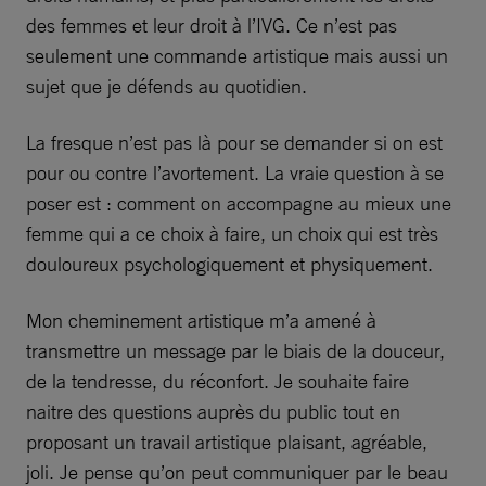
des femmes et leur droit à l’IVG. Ce n’est pas
seulement une commande artistique mais aussi un
sujet que je défends au quotidien.
La fresque n’est pas là pour se demander si on est
pour ou contre l’avortement. La vraie question à se
poser est : comment on accompagne au mieux une
femme qui a ce choix à faire, un choix qui est très
douloureux psychologiquement et physiquement.
Mon cheminement artistique m’a amené à
transmettre un message par le biais de la douceur,
de la tendresse, du réconfort. Je souhaite faire
naitre des questions auprès du public tout en
proposant un travail artistique plaisant, agréable,
joli. Je pense qu’on peut communiquer par le beau