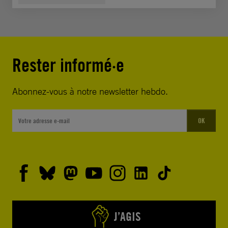
Rester informé·e
Abonnez-vous à notre newsletter hebdo.
OK
J’AGIS