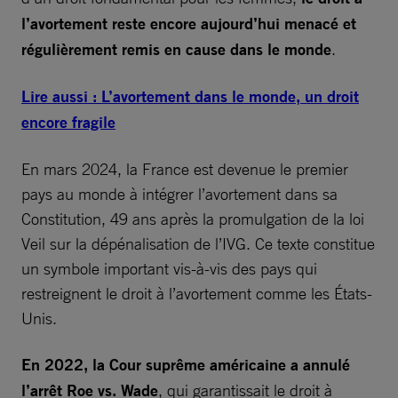
l’avortement reste encore aujourd’hui menacé et
régulièrement remis en cause dans le monde
.
Lire aussi : L’avortement dans le monde, un droit
encore fragile
En mars 2024, la France est devenue le premier
pays au monde à intégrer l’avortement dans sa
Constitution, 49 ans après la promulgation de la loi
Veil sur la dépénalisation de l’IVG. Ce texte constitue
un symbole important vis-à-vis des pays qui
restreignent le droit à l’avortement comme les États-
Unis.
En 2022, la Cour suprême américaine a annulé
l’arrêt Roe vs. Wade
, qui garantissait le droit à