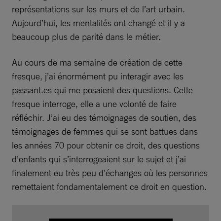
représentations sur les murs et de l’art urbain.
Aujourd’hui, les mentalités ont changé et il y a
beaucoup plus de parité dans le métier.
Au cours de ma semaine de création de cette
fresque, j’ai énormément pu interagir avec les
passant.es qui me posaient des questions. Cette
fresque interroge, elle a une volonté de faire
réfléchir. J’ai eu des témoignages de soutien, des
témoignages de femmes qui se sont battues dans
les années 70 pour obtenir ce droit, des questions
d’enfants qui s’interrogeaient sur le sujet et j’ai
finalement eu très peu d’échanges où les personnes
remettaient fondamentalement ce droit en question.