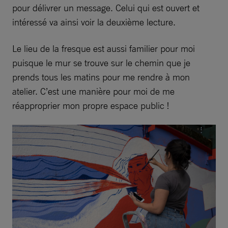
pour délivrer un message. Celui qui est ouvert et
intéressé va ainsi voir la deuxième lecture.
Le lieu de la fresque est aussi familier pour moi
puisque le mur se trouve sur le chemin que je
prends tous les matins pour me rendre à mon
atelier. C’est une manière pour moi de me
réapproprier mon propre espace public !