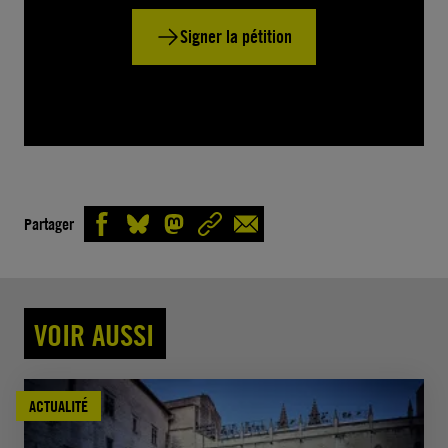
Signer la pétition
Partager
VOIR AUSSI
ACTUALITÉ