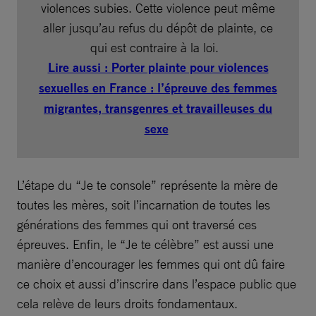
violences subies. Cette violence peut même
aller jusqu’au refus du dépôt de plainte, ce
qui est contraire à la loi.
Lire aussi : Porter plainte pour violences
sexuelles en France : l’épreuve des femmes
migrantes, transgenres et travailleuses du
sexe
L’étape du “Je te console” représente la mère de
toutes les mères, soit l’incarnation de toutes les
générations des femmes qui ont traversé ces
épreuves. Enfin, le “Je te célèbre” est aussi une
manière d’encourager les femmes qui ont dû faire
ce choix et aussi d’inscrire dans l’espace public que
cela relève de leurs droits fondamentaux.