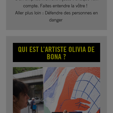
compte. Faites entendre la vôtre !
Aller plus loin : Défendre des personnes en
danger
QUI EST L’ARTISTE OLIVIA DE
BONA ?