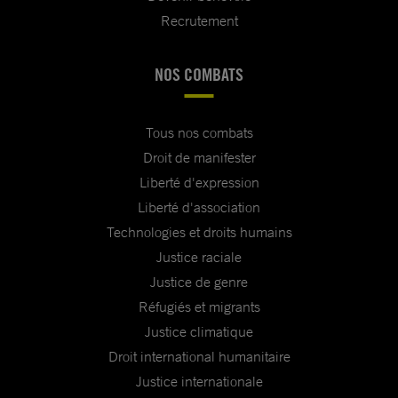
Recrutement
NOS COMBATS
Tous nos combats
Droit de manifester
Liberté d'expression
Liberté d'association
Technologies et droits humains
Justice raciale
Justice de genre
Réfugiés et migrants
Justice climatique
Droit international humanitaire
Justice internationale