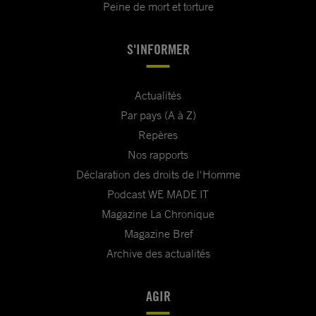
Peine de mort et torture
S'INFORMER
Actualités
Par pays (A à Z)
Repères
Nos rapports
Déclaration des droits de l'Homme
Podcast WE MADE IT
Magazine La Chronique
Magazine Bref
Archive des actualités
AGIR