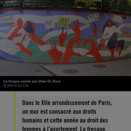
La fresque peinte par Olivia De Bona
© Mairie du 12e
Dans le XIIe arrondissement de Paris,
un mur est consacré aux droits
humains et cette année au droit des
femmes à l’avortement. La fresque,