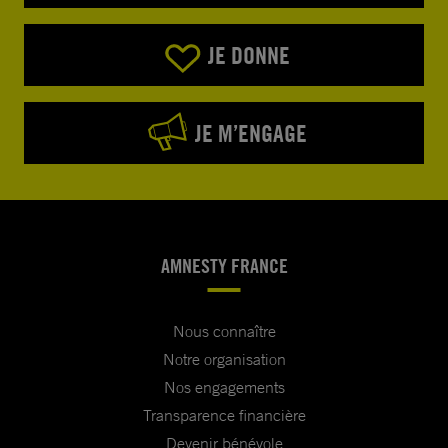
JE DONNE
JE M’ENGAGE
AMNESTY FRANCE
Nous connaître
Notre organisation
Nos engagements
Transparence financière
Devenir bénévole