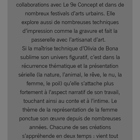
collaborations avec Le 9e Concept et dans de
nombreux festivals d’arts urbains. Elle
explore aussi de nombreuses techniques
d’impression comme la gravure et fait la
passerelle avec l’artisanat d’art.
Si la maîtrise technique d’Olivia de Bona
sublime son univers figuratif, c’est dans la
récurrence thématique et la présentation
sérielle (la nature, l’animal, le rêve, le nu, la
femme, le poil) qu’elle s’attache plus
fortement à l’aspect narratif de son travail,
touchant ainsi au conte et à l’intime. Le
thème de la représentation de la femme
ponctue son œuvre depuis de nombreuses
années. Chacune de ses créations
s’appréhende en deux temps : vient tout