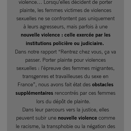
violence… Lorsqu’elles décident de porter
plainte, les femmes victimes de violences
sexuelles ne se confrontent pas uniquement
à leurs agresseurs, mais parfois à une
nouvelle violence : celle exercée par les
institutions policière ou judiciaire.
Dans notre rapport “Rentrez chez vous, ça va
passer. Porter plainte pour violences
sexuelles : l’épreuve des femmes migrantes,
transgenres et travailleuses du sexe en
France”, nous avons fait état des
obstacles
supplémentaires
rencontrés par ces femmes
lors du dépôt de plainte.
Dans leur parcours vers la justice, elles
peuvent subir une
nouvelle violence
comme
le racisme, la transphobie ou la négation des