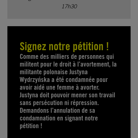
17h30
Signez notre pétition !
Comme des milliers de personnes qui
militent pour le droit à l’avortement, la
militante polonaise Justyna
Wydrzyńska a été condamnée pour
avoir aidé une femme à avorter.
Justyna doit pouvoir mener son travail
sans persécution ni répression.
Demandons l’annulation de sa
condamnation en signant notre
pétition !