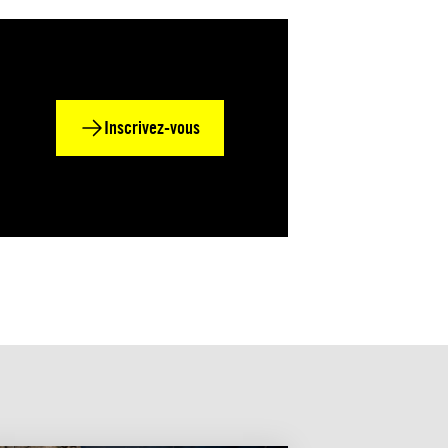
Inscrivez-vous