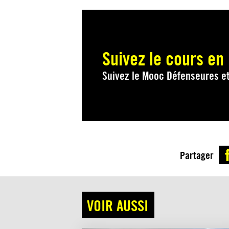
Suivez le cours en 
Suivez le Mooc Défenseures e
Partager
VOIR AUSSI