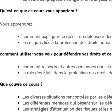
Qu’est-ce que ce cours vous apportera ?
Vous apprendrez :
comment expliquer ce qu’est un défenseur des
les risques liés à la protection des droits humai
comment utiliser votre voix pour défendre vos droits et ce
comment rejoindre d’autres personnes dans la 
le rôle des États dans la protection des droits
Que couvre ce cours ?
Les diverses situations rencontrées par les déf
Les différentes menaces qui pèsent sur les défe
Les stratégies d’atténuation des risques et les