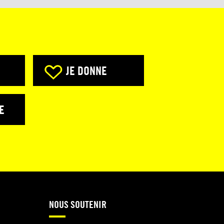
JE DONNE
E
NOUS SOUTENIR