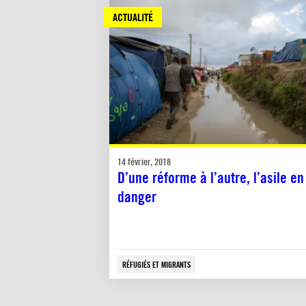
ACTUALITÉ
14 février, 2018
D’une réforme à l’autre, l’asile en
danger
RÉFUGIÉS ET MIGRANTS