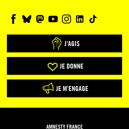
J’AGIS
JE DONNE
JE M’ENGAGE
AMNESTY FRANCE