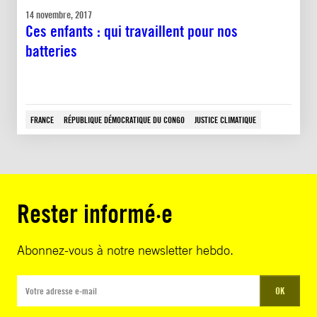
14 novembre, 2017
Ces enfants : qui travaillent pour nos
batteries
FRANCE
RÉPUBLIQUE DÉMOCRATIQUE DU CONGO
JUSTICE CLIMATIQUE
Rester informé·e
Abonnez-vous à notre newsletter hebdo.
OK