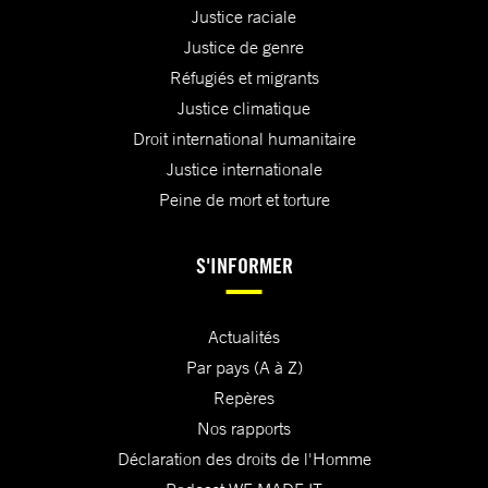
Justice raciale
Justice de genre
Réfugiés et migrants
Justice climatique
Droit international humanitaire
Justice internationale
Peine de mort et torture
S'INFORMER
Actualités
Par pays (A à Z)
Repères
Nos rapports
Déclaration des droits de l'Homme