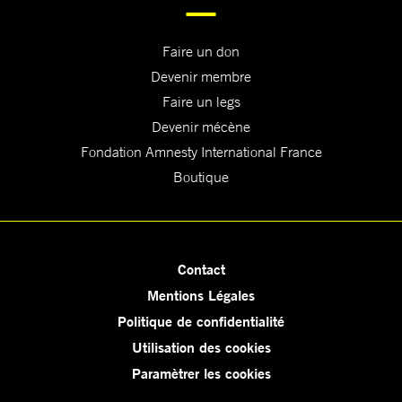
Faire un don
Devenir membre
Faire un legs
Devenir mécène
Fondation Amnesty International France
Boutique
Contact
Mentions Légales
Politique de confidentialité
Utilisation des cookies
Paramètrer les cookies