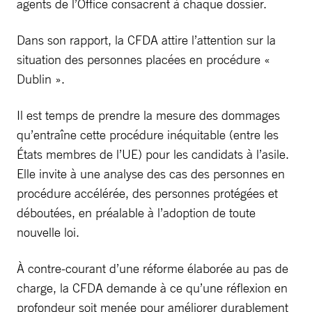
agents de l’Office consacrent à chaque dossier.
Dans son rapport, la CFDA attire l’attention sur la
situation des personnes placées en procédure «
Dublin ».
Il est temps de prendre la mesure des dommages
qu’entraîne cette procédure inéquitable (entre les
États membres de l’UE) pour les candidats à l’asile.
Elle invite à une analyse des cas des personnes en
procédure accélérée, des personnes protégées et
déboutées, en préalable à l’adoption de toute
nouvelle loi.
À contre-courant d’une réforme élaborée au pas de
charge, la CFDA demande à ce qu’une réflexion en
profondeur soit menée pour améliorer durablement