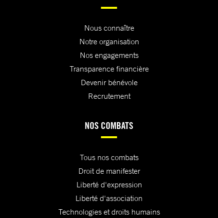
Nous connaître
Notre organisation
Nos engagements
Transparence financière
Devenir bénévole
Recrutement
NOS COMBATS
Tous nos combats
Droit de manifester
Liberté d'expression
Liberté d'association
Technologies et droits humains