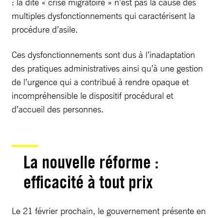
: la dite « crise migratoire » n’est pas la cause des
multiples dysfonctionnements qui caractérisent la
procédure d’asile.
Ces dysfonctionnements sont dus à l’inadaptation
des pratiques administratives ainsi qu’à une gestion
de l’urgence qui a contribué à rendre opaque et
incompréhensible le dispositif procédural et
d’accueil des personnes.
La nouvelle réforme :
efficacité à tout prix
Le 21 février prochain, le gouvernement présente en