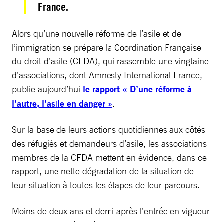
France.
Alors qu’une nouvelle réforme de l’asile et de
l’immigration se prépare la Coordination Française
du droit d’asile (CFDA), qui rassemble une vingtaine
d’associations, dont Amnesty International France,
publie aujourd’hui
le rapport « D’une réforme à
l’autre, l’asile en danger »
.
Sur la base de leurs actions quotidiennes aux côtés
des réfugiés et demandeurs d’asile, les associations
membres de la CFDA mettent en évidence, dans ce
rapport, une nette dégradation de la situation de
leur situation à toutes les étapes de leur parcours.
Moins de deux ans et demi après l’entrée en vigueur