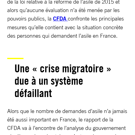
de la loi relative à la réforme de l’asile de 2015 et
alors qu’aucune évaluation n’a été menée par les
pouvoirs publics, la
CFDA
confronte les principales
mesures qu’elle contient avec la situation concrète
des personnes qui demandent l’asile en France.
Une « crise migratoire »
due à un système
défaillant
Alors que le nombre de demandes d’asile n’a jamais
été aussi important en France, le rapport de la
CFDA va à l’encontre de l’analyse du gouvernement