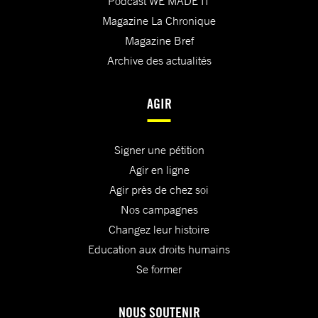
Podcast WE MADE IT
Magazine La Chronique
Magazine Bref
Archive des actualités
AGIR
Signer une pétition
Agir en ligne
Agir près de chez soi
Nos campagnes
Changez leur histoire
Education aux droits humains
Se former
NOUS SOUTENIR