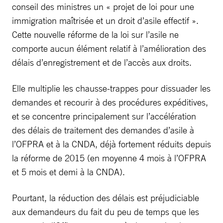
conseil des ministres un « projet de loi pour une
immigration maîtrisée et un droit d’asile effectif ».
Cette nouvelle réforme de la loi sur l’asile ne
comporte aucun élément relatif à l’amélioration des
délais d’enregistrement et de l’accès aux droits.
Elle multiplie les chausse-trappes pour dissuader les
demandes et recourir à des procédures expéditives,
et se concentre principalement sur l’accélération
des délais de traitement des demandes d’asile à
l’OFPRA et à la CNDA, déjà fortement réduits depuis
la réforme de 2015 (en moyenne 4 mois à l’OFPRA
et 5 mois et demi à la CNDA).
Pourtant, la réduction des délais est préjudiciable
aux demandeurs du fait du peu de temps que les