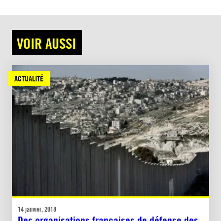
VOIR AUSSI
ACTUALITÉ
14 janvier, 2018
Des organisations françaises de défense des