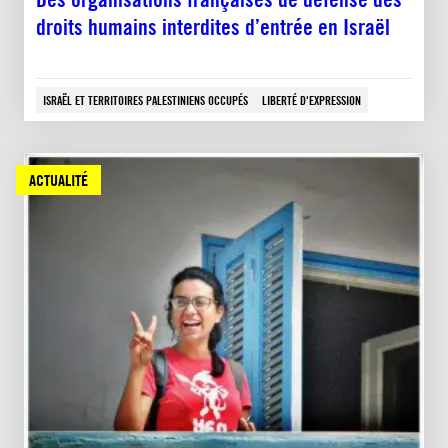
droits humains interdites d’entrée en Israël
ISRAËL ET TERRITOIRES PALESTINIENS OCCUPÉS
LIBERTÉ D'EXPRESSION
ACTUALITÉ