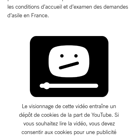
les conditions d’accueil et d’examen des demandes
d’asile en France.
Le visionnage de cette vidéo entraîne un
dépôt de cookies de la part de YouTube. Si
vous souhaitez lire la vidéo, vous devez
consentir aux cookies pour une publicité