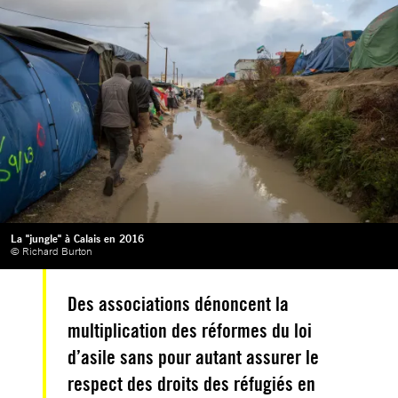
La "jungle" à Calais en 2016
© Richard Burton
Des associations dénoncent la
multiplication des réformes du loi
d’asile sans pour autant assurer le
respect des droits des réfugiés en