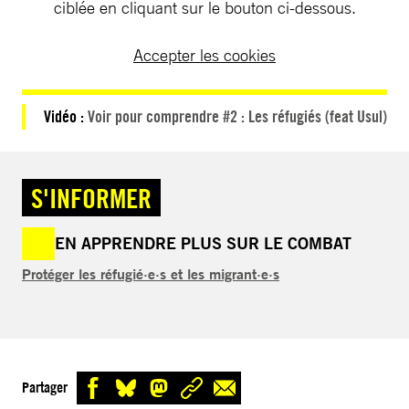
ciblée en cliquant sur le bouton ci-dessous.
Accepter les cookies
Vidéo :
Voir pour comprendre #2 : Les réfugiés (feat Usul)
S'INFORMER
EN APPRENDRE PLUS SUR LE COMBAT
Protéger les réfugié·e·s et les migrant·e·s
Partager