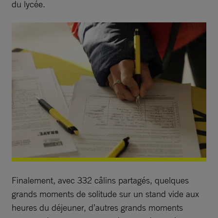
du lycée.
Finalement, avec 332 câlins partagés, quelques
grands moments de solitude sur un stand vide aux
heures du déjeuner, d’autres grands moments