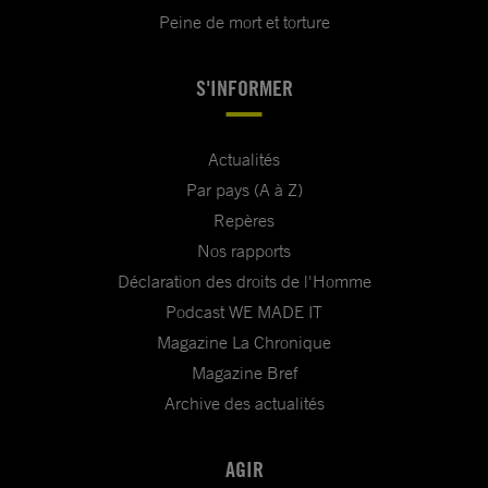
Peine de mort et torture
S'INFORMER
Actualités
Par pays (A à Z)
Repères
Nos rapports
Déclaration des droits de l'Homme
Podcast WE MADE IT
Magazine La Chronique
Magazine Bref
Archive des actualités
AGIR