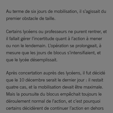
Au terme de six jours de mobilisation, il s’agissait du
premier obstacle de taille.
Certains lycéens ou professeurs ne purent rentrer, et
il fallait gérer l’incertitude quant à l’action à mener
ou non le lendemain. L’opération se prolongeait, à
mesure que les jours de blocus s’intensifiaient, et
que le lycée désemplissait.
Après concertation auprès des lycéens, il fut décidé
que le 10 décembre serait le dernier jour : il restait
quatre cas, et la mobilisation devait être maximale.
Mais la poursuite du blocus empêchait toujours le
déroulement normal de l’action, et c’est pourquoi
certains décidèrent de continuer l’action en dehors