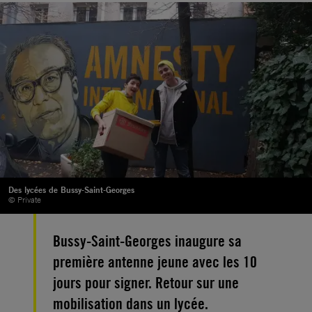
Des lycées de Bussy-Saint-Georges
© Private
Bussy-Saint-Georges inaugure sa
première antenne jeune avec les 10
jours pour signer. Retour sur une
mobilisation dans un lycée.