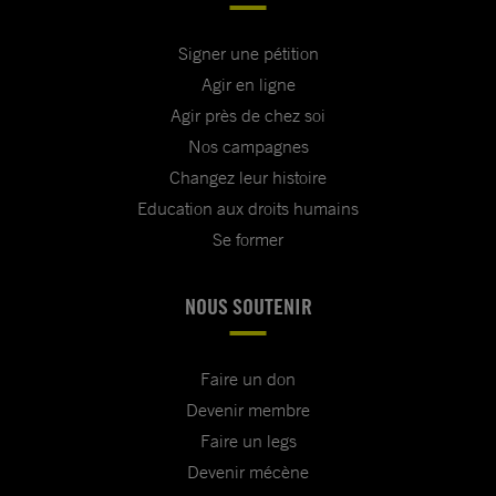
Signer une pétition
Agir en ligne
Agir près de chez soi
Nos campagnes
Changez leur histoire
Education aux droits humains
Se former
NOUS SOUTENIR
Faire un don
Devenir membre
Faire un legs
Devenir mécène