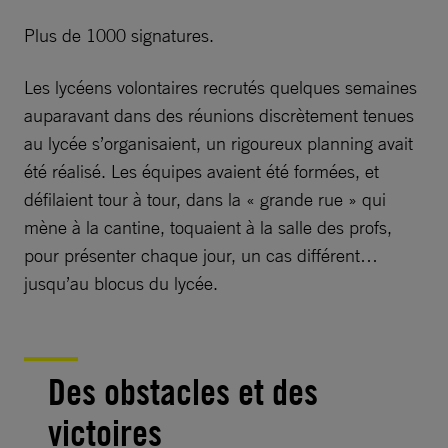
Plus de 1000 signatures.
Les lycéens volontaires recrutés quelques semaines
auparavant dans des réunions discrètement tenues
au lycée s’organisaient, un rigoureux planning avait
été réalisé. Les équipes avaient été formées, et
défilaient tour à tour, dans la « grande rue » qui
mène à la cantine, toquaient à la salle des profs,
pour présenter chaque jour, un cas différent…
jusqu’au blocus du lycée.
Des obstacles et des
victoires