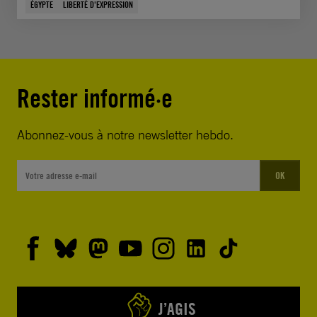
ÉGYPTE
LIBERTÉ D'EXPRESSION
Rester informé·e
Abonnez-vous à notre newsletter hebdo.
OK
J’AGIS