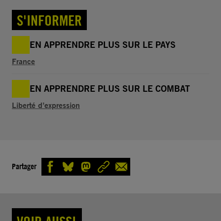
S'INFORMER
EN APPRENDRE PLUS SUR LE PAYS
France
EN APPRENDRE PLUS SUR LE COMBAT
Liberté d’expression
Partager