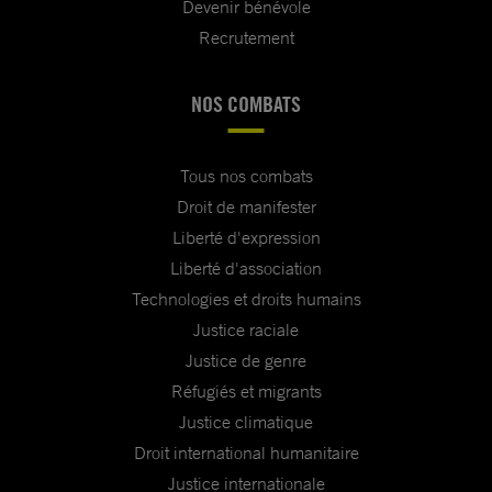
Devenir bénévole
Recrutement
NOS COMBATS
Tous nos combats
Droit de manifester
Liberté d'expression
Liberté d'association
Technologies et droits humains
Justice raciale
Justice de genre
Réfugiés et migrants
Justice climatique
Droit international humanitaire
Justice internationale