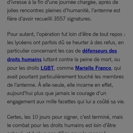
d’ivresse à la fin d’une journée chargée, après de
jolies rencontres pleines d’humanité, l’antenne est
fière d’avoir recueilli 3557 signatures.
Pour autant, l’opération fut loin d’être de tout repos :
les lycéens ont parfois dû se heurter à des refus, en
particulier concernant les cas de
défenseurs des
droits humains
luttant contre la peine de mort, ou
pour les droits
LGBT
, comme
Marielle Franco
, qui
avait pourtant particulièrement touché les membres
de l’antenne. À elle-seule, elle incarne en effet,
aujourd’hui plus que jamais le courage d’un
engagement aux mille facettes qui lui a coûté sa vie.
Certes, les 10 jours pour signer, c’est terminé, mais
le combat pour les droits humains est loin d’être