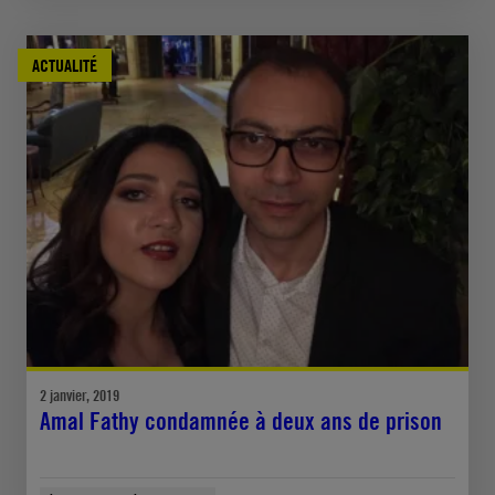
ACTUALITÉ
2 janvier, 2019
Amal Fathy condamnée à deux ans de prison