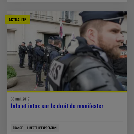
ACTUALITÉ
30 mai, 2017
Info et intox sur le droit de manifester
FRANCE
LIBERTÉ D'EXPRESSION