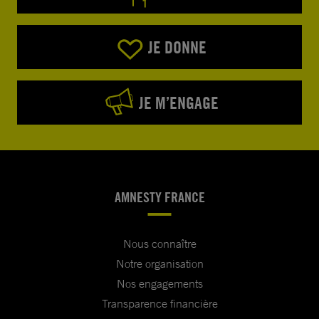
JE DONNE
JE M’ENGAGE
AMNESTY FRANCE
Nous connaître
Notre organisation
Nos engagements
Transparence financière