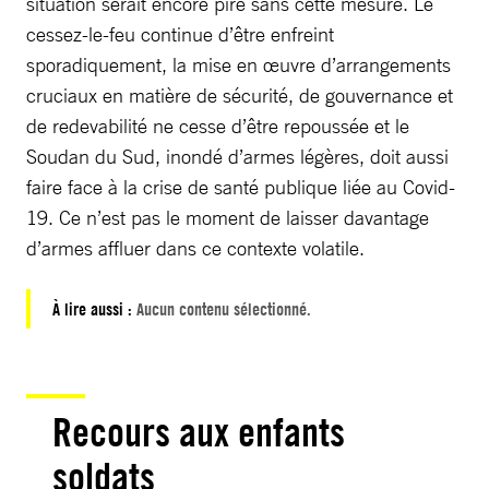
situation serait encore pire sans cette mesure. Le
cessez-le-feu continue d’être enfreint
sporadiquement, la mise en œuvre d’arrangements
cruciaux en matière de sécurité, de gouvernance et
de redevabilité ne cesse d’être repoussée et le
Soudan du Sud, inondé d’armes légères, doit aussi
faire face à la crise de santé publique liée au Covid-
19. Ce n’est pas le moment de laisser davantage
d’armes affluer dans ce contexte volatile.
À lire aussi :
Aucun contenu sélectionné.
Recours aux enfants
soldats