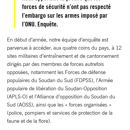
forces de sécurité n’ont pas respecté
l’embargo sur les armes imposé par
l’ONU. Enquête.
En début d’année, notre équipe d’enquête est
parvenue à accéder, aux quatre coins du pays, à 12
sites militaires d’entraînement et de cantonnement
dirigés par des membres de forces autrefois
opposées, notamment les Forces de défense
populaires du Soudan du Sud (FDPSS), l’Armée
populaire de libération du Soudan-Opposition
(APLS-O) et l’Alliance d’opposition du Soudan du
Sud (AOSS), ainsi que les « forces organisées »
(police, pompiers et services de protection de la
faune et de la flore).