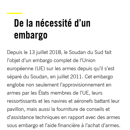
De la nécessité d’un
embargo
Depuis le 13 juillet 2018, le Soudan du Sud fait
l’objet d’un embargo complet de l’Union
européenne (UE) sur les armes depuis qu’il s’est
séparé du Soudan, en juillet 2011. Cet embargo
englobe non seulement l’approvisionnement en
armes par les États membres de l’UE, leurs
ressortissants et les navires et aéronefs battant leur
pavillon, mais aussi la fourniture de conseils et
d’assistance techniques en rapport avec des armes
sous embargo et l’aide financière à l’achat d’armes.