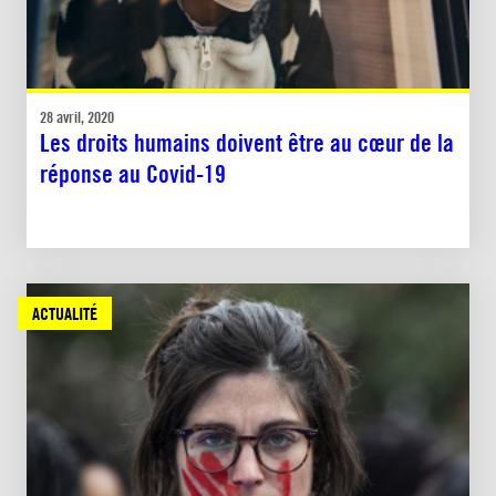
28 avril, 2020
Les droits humains doivent être au cœur de la
réponse au Covid-19
ACTUALITÉ