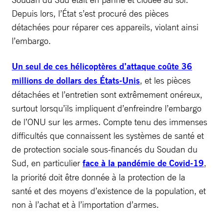
Depuis lors, l’État s’est procuré des pièces
détachées pour réparer ces appareils, violant ainsi
l’embargo.
Un seul de ces hélicoptères d’attaque coûte 36
millions de dollars des États-Unis
, et les pièces
détachées et l’entretien sont extrêmement onéreux,
surtout lorsqu’ils impliquent d’enfreindre l’embargo
de l’ONU sur les armes. Compte tenu des immenses
difficultés que connaissent les systèmes de santé et
de protection sociale sous-financés du Soudan du
Sud, en particulier
face à la pandémie de Covid-19
,
la priorité doit être donnée à la protection de la
santé et des moyens d’existence de la population, et
non à l’achat et à l’importation d’armes.