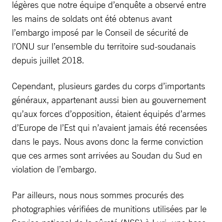
légères que notre équipe d’enquête a observé entre
les mains de soldats ont été obtenus avant
l’embargo imposé par le Conseil de sécurité de
l’ONU sur l’ensemble du territoire sud-soudanais
depuis juillet 2018.
Cependant, plusieurs gardes du corps d’importants
généraux, appartenant aussi bien au gouvernement
qu’aux forces d’opposition, étaient équipés d’armes
d’Europe de l’Est qui n’avaient jamais été recensées
dans le pays. Nous avons donc la ferme conviction
que ces armes sont arrivées au Soudan du Sud en
violation de l’embargo.
Par ailleurs, nous nous sommes procurés des
photographies vérifiées de munitions utilisées par le