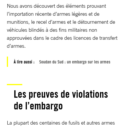
Nous avons découvert des éléments prouvant
l’importation récente d’armes légères et de
munitions, le recel d’armes et le détournement de
véhicules blindés à des fins militaires non
approuvées dans le cadre des licences de transfert
d’armes.
À lire aussi :
Soudan du Sud : un embargo sur les armes
Les preuves de violations
de l’embargo
La plupart des centaines de fusils et autres armes