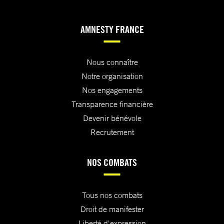
AMNESTY FRANCE
Nous connaître
Notre organisation
Nos engagements
Transparence financière
Devenir bénévole
Recrutement
NOS COMBATS
Tous nos combats
Droit de manifester
Liberté d'expression