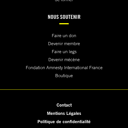
NOUS SOUTENIR
Faire un don
Devenir membre
Faire un legs
Devenir mécène
Fondation Amnesty International France
Boutique
Contact
Mentions Légales
Politique de confidentialité