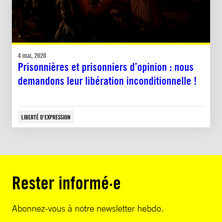
4 mai, 2020
Prisonnières et prisonniers d’opinion : nous
demandons leur libération inconditionnelle !
LIBERTÉ D'EXPRESSION
Rester informé·e
Abonnez-vous à notre newsletter hebdo.