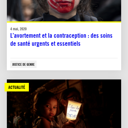
4 mai, 2020
L’avortement et la contraception : des soins
de santé urgents et essentiels
JUSTICE DE GENRE
ACTUALITÉ