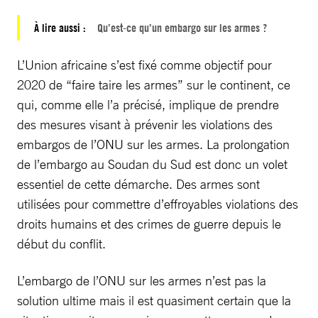
À lire aussi :
Qu’est-ce qu’un embargo sur les armes ?
L’Union africaine s’est fixé comme objectif pour
2020 de “faire taire les armes” sur le continent, ce
qui, comme elle l’a précisé, implique de prendre
des mesures visant à prévenir les violations des
embargos de l’ONU sur les armes. La prolongation
de l’embargo au Soudan du Sud est donc un volet
essentiel de cette démarche. Des armes sont
utilisées pour commettre d’effroyables violations des
droits humains et des crimes de guerre depuis le
début du conflit.
L’embargo de l’ONU sur les armes n’est pas la
solution ultime mais il est quasiment certain que la