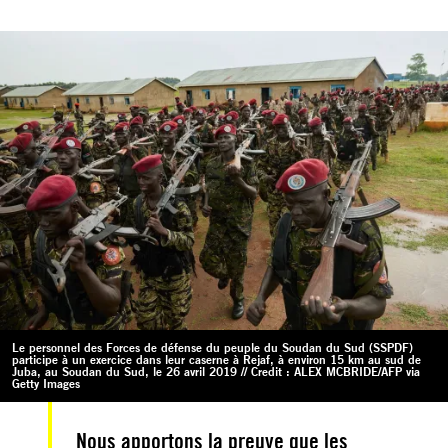
Le personnel des Forces de défense du peuple du Soudan du Sud (SSPDF)
participe à un exercice dans leur caserne à Rejaf, à environ 15 km au sud de
Juba, au Soudan du Sud, le 26 avril 2019 // Credit : ALEX MCBRIDE/AFP via
Getty Images
Nous apportons la preuve que les