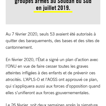
groupes armés au Soudan du Sud
en juillet 2019.
Au 7 février 2020, seuls 53 avaient été autorisés à
quitter des baraquements, des bases et des sites de
cantonnement.
En février 2020, l’État a signé un plan d’action avec
l’ONU en vue de faire cesser toutes les graves
atteintes infligées à des enfants et de prévenir ces
atrocités. L’APLS-O et l’AOSS ont approuvé ce plan,
qui s’appliquera aussi aux forces d’opposition quand
elles s’unifieront aux forces gouvernementales.
Le 26 février, soit deux semaines après la signature