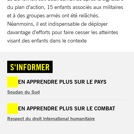
du plan d’action, 15 enfants associés aux militaires
et à des groupes armés ont été relâchés.
Néanmoins, il est indispensable de déployer
davantage d’efforts pour faire cesser les atteintes
visant des enfants dans le contexte
S'INFORMER
EN APPRENDRE PLUS SUR LE PAYS
Soudan du Sud
EN APPRENDRE PLUS SUR LE COMBAT
Respect du droit international humanitaire