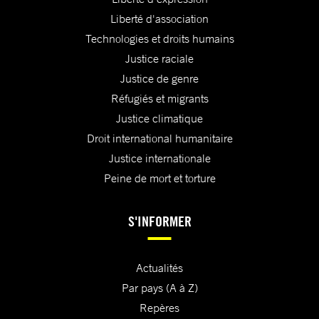
Liberté d'association
Technologies et droits humains
Justice raciale
Justice de genre
Réfugiés et migrants
Justice climatique
Droit international humanitaire
Justice internationale
Peine de mort et torture
S'INFORMER
Actualités
Par pays (A à Z)
Repères