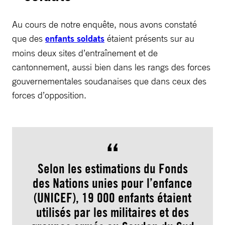
Au cours de notre enquête, nous avons constaté
que des
enfants soldats
étaient présents sur au
moins deux sites d’entraînement et de
cantonnement, aussi bien dans les rangs des forces
gouvernementales soudanaises que dans ceux des
forces d’opposition.
Selon les estimations du Fonds
des Nations unies pour l’enfance
(UNICEF), 19 000 enfants étaient
utilisés par les militaires et des