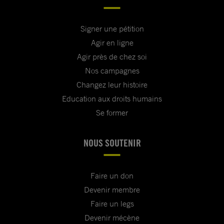
Signer une pétition
Agir en ligne
Agir près de chez soi
Nos campagnes
Changez leur histoire
Education aux droits humains
Se former
NOUS SOUTENIR
Faire un don
Devenir membre
Faire un legs
Devenir mécène