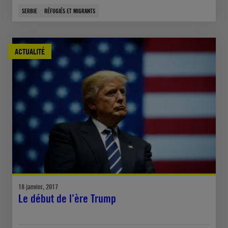
SERBIE
RÉFUGIÉS ET MIGRANTS
ACTUALITÉ
18 janvier, 2017
Le début de l’ère Trump