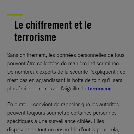
Le chiffrement et le
terrorisme
Sans chiffrement, les données personnelles de tous
peuvent être collectées de manière indiscriminée.
De nombreux experts de la sécurité l’expliquent : ce
n’est pas en agrandissant la botte de foin qu’il sera
plus facile de retrouver l’aiguille du
terrorisme
.
En outre, il convient de rappeler que les autorités
peuvent toujours soumettre certaines personnes
spécifiques à une surveillance ciblée. Elles
disposent de tout un ensemble d’outils pour cela,