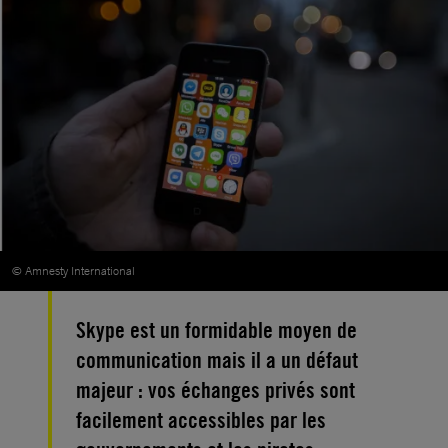
© Amnesty International
Skype est un formidable moyen de
communication mais il a un défaut
majeur : vos échanges privés sont
facilement accessibles par les