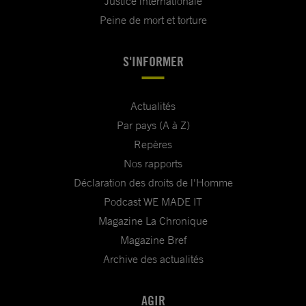
Justice internationale
Peine de mort et torture
S'INFORMER
Actualités
Par pays (A à Z)
Repères
Nos rapports
Déclaration des droits de l'Homme
Podcast WE MADE IT
Magazine La Chronique
Magazine Bref
Archive des actualités
AGIR