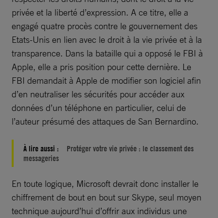
privée et la liberté d’expression. A ce titre, elle a
engagé quatre procès contre le gouvernement des
Etats-Unis en lien avec le droit à la vie privée et à la
transparence. Dans la bataille qui a opposé le FBI à
Apple, elle a pris position pour cette dernière. Le
FBI demandait à Apple de modifier son logiciel afin
d’en neutraliser les sécurités pour accéder aux
données d’un téléphone en particulier, celui de
l’auteur présumé des attaques de San Bernardino.
À lire aussi :
Protéger votre vie privée : le classement des
messageries
En toute logique, Microsoft devrait donc installer le
chiffrement de bout en bout sur Skype, seul moyen
technique aujourd’hui d’offrir aux individus une