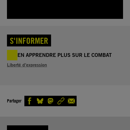
S'INFORMER
EN APPRENDRE PLUS SUR LE COMBAT
Liberté d’expression
Partager