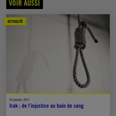
VOIR AUSSI
ACTUALITÉ
24 janvier, 2017
Irak : de l’injustice au bain de sang