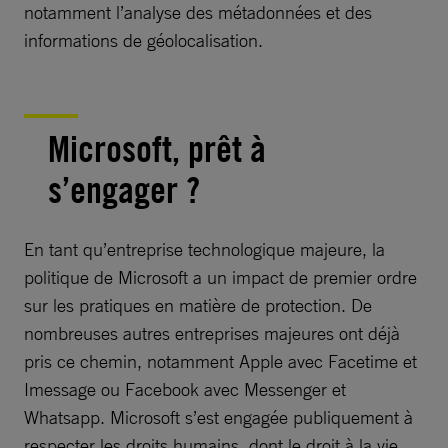
notamment l’analyse des métadonnées et des
informations de géolocalisation.
Microsoft, prêt à
s’engager ?
En tant qu’entreprise technologique majeure, la
politique de Microsoft a un impact de premier ordre
sur les pratiques en matière de protection. De
nombreuses autres entreprises majeures ont déjà
pris ce chemin, notamment Apple avec Facetime et
Imessage ou Facebook avec Messenger et
Whatsapp. Microsoft s’est engagée publiquement à
respecter les droits humains, dont le droit à la vie