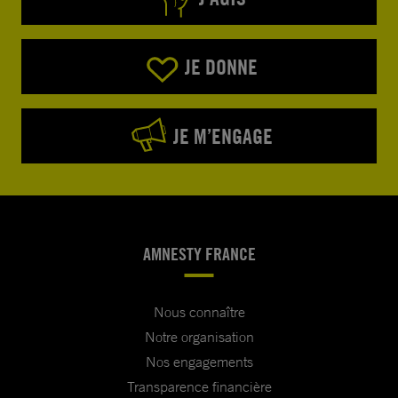
JE DONNE
JE M’ENGAGE
AMNESTY FRANCE
Nous connaître
Notre organisation
Nos engagements
Transparence financière