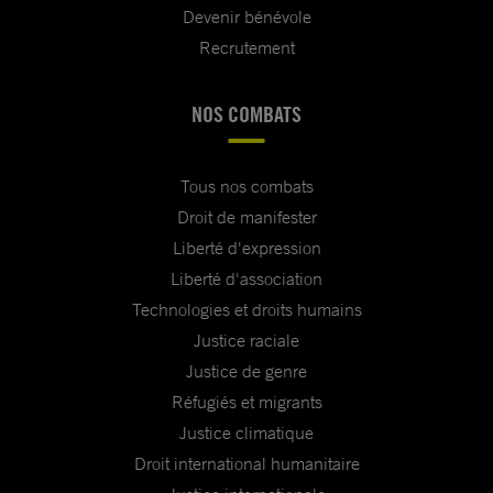
Devenir bénévole
Recrutement
NOS COMBATS
Tous nos combats
Droit de manifester
Liberté d'expression
Liberté d'association
Technologies et droits humains
Justice raciale
Justice de genre
Réfugiés et migrants
Justice climatique
Droit international humanitaire