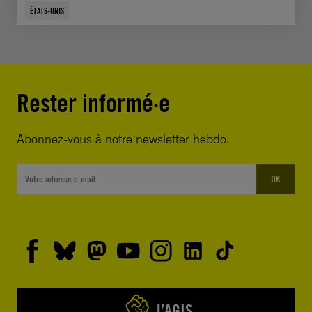
ÉTATS-UNIS
Rester informé·e
Abonnez-vous à notre newsletter hebdo.
OK
J’AGIS