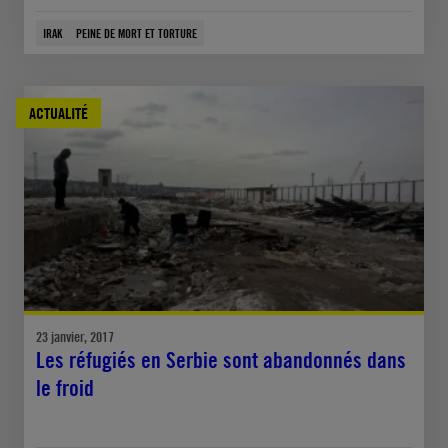
IRAK
PEINE DE MORT ET TORTURE
ACTUALITÉ
23 janvier, 2017
Les réfugiés en Serbie sont abandonnés dans
le froid