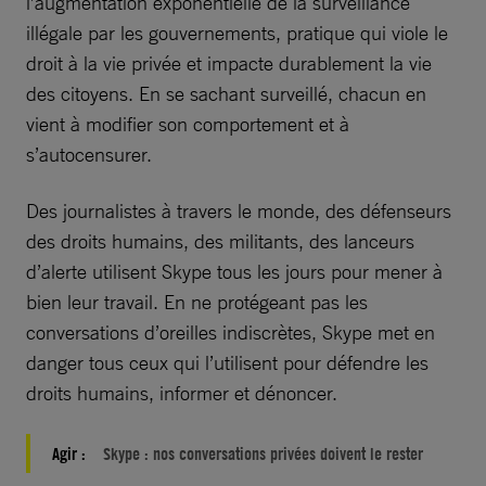
l’augmentation exponentielle de la surveillance
illégale par les gouvernements, pratique qui viole le
droit à la vie privée et impacte durablement la vie
des citoyens. En se sachant surveillé, chacun en
vient à modifier son comportement et à
s’autocensurer.
Des journalistes à travers le monde, des défenseurs
des droits humains, des militants, des lanceurs
d’alerte utilisent Skype tous les jours pour mener à
bien leur travail. En ne protégeant pas les
conversations d’oreilles indiscrètes, Skype met en
danger tous ceux qui l’utilisent pour défendre les
droits humains, informer et dénoncer.
Agir :
Skype : nos conversations privées doivent le rester