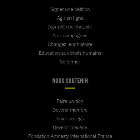
Signer une pétition
Agir en ligne
Agir près de chez soi
Nos campagnes
Changez leur histoire
Education aux droits humains
Se former
NOUS SOUTENIR
Faire un don
Devenir membre
Faire un legs
Devenir mécène
Fondation Amnesty International France