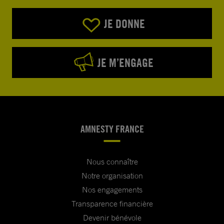
JE DONNE
JE M’ENGAGE
AMNESTY FRANCE
Nous connaître
Notre organisation
Nos engagements
Transparence financière
Devenir bénévole