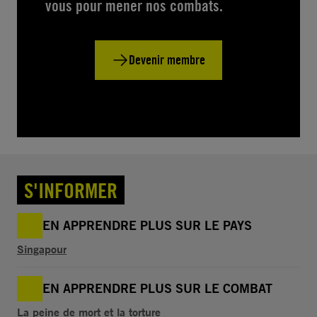
vous pour mener nos combats.
Devenir membre
S'INFORMER
EN APPRENDRE PLUS SUR LE PAYS
Singapour
EN APPRENDRE PLUS SUR LE COMBAT
La peine de mort et la torture