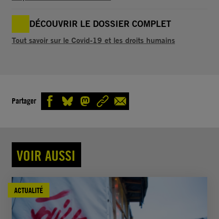
DÉCOUVRIR LE DOSSIER COMPLET
Tout savoir sur le Covid-19 et les droits humains
Partager
VOIR AUSSI
ACTUALITÉ