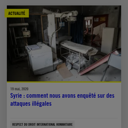
ACTUALITÉ
19 mai, 2020
Syrie : comment nous avons enquêté sur des
attaques illégales
RESPECT DU DROIT INTERNATIONAL HUMANITAIRE