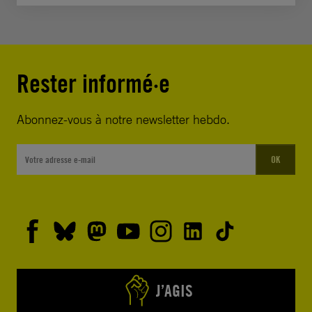
Rester informé·e
Abonnez-vous à notre newsletter hebdo.
OK
J’AGIS