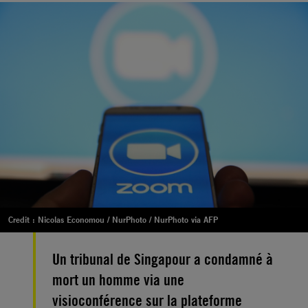
Credit : Nicolas Economou / NurPhoto / NurPhoto via AFP
Un tribunal de Singapour a condamné à
mort un homme via une
visioconférence sur la plateforme