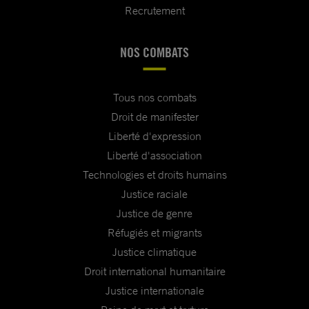
Recrutement
NOS COMBATS
Tous nos combats
Droit de manifester
Liberté d'expression
Liberté d'association
Technologies et droits humains
Justice raciale
Justice de genre
Réfugiés et migrants
Justice climatique
Droit international humanitaire
Justice internationale