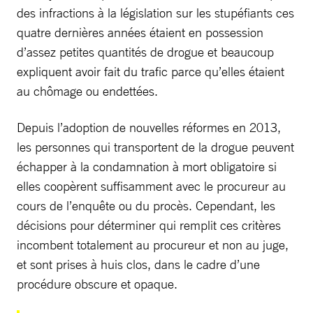
des infractions à la législation sur les stupéfiants ces
quatre dernières années étaient en possession
d’assez petites quantités de drogue et beaucoup
expliquent avoir fait du trafic parce qu’elles étaient
au chômage ou endettées.
Depuis l’adoption de nouvelles réformes en 2013,
les personnes qui transportent de la drogue peuvent
échapper à la condamnation à mort obligatoire si
elles coopèrent suffisamment avec le procureur au
cours de l’enquête ou du procès. Cependant, les
décisions pour déterminer qui remplit ces critères
incombent totalement au procureur et non au juge,
et sont prises à huis clos, dans le cadre d’une
procédure obscure et opaque.