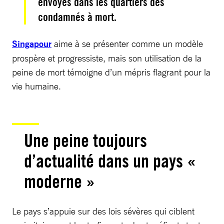
envoyés dans les quartiers des
condamnés à mort.
Singapour
aime à se présenter comme un modèle
prospère et progressiste, mais son utilisation de la
peine de mort témoigne d’un mépris flagrant pour la
vie humaine.
Une peine toujours
d’actualité dans un pays «
moderne »
Le pays s’appuie sur des lois sévères qui ciblent