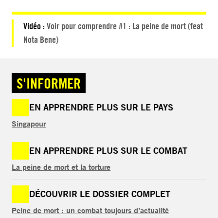
Vidéo :
Voir pour comprendre #1 : La peine de mort (feat
Nota Bene)
S'INFORMER
EN APPRENDRE PLUS SUR LE PAYS
Singapour
EN APPRENDRE PLUS SUR LE COMBAT
La peine de mort et la torture
DÉCOUVRIR LE DOSSIER COMPLET
Peine de mort : un combat toujours d’actualité