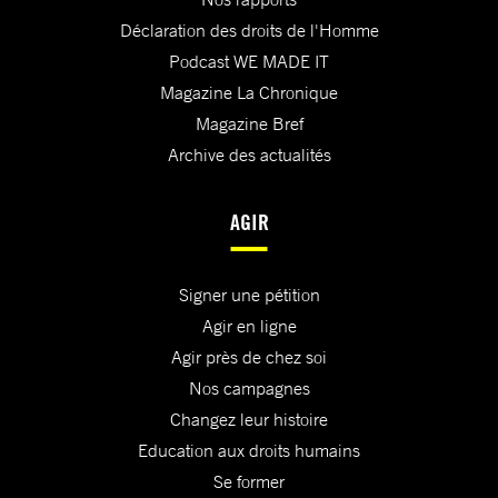
Déclaration des droits de l'Homme
Podcast WE MADE IT
Magazine La Chronique
Magazine Bref
Archive des actualités
AGIR
Signer une pétition
Agir en ligne
Agir près de chez soi
Nos campagnes
Changez leur histoire
Education aux droits humains
Se former