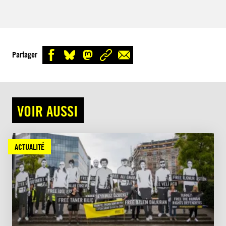
Partager
VOIR AUSSI
ACTUALITÉ