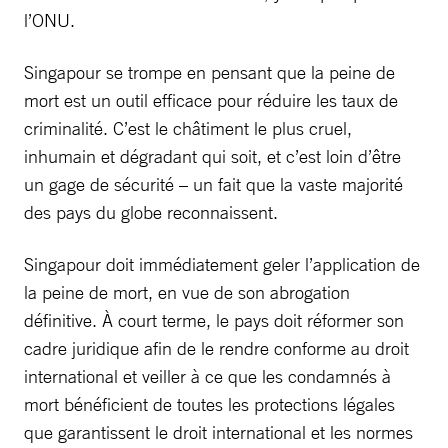
l’ONU.
Singapour se trompe en pensant que la peine de
mort est un outil efficace pour réduire les taux de
criminalité. C’est le châtiment le plus cruel,
inhumain et dégradant qui soit, et c’est loin d’être
un gage de sécurité – un fait que la vaste majorité
des pays du globe reconnaissent.
Singapour doit immédiatement geler l’application de
la peine de mort, en vue de son abrogation
définitive. À court terme, le pays doit réformer son
cadre juridique afin de le rendre conforme au droit
international et veiller à ce que les condamnés à
mort bénéficient de toutes les protections légales
que garantissent le droit international et les normes