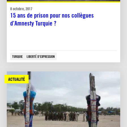
8 octobre, 2017
15 ans de prison pour nos collègues
d’Amnesty Turquie ?
TURQUIE
LIBERTÉ D'EXPRESSION
ACTUALITÉ