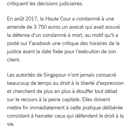
critiquent les décisions judiciaires.
En août 2017, la Haute Cour a condamné à une
amende de 3 750 euros un avocat qui avait assuré
la défense d’un condamné à mort, au motif qu’il a
posté sur Facebook une critique des horaires de la
justice avant la date fixée pour l’exécution de son
client.
Les autorités de Singapour n’ont jamais consacré
beaucoup de temps au droit à la liberté d’expression
et cherchent de plus en plus à étouffer tout débat
sur le recours à la peine capitale. Elles doivent
mettre fin immédiatement à cette pratique délibérée
consistant à harceler ceux qui défendent le droit à la
vie.