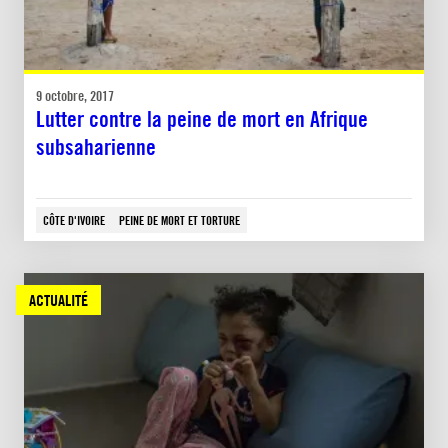
9 octobre, 2017
Lutter contre la peine de mort en Afrique
subsaharienne
CÔTE D'IVOIRE
PEINE DE MORT ET TORTURE
ACTUALITÉ