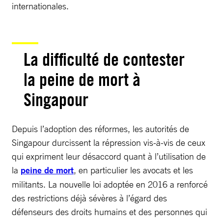
internationales.
La difficulté de contester
la peine de mort à
Singapour
Depuis l’adoption des réformes, les autorités de
Singapour durcissent la répression vis-à-vis de ceux
qui expriment leur désaccord quant à l’utilisation de
la
peine de mort
, en particulier les avocats et les
militants. La nouvelle loi adoptée en 2016 a renforcé
des restrictions déjà sévères à l’égard des
défenseurs des droits humains et des personnes qui