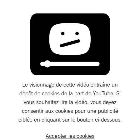
Le visionnage de cette vidéo entraîne un
dépôt de cookies de la part de YouTube. Si
vous souhaitez lire la vidéo, vous devez
consentir aux cookies pour une publicité
ciblée en cliquant sur le bouton ci-dessous.
Accepter les cookies