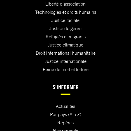
Liberté d'association
Technologies et droits humains
Justice raciale
Justice de genre
Réfugiés et migrants
Justice climatique
Droit international humanitaire
Justice internationale
Peine de mort et torture
S'INFORMER
Actualités
Par pays (A à Z)
Repères
Nos rapports