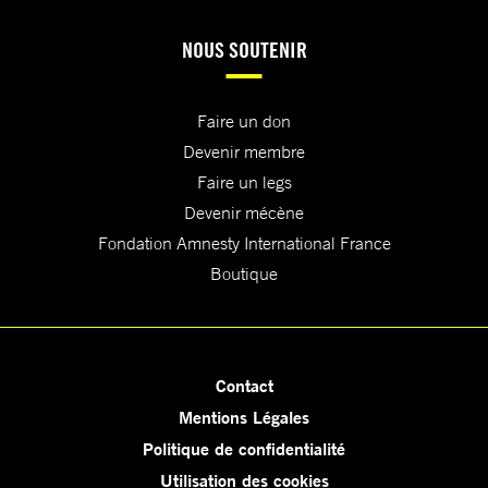
NOUS SOUTENIR
Faire un don
Devenir membre
Faire un legs
Devenir mécène
Fondation Amnesty International France
Boutique
Contact
Mentions Légales
Politique de confidentialité
Utilisation des cookies