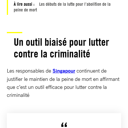
À lire aussi :
Les débuts de la lutte pour l’abolition de la
peine de mort
Un outil biaisé pour lutter
contre la criminalité
Les responsables de
Singapour
continuent de
justifier le maintien de la peine de mort en affirmant
que c’est un outil efficace pour lutter contre la
criminalité