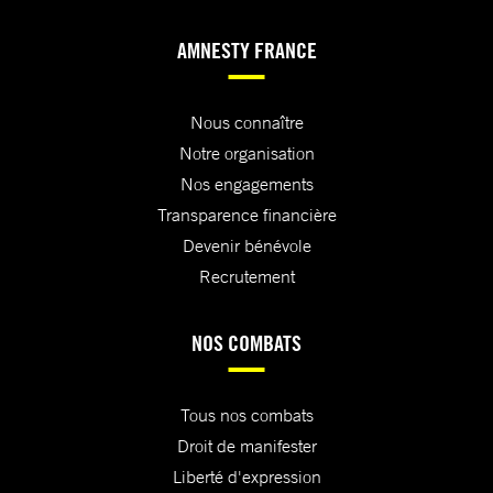
AMNESTY FRANCE
Nous connaître
Notre organisation
Nos engagements
Transparence financière
Devenir bénévole
Recrutement
NOS COMBATS
Tous nos combats
Droit de manifester
Liberté d'expression