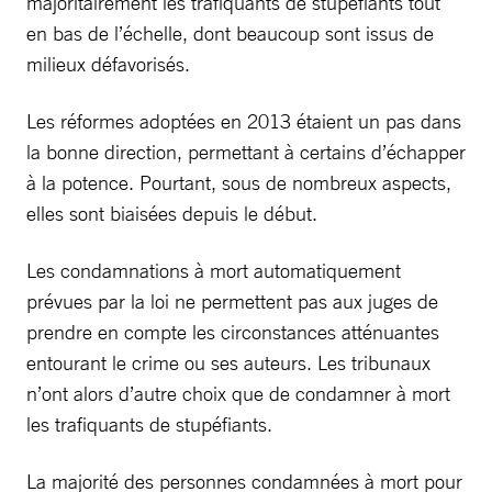
majoritairement les trafiquants de stupéfiants tout
en bas de l’échelle, dont beaucoup sont issus de
milieux défavorisés.
Les réformes adoptées en 2013 étaient un pas dans
la bonne direction, permettant à certains d’échapper
à la potence. Pourtant, sous de nombreux aspects,
elles sont biaisées depuis le début.
Les condamnations à mort automatiquement
prévues par la loi ne permettent pas aux juges de
prendre en compte les circonstances atténuantes
entourant le crime ou ses auteurs. Les tribunaux
n’ont alors d’autre choix que de condamner à mort
les trafiquants de stupéfiants.
La majorité des personnes condamnées à mort pour