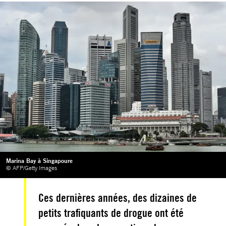
Marina Bay à Singapoure
© AFP/Getty Images
Ces dernières années, des dizaines de
petits trafiquants de drogue ont été