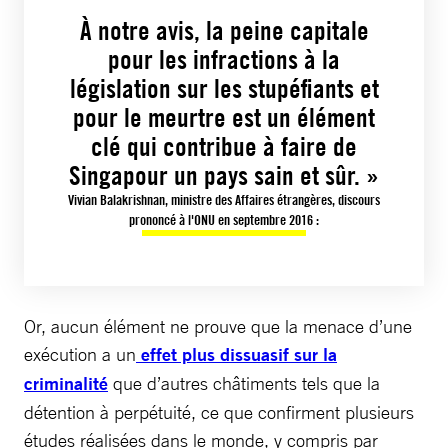
À notre avis, la peine capitale
pour les infractions à la
législation sur les stupéfiants et
pour le meurtre est un élément
clé qui contribue à faire de
Singapour un pays sain et sûr. »
Vivian Balakrishnan, ministre des Affaires étrangères, discours
prononcé à l'ONU en septembre 2016 :
Or, aucun élément ne prouve que la menace d’une
exécution a un
effet plus dissuasif sur la
criminalité
que d’autres châtiments tels que la
détention à perpétuité, ce que confirment plusieurs
études réalisées dans le monde, y compris par