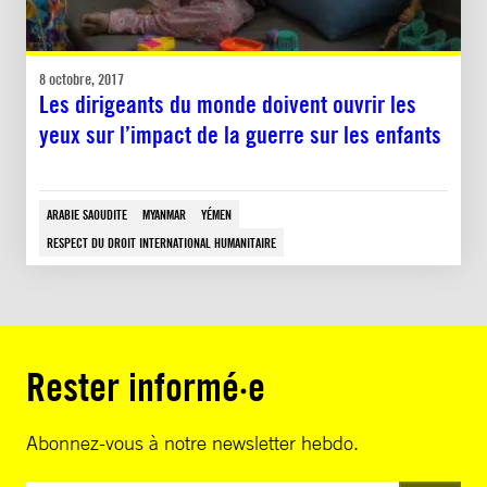
8 octobre, 2017
Les dirigeants du monde doivent ouvrir les
yeux sur l’impact de la guerre sur les enfants
ARABIE SAOUDITE
MYANMAR
YÉMEN
RESPECT DU DROIT INTERNATIONAL HUMANITAIRE
Rester informé·e
Abonnez-vous à notre newsletter hebdo.