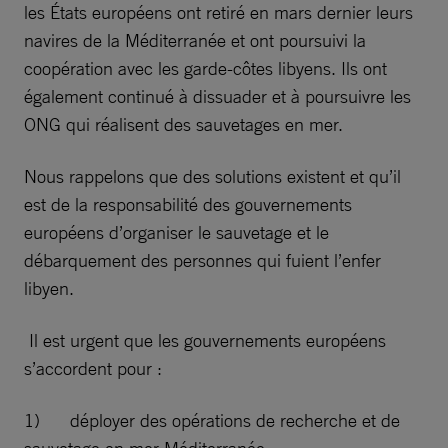
les États européens ont retiré en mars dernier leurs
navires de la Méditerranée et ont poursuivi la
coopération avec les garde-côtes libyens. Ils ont
également continué à dissuader et à poursuivre les
ONG qui réalisent des sauvetages en mer.
Nous rappelons que des solutions existent et qu’il
est de la responsabilité des gouvernements
européens d’organiser le sauvetage et le
débarquement des personnes qui fuient l’enfer
libyen.
Il est urgent que les gouvernements européens
s’accordent pour :
1) déployer des opérations de recherche et de
sauvetage en mer Méditerranée ;