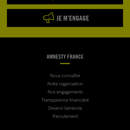
JE M’ENGAGE
AMNESTY FRANCE
Nous connaître
Notre organisation
Nos engagements
Transparence financière
Devenir bénévole
Recrutement