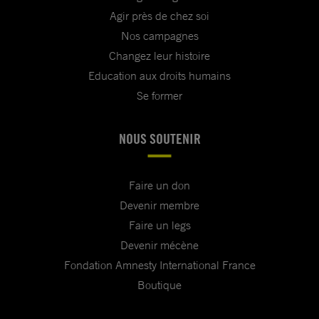
Agir près de chez soi
Nos campagnes
Changez leur histoire
Education aux droits humains
Se former
NOUS SOUTENIR
Faire un don
Devenir membre
Faire un legs
Devenir mécène
Fondation Amnesty International France
Boutique