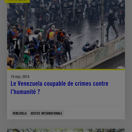
19 mai, 2019
Le Venezuela coupable de crimes contre
l’humanité ?
VENEZUELA
JUSTICE INTERNATIONALE