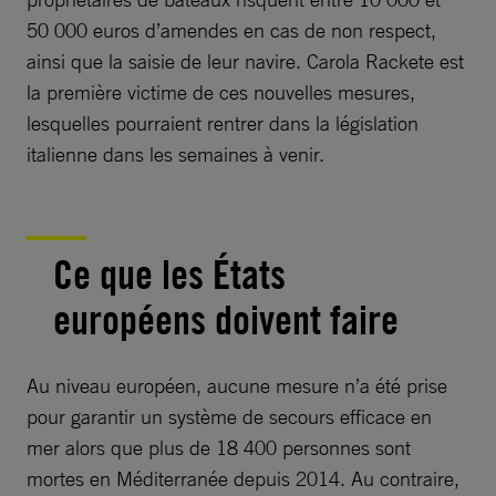
50 000 euros d’amendes en cas de non respect,
ainsi que la saisie de leur navire. Carola Rackete est
la première victime de ces nouvelles mesures,
lesquelles pourraient rentrer dans la législation
italienne dans les semaines à venir.
Ce que les États
européens doivent faire
Au niveau européen, aucune mesure n’a été prise
pour garantir un système de secours efficace en
mer alors que plus de 18 400 personnes sont
mortes en Méditerranée depuis 2014. Au contraire,