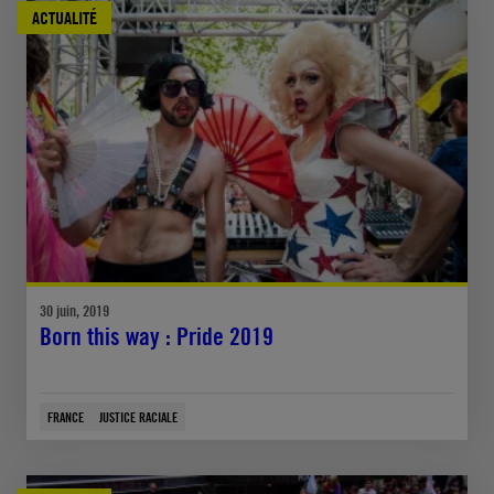
ACTUALITÉ
30 juin, 2019
Born this way : Pride 2019
FRANCE
JUSTICE RACIALE