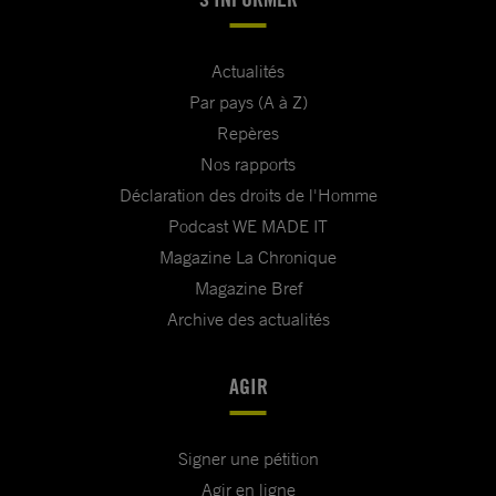
Actualités
Par pays (A à Z)
Repères
Nos rapports
Déclaration des droits de l'Homme
Podcast WE MADE IT
Magazine La Chronique
Magazine Bref
Archive des actualités
AGIR
Signer une pétition
Agir en ligne