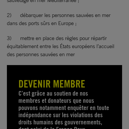
2) débarquer les personnes sauvées en mer
dans des ports sûrs en Europe ;
3) mettre en place des règles pour répartir
équitablement entre les États européens l’accueil
des personnes sauvées en mer
DEVENIR MEMBRE
C’est grâce au soutien de nos
membres et donateurs que nous
pouvons notamment enquêter en toute
indépendance sur les violations des
droits humains des gouvernements,