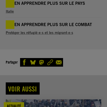
EN APPRENDRE PLUS SUR LE PAYS
Italie
EN APPRENDRE PLUS SUR LE COMBAT
Protéger les réfugié·e·s et les migrant·e·s
Partager
VOIR AUSSI
ACTUALITÉ