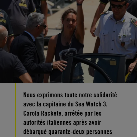
Nous exprimons toute notre solidarité
avec la capitaine du Sea Watch 3,
Carola Rackete, arrêtée par les
autorités italiennes après avoir
débarqué quarante-deux personnes