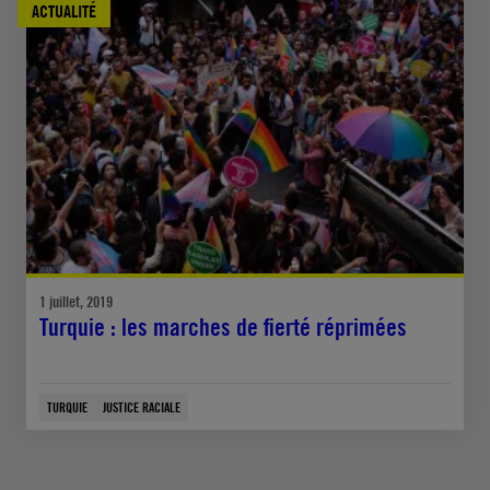
ACTUALITÉ
1 juillet, 2019
Turquie : les marches de fierté réprimées
TURQUIE
JUSTICE RACIALE