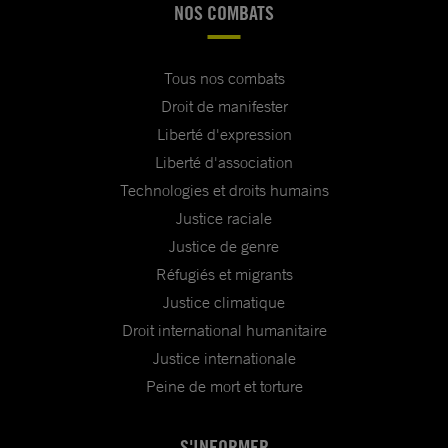
NOS COMBATS
Tous nos combats
Droit de manifester
Liberté d'expression
Liberté d'association
Technologies et droits humains
Justice raciale
Justice de genre
Réfugiés et migrants
Justice climatique
Droit international humanitaire
Justice internationale
Peine de mort et torture
S'INFORMER