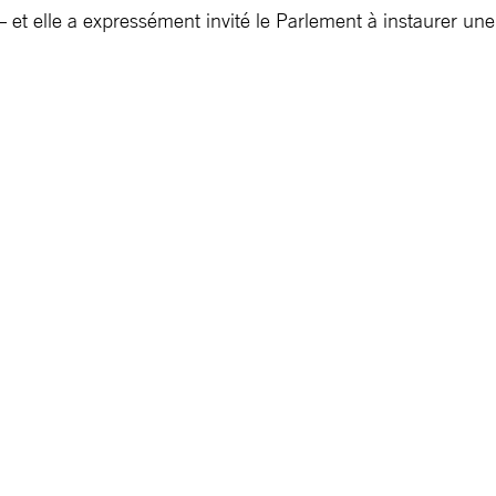
– et elle a expressément invité le Parlement à instaurer une