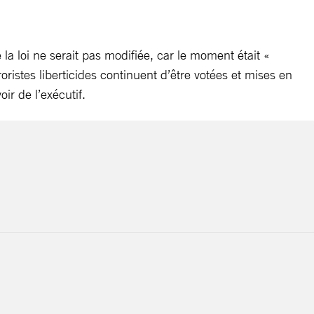
 la loi ne serait pas modifiée, car le moment était «
istes liberticides continuent d’être votées et mises en
ir de l’exécutif.