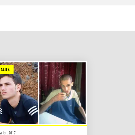
ALITÉ
vrier, 2017