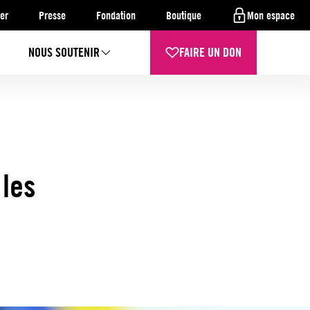
er
Presse
Fondation
Boutique
Mon espace
NOUS SOUTENIR
FAIRE UN DON
 les