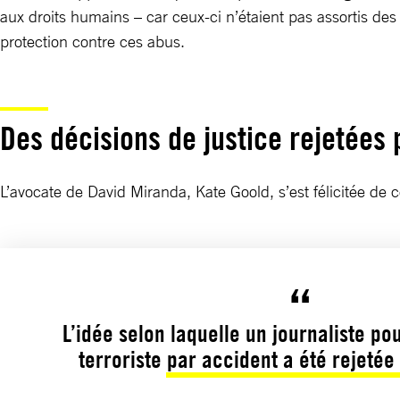
aux droits humains – car ceux-ci n’étaient pas assortis des
protection contre ces abus.
Des décisions de justice rejetées p
L’avocate de David Miranda, Kate Goold, s’est félicitée de c
L’idée selon laquelle un journaliste po
terroriste par accident a été rejetée