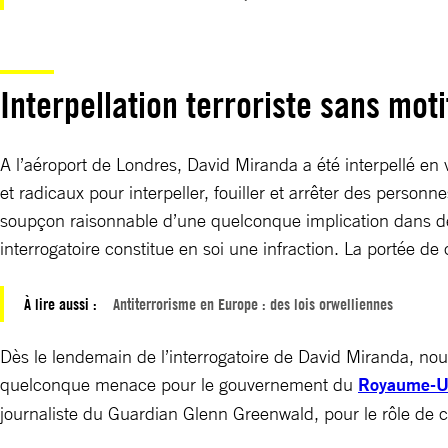
Interpellation terroriste sans moti
A l’aéroport de Londres, David Miranda a été interpellé en v
et radicaux pour interpeller, fouiller et arrêter des perso
soupçon raisonnable d’une quelconque implication dans des 
interrogatoire constitue en soi une infraction. La portée de
À lire aussi :
Antiterrorisme en Europe : des lois orwelliennes
Dès le lendemain de l’interrogatoire de David Miranda, nou
quelconque menace pour le gouvernement du
Royaume-U
journaliste du Guardian Glenn Greenwald, pour le rôle de