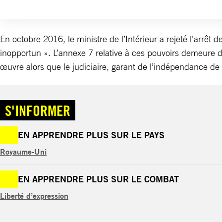
En octobre 2016, le ministre de l’Intérieur a rejeté l’arrêt
inopportun ». L’annexe 7 relative à ces pouvoirs demeure d
œuvre alors que le judiciaire, garant de l’indépendance de n
S'INFORMER
EN APPRENDRE PLUS SUR LE PAYS
Royaume-Uni
EN APPRENDRE PLUS SUR LE COMBAT
Liberté d’expression