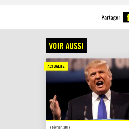
Partager
VOIR AUSSI
ACTUALITÉ
7 février, 2017