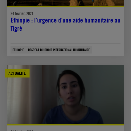
24 février, 2021
Éthiopie : l’urgence d’une aide humanitaire au
Tigré
ÉTHIOPIE
RESPECT DU DROIT INTERNATIONAL HUMANITAIRE
ACTUALITÉ