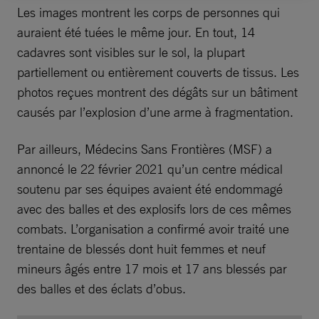
Les images montrent les corps de personnes qui
auraient été tuées le même jour. En tout, 14
cadavres sont visibles sur le sol, la plupart
partiellement ou entièrement couverts de tissus. Les
photos reçues montrent des dégâts sur un bâtiment
causés par l’explosion d’une arme à fragmentation.
Par ailleurs, Médecins Sans Frontières (MSF) a
annoncé le 22 février 2021 qu’un centre médical
soutenu par ses équipes avaient été endommagé
avec des balles et des explosifs lors de ces mêmes
combats. L’organisation a confirmé avoir traité une
trentaine de blessés dont huit femmes et neuf
mineurs âgés entre 17 mois et 17 ans blessés par
des balles et des éclats d’obus.