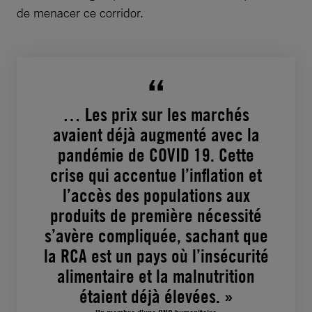
de menacer ce corridor.
… Les prix sur les marchés
avaient déjà augmenté avec la
pandémie de COVID 19. Cette
crise qui accentue l’inflation et
l’accès des populations aux
produits de première nécessité
s’avère compliquée, sachant que
la RCA est un pays où l’insécurité
alimentaire et la malnutrition
étaient déjà élevées. »