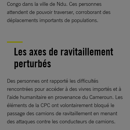
Congo dans la ville de Ndu. Ces personnes
attendent de pouvoir traverser, corroborant des
déplacements importants de populations.
Les axes de ravitaillement
perturbés
Des personnes ont rapporté les difficultés
rencontrées pour accéder à des vivres importés et à
l’aide humanitaire en provenance du Cameroun. Les
éléments de la CPC ont volontairement bloqué le
passage des camions de ravitaillement en menant
des attaques contre les conducteurs de camions.