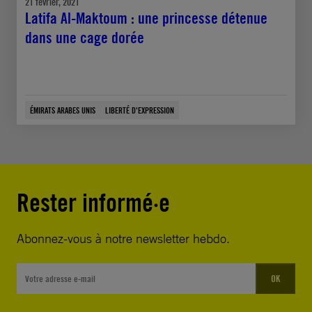
21 février, 2021
Latifa Al-Maktoum : une princesse détenue
dans une cage dorée
ÉMIRATS ARABES UNIS
LIBERTÉ D'EXPRESSION
Rester informé·e
Abonnez-vous à notre newsletter hebdo.
OK