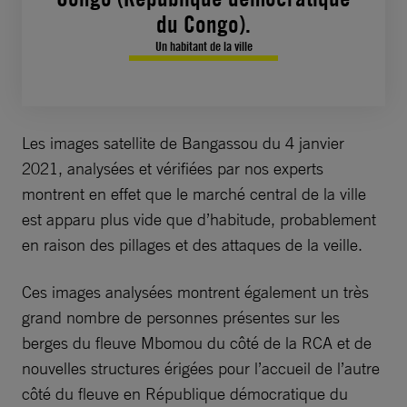
du Congo).
Un habitant de la ville
Les images satellite de Bangassou du 4 janvier
2021, analysées et vérifiées par nos experts
montrent en effet que le marché central de la ville
est apparu plus vide que d’habitude, probablement
en raison des pillages et des attaques de la veille.
Ces images analysées montrent également un très
grand nombre de personnes présentes sur les
berges du fleuve Mbomou du côté de la RCA et de
nouvelles structures érigées pour l’accueil de l’autre
côté du fleuve en République démocratique du