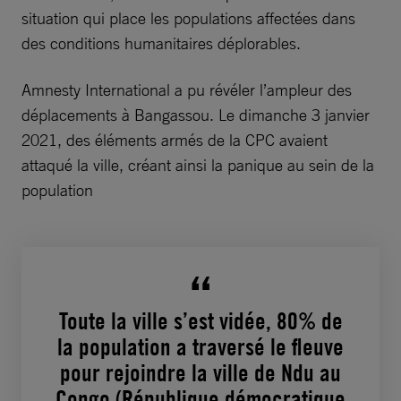
situation qui place les populations affectées dans
des conditions humanitaires déplorables.
Amnesty International a pu révéler l’ampleur des
déplacements à Bangassou. Le dimanche 3 janvier
2021, des éléments armés de la CPC avaient
attaqué la ville, créant ainsi la panique au sein de la
population
Toute la ville s’est vidée, 80% de
la population a traversé le fleuve
pour rejoindre la ville de Ndu au
Congo (République démocratique