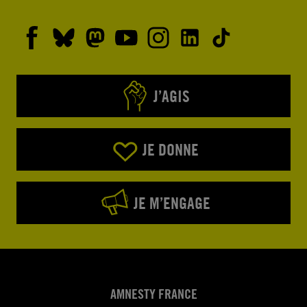
J’AGIS
JE DONNE
JE M’ENGAGE
AMNESTY FRANCE