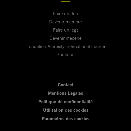
Faire un don
Devenir membre
Faire un legs
Devenir mécène
Fondation Amnesty International France
Boutique
Contact
Mentions Légales
Politique de confidentialité
Utilisation des cookies
Paramètres des cookies