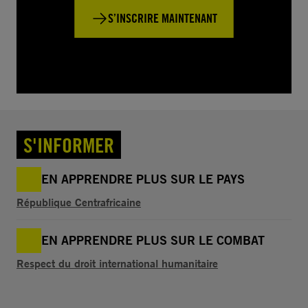
S’INSCRIRE MAINTENANT
S'INFORMER
EN APPRENDRE PLUS SUR LE PAYS
République Centrafricaine
EN APPRENDRE PLUS SUR LE COMBAT
Respect du droit international humanitaire