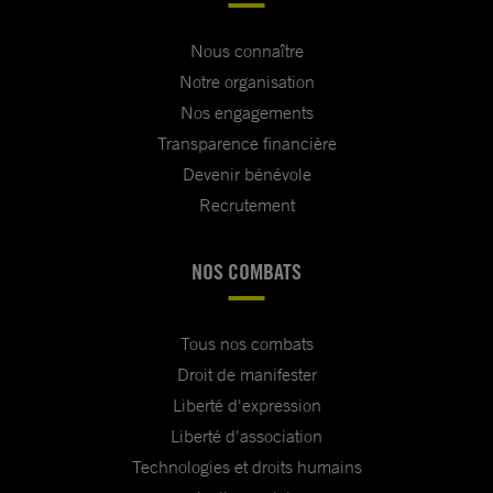
Nous connaître
Notre organisation
Nos engagements
Transparence financière
Devenir bénévole
Recrutement
NOS COMBATS
Tous nos combats
Droit de manifester
Liberté d'expression
Liberté d'association
Technologies et droits humains