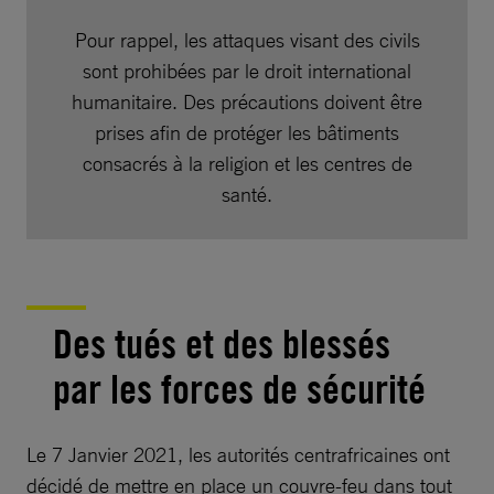
Pour rappel, les attaques visant des civils
sont prohibées par le droit international
humanitaire. Des précautions doivent être
prises afin de protéger les bâtiments
consacrés à la religion et les centres de
santé.
Des tués et des blessés
par les forces de sécurité
Le 7 Janvier 2021, les autorités centrafricaines ont
décidé de mettre en place un couvre-feu dans tout