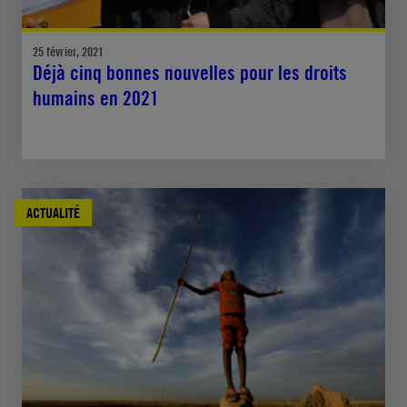
25 février, 2021
Déjà cinq bonnes nouvelles pour les droits
humains en 2021
ACTUALITÉ