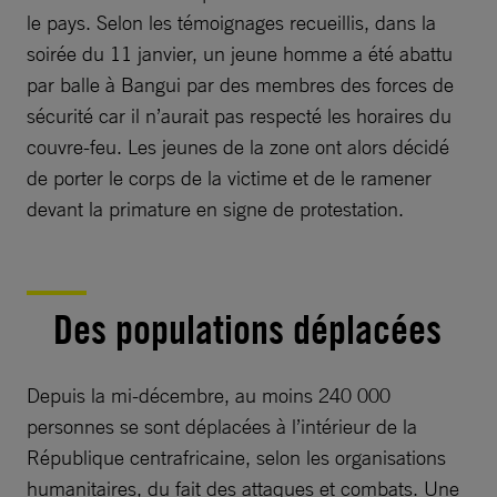
le pays. Selon les témoignages recueillis, dans la
soirée du 11 janvier, un jeune homme a été abattu
par balle à Bangui par des membres des forces de
sécurité car il n’aurait pas respecté les horaires du
couvre-feu. Les jeunes de la zone ont alors décidé
de porter le corps de la victime et de le ramener
devant la primature en signe de protestation.
Des populations déplacées
Depuis la mi-décembre, au moins 240 000
personnes se sont déplacées à l’intérieur de la
République centrafricaine, selon les organisations
humanitaires, du fait des attaques et combats. Une