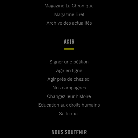
Magazine La Chronique
Magazine Bref
Archive des actualités
AGIR
Signer une pétition
Agir en ligne
Agir près de chez soi
Nos campagnes
Changez leur histoire
Education aux droits humains
Se former
NOUS SOUTENIR