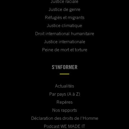
Justice raciale
Justice de genre
Réfugiés et migrants
Justice climatique
Droit international humanitaire
Justice internationale
Peine de mort et torture
S'INFORMER
Actualités
Par pays (A à Z)
Repères
Nos rapports
Déclaration des droits de l'Homme
Podcast WE MADE IT