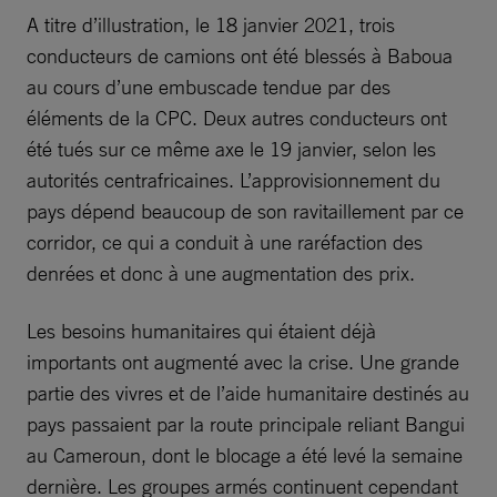
A titre d’illustration, le 18 janvier 2021, trois
conducteurs de camions ont été blessés à Baboua
au cours d’une embuscade tendue par des
éléments de la CPC. Deux autres conducteurs ont
été tués sur ce même axe le 19 janvier, selon les
autorités centrafricaines. L’approvisionnement du
pays dépend beaucoup de son ravitaillement par ce
corridor, ce qui a conduit à une raréfaction des
denrées et donc à une augmentation des prix.
Les besoins humanitaires qui étaient déjà
importants ont augmenté avec la crise. Une grande
partie des vivres et de l’aide humanitaire destinés au
pays passaient par la route principale reliant Bangui
au Cameroun, dont le blocage a été levé la semaine
dernière. Les groupes armés continuent cependant