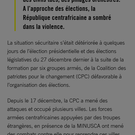
A l’approche des élections, la
République centrafricaine a sombré
dans la violence.
La situation sécuritaire s’était détériorée à quelques
jours de l’élection présidentielle et des élections
législatives du 27 décembre dernier à la suite de la
formation par six groupes armés, de la Coalition des
patriotes pour le changement (CPC) défavorable à
l’organisation des élections.
Depuis le 17 décembre, la CPC a mené des
attaques et occupé plusieurs villes. Les forces
armées centrafricaines appuyées par des troupes
étrangères, en présence de la MINUSCA ont mené
des combats contre elle pour reprendre ces villes.