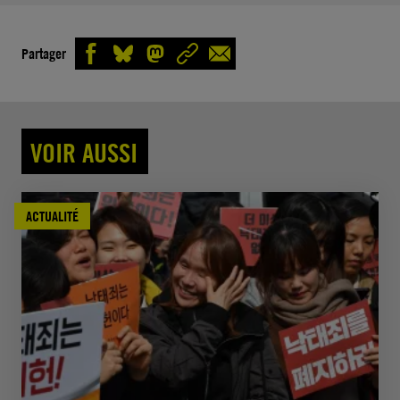
Partager
VOIR AUSSI
ACTUALITÉ