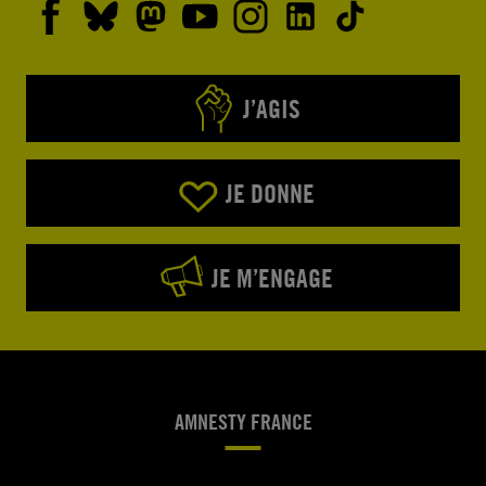
J’AGIS
JE DONNE
JE M’ENGAGE
AMNESTY FRANCE