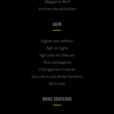
Magazine Bref
Archive des actualités
AGIR
Signer une pétition
Agir en ligne
Agir près de chez soi
Nos campagnes
Changez leur histoire
Education aux droits humains
Se former
NOUS SOUTENIR