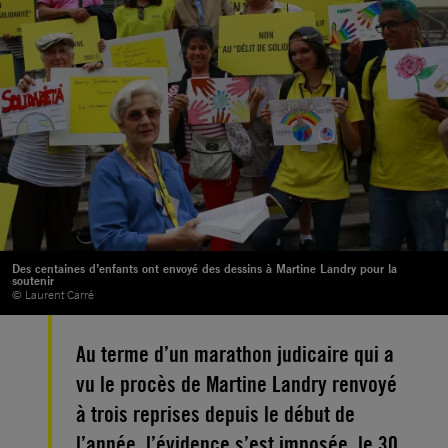
Des centaines d’enfants ont envoyé des dessins à Martine Landry pour la
soutenir
© Laurent Carré
Au terme d’un marathon judicaire qui a
vu le procès de Martine Landry renvoyé
à trois reprises depuis le début de
l’année, l’évidence s’est imposée, le 30