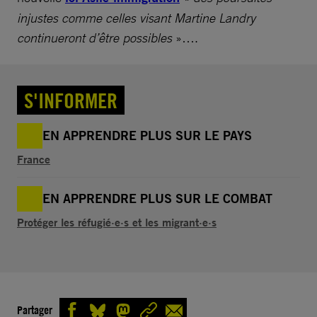
injustes comme celles visant Martine Landry
continueront d’être possibles
»….
S'INFORMER
EN APPRENDRE PLUS SUR LE PAYS
France
EN APPRENDRE PLUS SUR LE COMBAT
Protéger les réfugié·e·s et les migrant·e·s
Partager