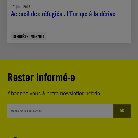
17 juin, 2018
Accueil des réfugiés : l’Europe à la dérive
RÉFUGIÉS ET MIGRANTS
Rester informé·e
Abonnez-vous à notre newsletter hebdo.
OK