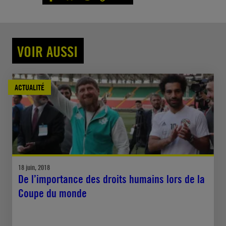
VOIR AUSSI
ACTUALITÉ
18 juin, 2018
De l’importance des droits humains lors de la
Coupe du monde