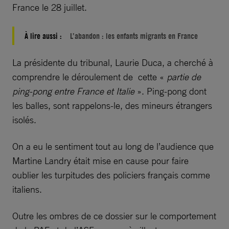
France le 28 juillet.
À lire aussi :
L’abandon : les enfants migrants en France
La présidente du tribunal, Laurie Duca, a cherché à
comprendre le déroulement de cette «
partie de
ping-pong entre France et Italie
». Ping-pong dont
les balles, sont rappelons-le, des mineurs étrangers
isolés.
On a eu le sentiment tout au long de l’audience que
Martine Landry était mise en cause pour faire
oublier les turpitudes des policiers français comme
italiens.
Outre les ombres de ce dossier sur le comportement