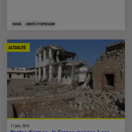
RUSSIE
LIBERTÉ D'EXPRESSION
ACTUALITÉ
17 juin, 2018