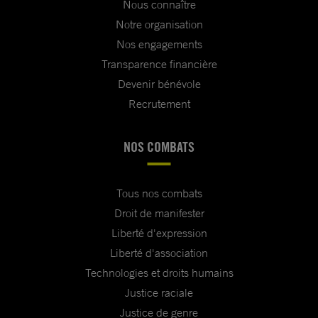
Nous connaître
Notre organisation
Nos engagements
Transparence financière
Devenir bénévole
Recrutement
NOS COMBATS
Tous nos combats
Droit de manifester
Liberté d'expression
Liberté d'association
Technologies et droits humains
Justice raciale
Justice de genre