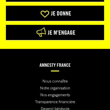
JE DONNE
JE M’ENGAGE
AMNESTY FRANCE
Nous connaître
Notre organisation
Nos engagements
Transparence financière
Devenir bénévole