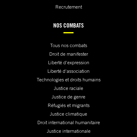
Recrutement
NOS COMBATS
Tous nos combats
Droit de manifester
Liberté d'expression
Liberté d'association
Technologies et droits humains
Justice raciale
Justice de genre
Réfugiés et migrants
Justice climatique
Droit international humanitaire
Justice internationale