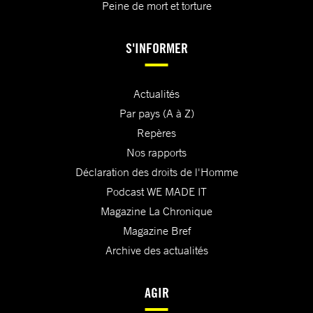
Peine de mort et torture
S'INFORMER
Actualités
Par pays (A à Z)
Repères
Nos rapports
Déclaration des droits de l'Homme
Podcast WE MADE IT
Magazine La Chronique
Magazine Bref
Archive des actualités
AGIR