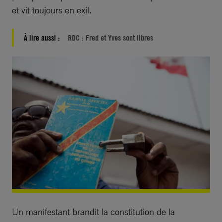
et vit toujours en exil.
À lire aussi :
RDC : Fred et Yves sont libres
Un manifestant brandit la constitution de la