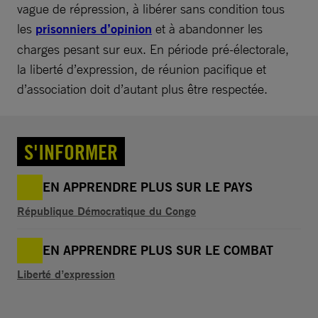
vague de répression, à libérer sans condition tous
les
prisonniers d’opinion
et à abandonner les
charges pesant sur eux. En période pré-électorale,
la liberté d’expression, de réunion pacifique et
d’association doit d’autant plus être respectée.
S'INFORMER
EN APPRENDRE PLUS SUR LE PAYS
République Démocratique du Congo
EN APPRENDRE PLUS SUR LE COMBAT
Liberté d’expression