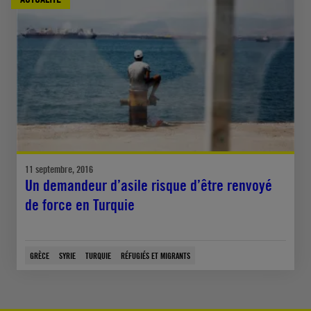
11 septembre, 2016
Un demandeur d’asile risque d’être renvoyé
de force en Turquie
GRÈCE
SYRIE
TURQUIE
RÉFUGIÉS ET MIGRANTS