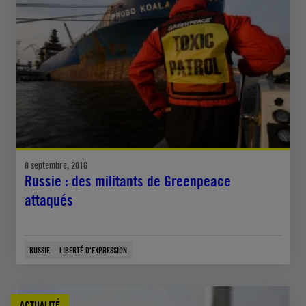
8 septembre, 2016
Russie : des militants de Greenpeace
attaqués
RUSSIE
LIBERTÉ D'EXPRESSION
ACTUALITÉ