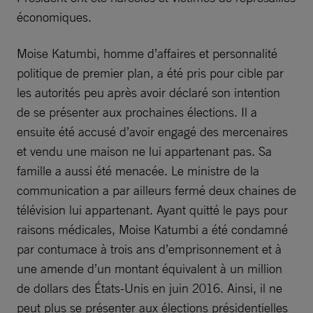
économiques.
Moise Katumbi, homme d’affaires et personnalité
politique de premier plan, a été pris pour cible par
les autorités peu après avoir déclaré son intention
de se présenter aux prochaines élections. Il a
ensuite été accusé d’avoir engagé des mercenaires
et vendu une maison ne lui appartenant pas. Sa
famille a aussi été menacée. Le ministre de la
communication a par ailleurs fermé deux chaines de
télévision lui appartenant. Ayant quitté le pays pour
raisons médicales, Moise Katumbi a été condamné
par contumace à trois ans d’emprisonnement et à
une amende d’un montant équivalent à un million
de dollars des États-Unis en juin 2016. Ainsi, il ne
peut plus se présenter aux élections présidentielles