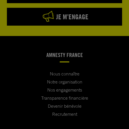
JE M’ENGAGE
AMNESTY FRANCE
Nous connaître
Notre organisation
Nos engagements
Transparence financière
Devenir bénévole
Recrutement