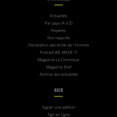
Actualités
Par pays (A à Z)
Repères
Nos rapports
Déclaration des droits de l'Homme
Podcast WE MADE IT
Magazine La Chronique
Magazine Bref
Archive des actualités
AGIR
Signer une pétition
Agir en ligne