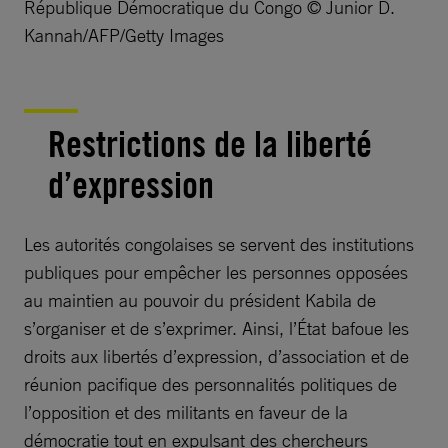
République Démocratique du Congo © Junior D.
Kannah/AFP/Getty Images
Restrictions de la liberté
d’expression
Les autorités congolaises se servent des institutions
publiques pour empêcher les personnes opposées
au maintien au pouvoir du président Kabila de
s’organiser et de s’exprimer. Ainsi, l’État bafoue les
droits aux libertés d’expression, d’association et de
réunion pacifique des personnalités politiques de
l’opposition et des militants en faveur de la
démocratie tout en expulsant des chercheurs