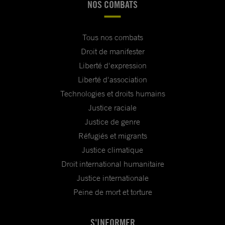
NOS COMBATS
Tous nos combats
Droit de manifester
Liberté d'expression
Liberté d'association
Technologies et droits humains
Justice raciale
Justice de genre
Réfugiés et migrants
Justice climatique
Droit international humanitaire
Justice internationale
Peine de mort et torture
S'INFORMER