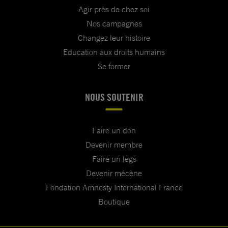
Agir près de chez soi
Nos campagnes
Changez leur histoire
Education aux droits humains
Se former
NOUS SOUTENIR
Faire un don
Devenir membre
Faire un legs
Devenir mécène
Fondation Amnesty International France
Boutique