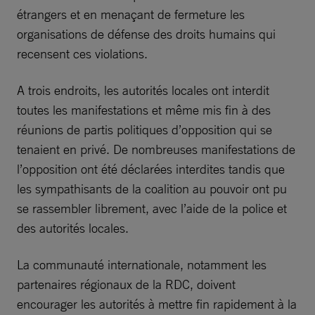
étrangers et en menaçant de fermeture les
organisations de défense des droits humains qui
recensent ces violations.
A trois endroits, les autorités locales ont interdit
toutes les manifestations et même mis fin à des
réunions de partis politiques d’opposition qui se
tenaient en privé. De nombreuses manifestations de
l’opposition ont été déclarées interdites tandis que
les sympathisants de la coalition au pouvoir ont pu
se rassembler librement, avec l’aide de la police et
des autorités locales.
La communauté internationale, notamment les
partenaires régionaux de la RDC, doivent
encourager les autorités à mettre fin rapidement à la