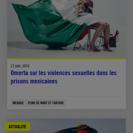
27 juin, 2016
Omerta sur les violences sexuelles dans les
prisons mexicaines
MEXIQUE
PEINE DE MORT ET TORTURE
ACTUALITÉ