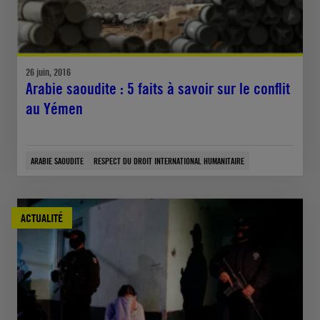
26 juin, 2016
Arabie saoudite : 5 faits à savoir sur le conflit
au Yémen
ARABIE SAOUDITE
RESPECT DU DROIT INTERNATIONAL HUMANITAIRE
ACTUALITÉ