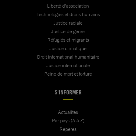
Liberté d'association
Technologies et droits humains
Justice raciale
Justice de genre
Réfugiés et migrants
Justice climatique
Droit international humanitaire
Justice internationale
Peine de mort et torture
S'INFORMER
Actualités
Par pays (A à Z)
Repères