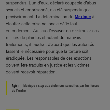
suspendus. L’un d’eux, déclaré coupable d’abus
sexuels et emprisonné, n’a été suspendu que
provisoirement. La détermination du
Mexique
à
étouffer cette crise nationale défie tout
entendement. Au lieu d’essayer de dissimuler ces
milliers de plaintes et autant de mauvais
traitements, il faudrait d’abord que les autorités
fassent le nécessaire pour que la torture soit
éradiquée. Les responsables de ces exactions
doivent être traduits en justice et les victimes
doivent recevoir réparation.
Agir :
Mexique : stop aux violences sexuelles par les forces
de l’ordre