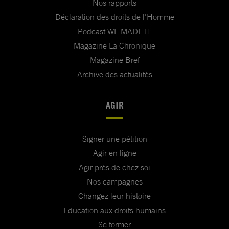
Nos rapports
Déclaration des droits de l'Homme
Podcast WE MADE IT
Magazine La Chronique
Magazine Bref
Archive des actualités
AGIR
Signer une pétition
Agir en ligne
Agir près de chez soi
Nos campagnes
Changez leur histoire
Education aux droits humains
Se former