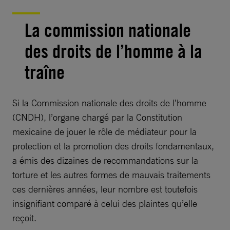
La commission nationale
des droits de l’homme à la
traîne
Si la Commission nationale des droits de l’homme
(CNDH), l’organe chargé par la Constitution
mexicaine de jouer le rôle de médiateur pour la
protection et la promotion des droits fondamentaux,
a émis des dizaines de recommandations sur la
torture et les autres formes de mauvais traitements
ces dernières années, leur nombre est toutefois
insignifiant comparé à celui des plaintes qu’elle
reçoit.