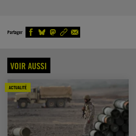
Partager
VOIR AUSSI
ACTUALITÉ