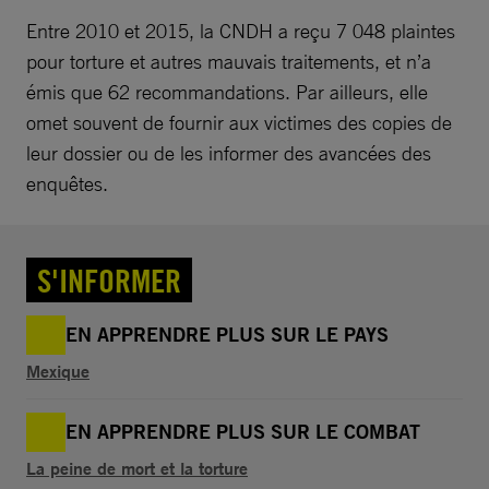
Entre 2010 et 2015, la CNDH a reçu 7 048 plaintes
pour torture et autres mauvais traitements, et n’a
émis que 62 recommandations. Par ailleurs, elle
omet souvent de fournir aux victimes des copies de
leur dossier ou de les informer des avancées des
enquêtes.
S'INFORMER
EN APPRENDRE PLUS SUR LE PAYS
Mexique
EN APPRENDRE PLUS SUR LE COMBAT
La peine de mort et la torture