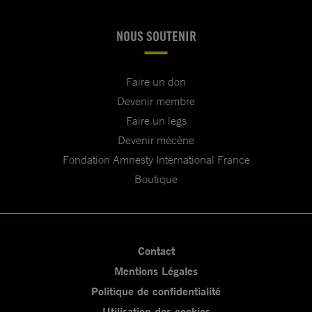
NOUS SOUTENIR
Faire un don
Devenir membre
Faire un legs
Devenir mécène
Fondation Amnesty International France
Boutique
Contact
Mentions Légales
Politique de confidentialité
Utilisation des cookies