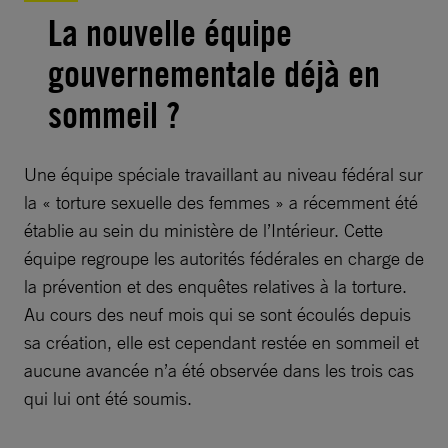
La nouvelle équipe
gouvernementale déjà en
sommeil ?
Une équipe spéciale travaillant au niveau fédéral sur
la « torture sexuelle des femmes » a récemment été
établie au sein du ministère de l’Intérieur. Cette
équipe regroupe les autorités fédérales en charge de
la prévention et des enquêtes relatives à la torture.
Au cours des neuf mois qui se sont écoulés depuis
sa création, elle est cependant restée en sommeil et
aucune avancée n’a été observée dans les trois cas
qui lui ont été soumis.