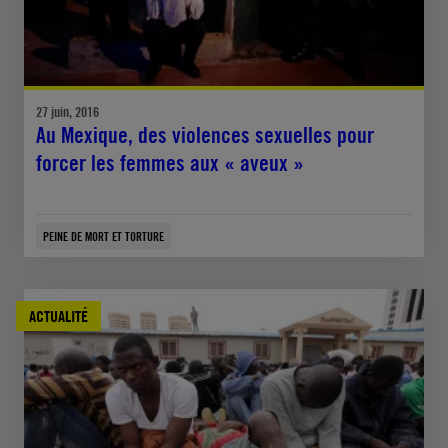
27 juin, 2016
Au Mexique, des violences sexuelles pour
forcer les femmes aux « aveux »
PEINE DE MORT ET TORTURE
ACTUALITÉ