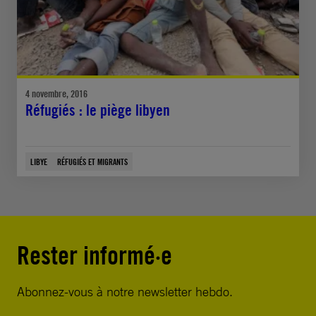
4 novembre, 2016
Réfugiés : le piège libyen
LIBYE
RÉFUGIÉS ET MIGRANTS
Rester informé·e
Abonnez-vous à notre newsletter hebdo.