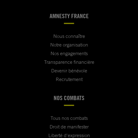
AMNESTY FRANCE
Nous connaître
Notre organisation
Nos engagements
Transparence financière
Devenir bénévole
Recrutement
NOS COMBATS
Tous nos combats
Droit de manifester
Liberté d'expression