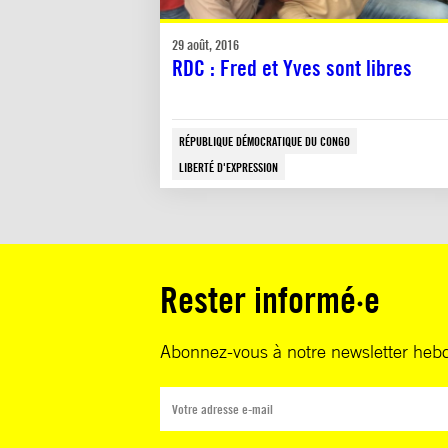
29 août, 2016
RDC : Fred et Yves sont libres
RÉPUBLIQUE DÉMOCRATIQUE DU CONGO
LIBERTÉ D'EXPRESSION
Rester informé·e
Abonnez-vous à notre newsletter heb