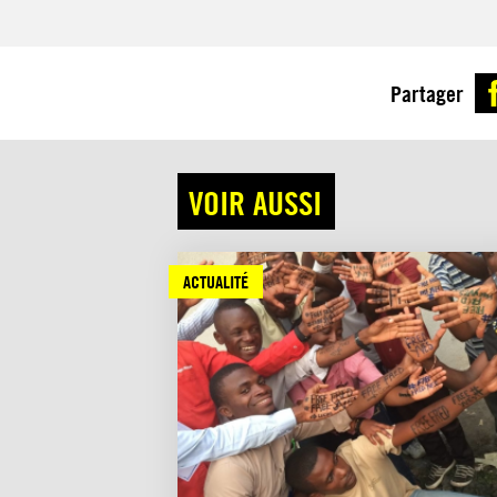
Partager
VOIR AUSSI
ACTUALITÉ