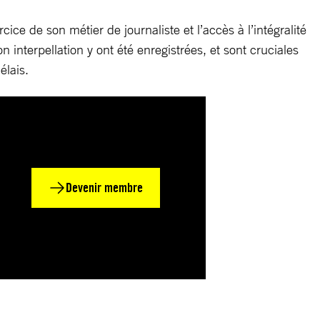
ice de son métier de journaliste et l’accès à l’intégralité
 interpellation y ont été enregistrées, et sont cruciales
élais.
Devenir membre
n