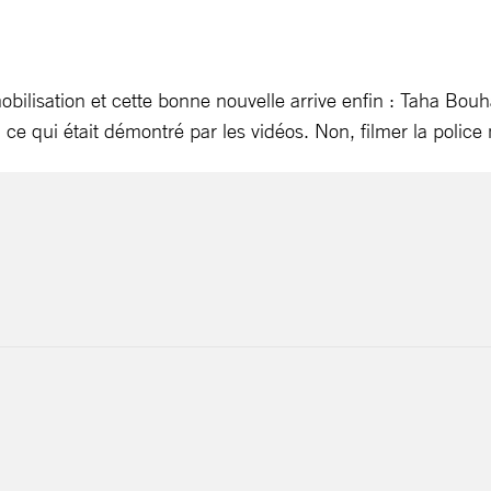
ilisation et cette bonne nouvelle arrive enfin : Taha Bouhaf
 ce qui était démontré par les vidéos. Non, filmer la police n