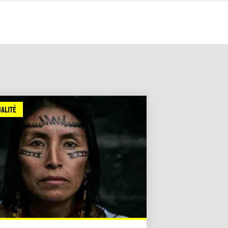
ALITÉ