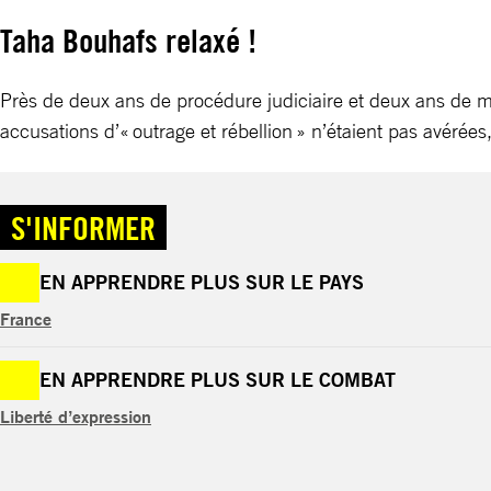
Taha Bouhafs relaxé !
Près de deux ans de procédure judiciaire et deux ans de mob
accusations d’« outrage et rébellion » n’étaient pas avérées,
S'INFORMER
EN APPRENDRE PLUS SUR LE PAYS
France
EN APPRENDRE PLUS SUR LE COMBAT
Liberté d’expression