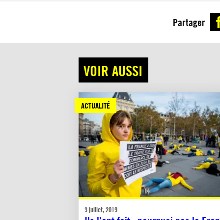
Partager
VOIR AUSSI
ACTUALITÉ
3 juillet, 2019