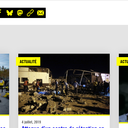
ACTUALITÉ
ACTU
4 juillet, 2019