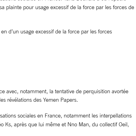
a plainte pour usage excessif de la force par les forces de
en d’un usage excessif de la force par les forces
ce avec, notamment, la tentative de perquisition avortée
 les révélations des Yemen Papers.
sations sociales en France, notamment les interpellations
Léo Ks, après que lui même et Nno Man, du collectif Oeil,