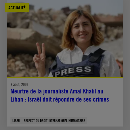
ACTUALITÉ
7 août, 2026
Meurtre de la journaliste Amal Khalil au
Liban : Israël doit répondre de ses crimes
LIBAN
RESPECT DU DROIT INTERNATIONAL HUMANITAIRE