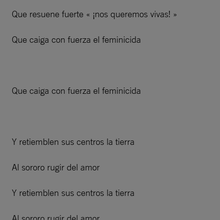
Que resuene fuerte « ¡nos queremos vivas! »
Que caiga con fuerza el feminicida
Que caiga con fuerza el feminicida
Y retiemblen sus centros la tierra
Al sororo rugir del amor
Y retiemblen sus centros la tierra
Al sororo rugir del amor