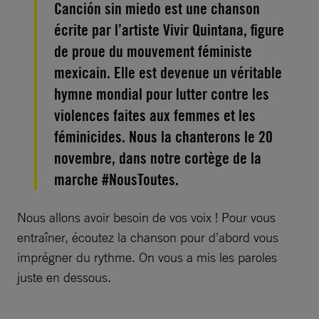
Canción sin miedo est une chanson
écrite par l’artiste Vivir Quintana, figure
de proue du mouvement féministe
mexicain. Elle est devenue un véritable
hymne mondial pour lutter contre les
violences faites aux femmes et les
féminicides. Nous la chanterons le 20
novembre, dans notre cortège de la
marche #NousToutes.
Nous allons avoir besoin de vos voix ! Pour vous
entraîner, écoutez la chanson pour d’abord vous
imprégner du rythme. On vous a mis les paroles
juste en dessous.