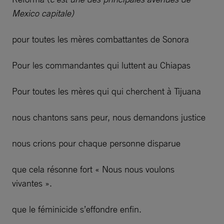
Mexico capitale)
pour toutes les mères combattantes de Sonora
Pour les commandantes qui luttent au Chiapas
Pour toutes les mères qui qui cherchent à Tijuana
nous chantons sans peur, nous demandons justice
nous crions pour chaque personne disparue
que cela résonne fort « Nous nous voulons
vivantes ».
que le féminicide s’effondre enfin.