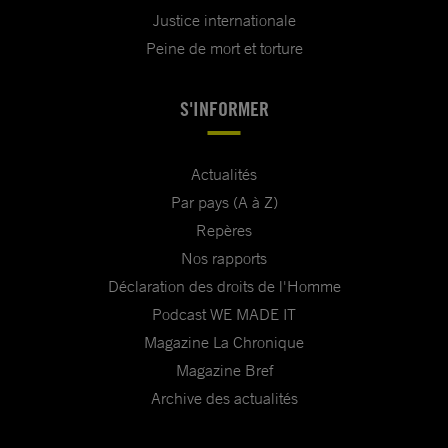
Justice internationale
Peine de mort et torture
S'INFORMER
Actualités
Par pays (A à Z)
Repères
Nos rapports
Déclaration des droits de l'Homme
Podcast WE MADE IT
Magazine La Chronique
Magazine Bref
Archive des actualités