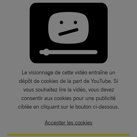
Le visionnage de cette vidéo entraîne un
dépôt de cookies de la part de YouTube. Si
vous souhaitez lire la vidéo, vous devez
consentir aux cookies pour une publicité
ciblée en cliquant sur le bouton ci-dessous.
Accepter les cookies