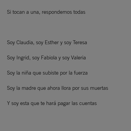
Si tocan a una, respondemos todas
Soy Claudia, soy Esther y soy Teresa
Soy Ingrid, soy Fabiola y soy Valeria
Soy la niña que subiste por la fuerza
Soy la madre que ahora llora por sus muertas
Y soy esta que te hará pagar las cuentas