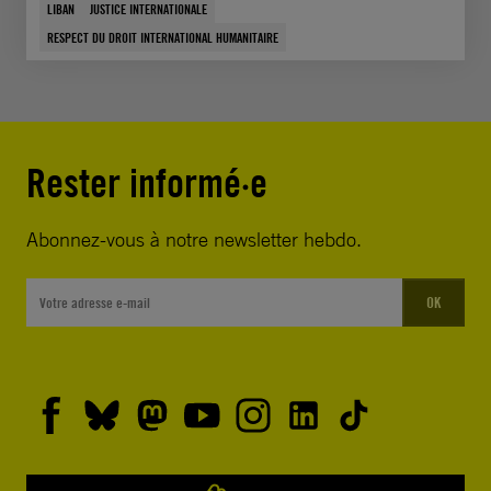
LIBAN
JUSTICE INTERNATIONALE
RESPECT DU DROIT INTERNATIONAL HUMANITAIRE
Rester informé·e
Abonnez-vous à notre newsletter hebdo.
OK