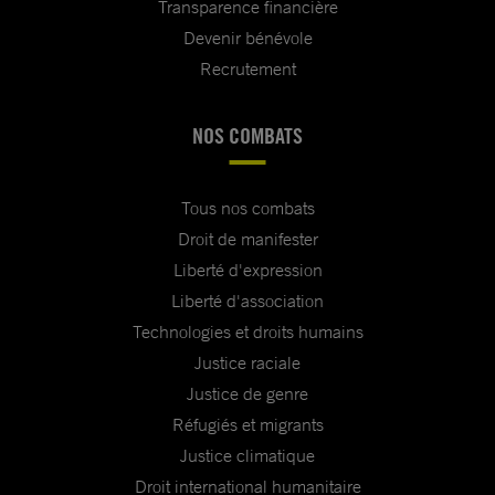
Transparence financière
Devenir bénévole
Recrutement
NOS COMBATS
Tous nos combats
Droit de manifester
Liberté d'expression
Liberté d'association
Technologies et droits humains
Justice raciale
Justice de genre
Réfugiés et migrants
Justice climatique
Droit international humanitaire