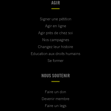
AGIR
Signer une pétition
Agir en ligne
Agir près de chez soi
Nos campagnes
Changez leur histoire
Education aux droits humains
Se former
NOUS SOUTENIR
Faire un don
Devenir membre
Faire un legs