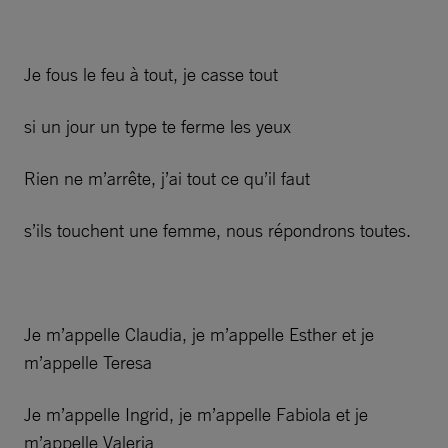
Je fous le feu à tout, je casse tout
si un jour un type te ferme les yeux
Rien ne m’arrête, j’ai tout ce qu’il faut
s’ils touchent une femme, nous répondrons toutes.
Je m’appelle Claudia, je m’appelle Esther et je
m’appelle Teresa
Je m’appelle Ingrid, je m’appelle Fabiola et je
m’appelle Valeria