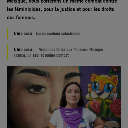
Mexique, nous porterons un même combat contre
les féminicides, pour la justice et pour les droits
des femmes.
À lire aussi :
Aucun contenu sélectionné.
À lire aussi :
Violences faites aux femmes : Mexique –
France, un seul et même combat