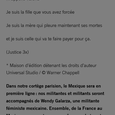
Je suis la fille que vous avez forcée
Je suis la mère qui pleure maintenant ses mortes
et je suis celle qui va te faire payer pour ça.
(Justice 3x)
* Maison d’édition détenant les droits d’auteur
Universal Studio / © Warner Chappell
Dans notre cortège parisien, le Mexique sera en
première ligne : nos militantes et militants seront
accompagnés de Wendy Galarza, une militante
féministe mexicaine. Ensemble, de la France au