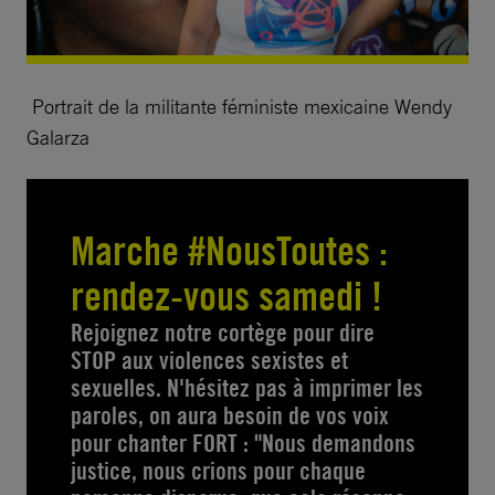
Portrait de la militante féministe mexicaine Wendy
Galarza
Marche #NousToutes :
rendez-vous samedi !
Rejoignez notre cortège pour dire
STOP aux violences sexistes et
sexuelles. N'hésitez pas à imprimer les
paroles, on aura besoin de vos voix
pour chanter FORT : "Nous demandons
justice, nous crions pour chaque