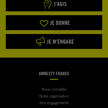
J’AGIS
JE DONNE
JE M’ENGAGE
AMNESTY FRANCE
Nous connaître
Notre organisation
Nos engagements