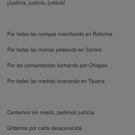
¡Justicia, justicia, justicia!
Por todas las compas marchando en Reforma
Por todas las morras peleando en Sonora
Por las comandantas luchando por Chiapas
Por todas las madres buscando en Tijuana
Cantamos sin miedo, pedimos justicia
Gritamos por cada desaparecida